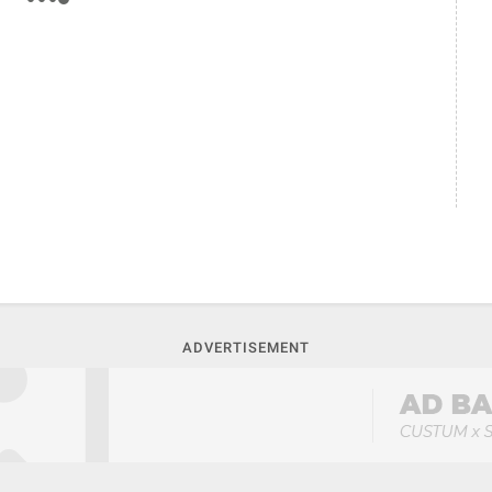
ADVERTISEMENT