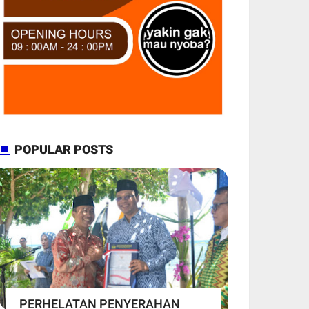
POPULAR POSTS
PERHELATAN PENYERAHAN