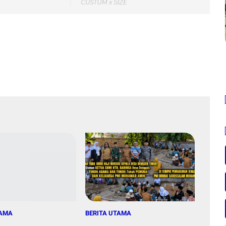
TAMA
BERITA UTAMA