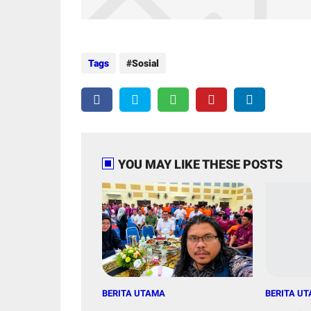
Tags
Sosial
YOU MAY LIKE THESE POSTS
BERITA UTAMA
BERITA U