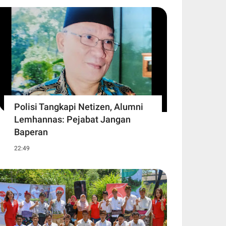
Polisi Tangkapi Netizen, Alumni
Lemhannas: Pejabat Jangan
Baperan
22:49