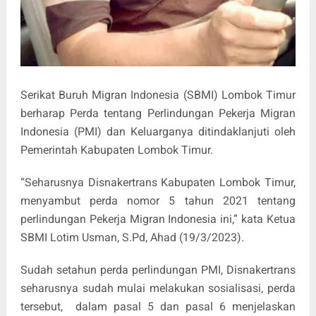
Serikat Buruh Migran Indonesia (SBMI) Lombok Timur
berharap Perda tentang Perlindungan Pekerja Migran
Indonesia (PMI) dan Keluarganya ditindaklanjuti oleh
Pemerintah Kabupaten Lombok Timur.
“Seharusnya Disnakertrans Kabupaten Lombok Timur,
menyambut perda nomor 5 tahun 2021 tentang
perlindungan Pekerja Migran Indonesia ini,” kata Ketua
SBMI Lotim Usman, S.Pd, Ahad (19/3/2023).
Sudah setahun perda perlindungan PMI, Disnakertrans
seharusnya sudah mulai melakukan sosialisasi, perda
tersebut,
dalam pasal 5 dan pasal 6 menjelaskan