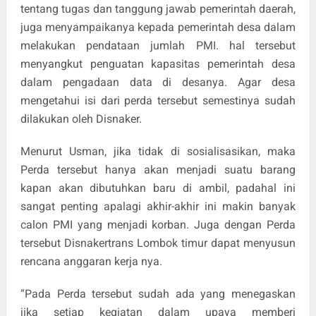
tentang tugas dan tanggung jawab pemerintah daerah,
juga menyampaikanya kepada pemerintah desa dalam
melakukan pendataan jumlah PMI. hal tersebut
menyangkut penguatan kapasitas pemerintah desa
dalam pengadaan data di desanya. Agar desa
mengetahui isi dari perda tersebut semestinya sudah
dilakukan oleh Disnaker.
Menurut Usman, jika tidak di sosialisasikan, maka
Perda tersebut hanya akan menjadi suatu barang
kapan akan dibutuhkan baru di ambil, padahal ini
sangat penting apalagi akhir-akhir ini makin banyak
calon PMI yang menjadi korban. Juga dengan Perda
tersebut Disnakertrans Lombok timur dapat menyusun
rencana anggaran kerja nya.
“Pada Perda tersebut sudah ada yang menegaskan
jika setiap kegiatan dalam upaya memberi