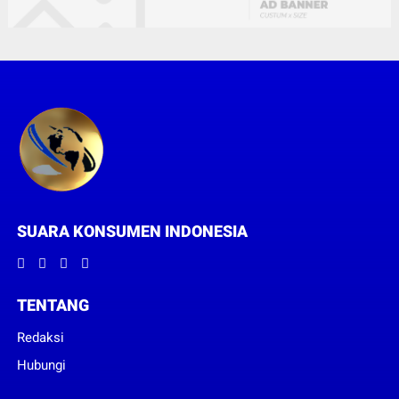
SUARA KONSUMEN INDONESIA
TENTANG
Redaksi
Hubungi