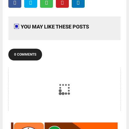
YOU MAY LIKE THESE POSTS
0 COMMENTS