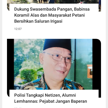
Dukung Swasembada Pangan, Babinsa
Koramil Alas dan Masyarakat Petani
Bersihkan Saluran Irigasi
12:07
Polisi Tangkapi Netizen, Alumni
Lemhannas: Pejabat Jangan Baperan