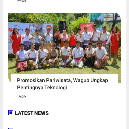
22:49
Promosikan Pariwisata, Wagub Ungkap
Pentingnya Teknologi
19:29
LATEST NEWS