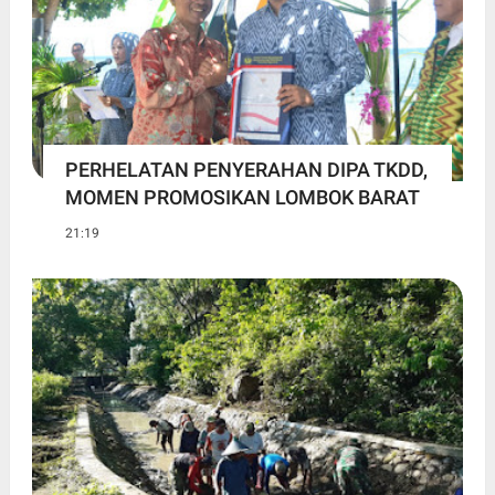
PERHELATAN PENYERAHAN DIPA TKDD,
MOMEN PROMOSIKAN LOMBOK BARAT
21:19