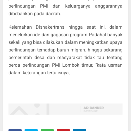
perlindungan PMI dan keluarganya anggarannya
dibebankan pada daerah.
Kelemahan Disnakertrans hingga saat ini, dalam
menelurkan ide dan gagasan program Padahal banyak
sekali yang bisa dilakukan dalam meningkatkan upaya
perlindungan terhadap buruh migran. hingga sekarang
pemerintah desa dan masyarakat tidak tau tentang
perda perlindungan PMI Lombok timur, ‘’kata usman
dalam keterangan tertulisnya,