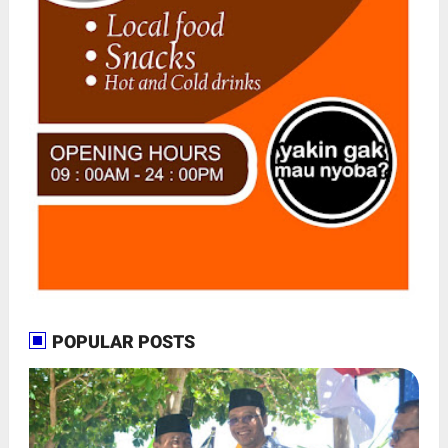
POPULAR POSTS