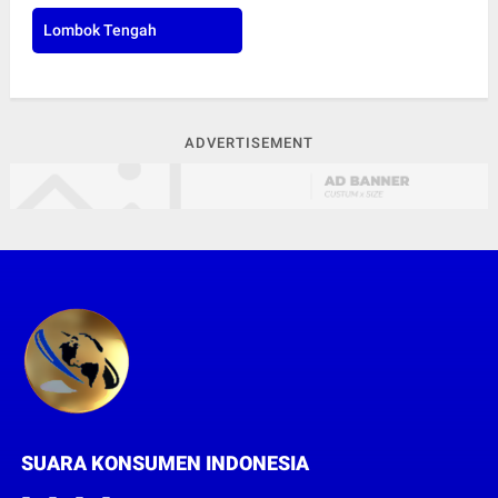
Lombok Tengah
ADVERTISEMENT
SUARA KONSUMEN INDONESIA