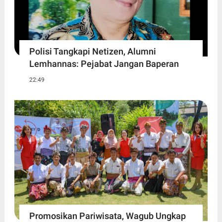
Polisi Tangkapi Netizen, Alumni
Lemhannas: Pejabat Jangan Baperan
22:49
Promosikan Pariwisata, Wagub Ungkap