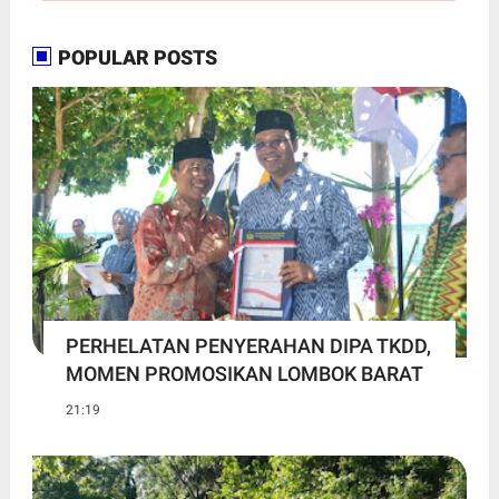
POPULAR POSTS
PERHELATAN PENYERAHAN DIPA TKDD,
MOMEN PROMOSIKAN LOMBOK BARAT
21:19