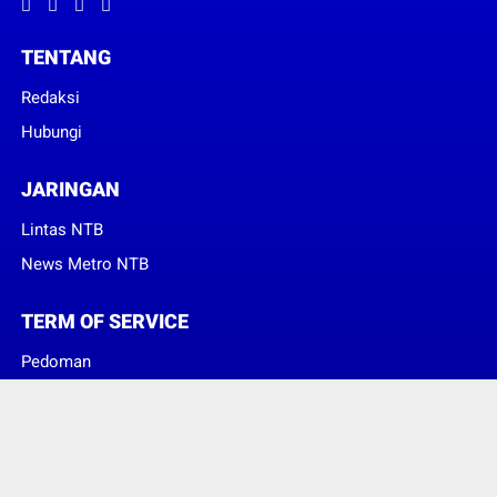
TENTANG
Redaksi
Hubungi
JARINGAN
Lintas NTB
News Metro NTB
TERM OF SERVICE
Pedoman
Sanggahan