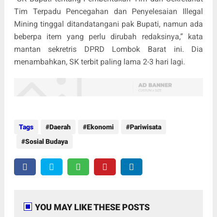
Tim Terpadu Pencegahan dan Penyelesaian Illegal
Mining tinggal ditandatangani pak Bupati, namun ada
beberpa item yang perlu dirubah redaksinya,” kata
mantan sekretris DPRD Lombok Barat ini. Dia
menambahkan, SK terbit paling lama 2-3 hari lagi.
Tags
Daerah
Ekonomi
Pariwisata
Sosial Budaya
YOU MAY LIKE THESE POSTS