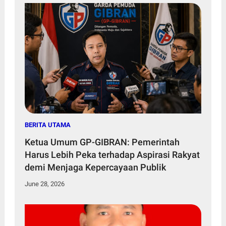
BERITA UTAMA
Ketua Umum GP-GIBRAN: Pemerintah
Harus Lebih Peka terhadap Aspirasi Rakyat
demi Menjaga Kepercayaan Publik
June 28, 2026