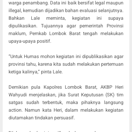
warga penambang. Data ini baik bersifat legal maupun
illegal, kemudian dijadikan bahan evaluasi selanjutnya.
Bahkan Lale meminta, kegiatan ini supaya
dipulikasikan. Tujuannya agar pemerintah Provinsi
maklum, Pemkab Lombok Barat tengah melakukan
upaya-upaya positif.
“Untuk Humas mohon kegiatan ini dipublikasikan agar
provinsi tahu, karena kita sudah melakukan pertemuan
ketiga kalinya,” pinta Lale.
Demikian pula Kapolres Lombok Barat, AKBP Heri
Wahyudi menjelaskan, jika Surat Keputusan (SK) tim
satgas sudah terbentuk, maka pihaknya langsung
action. Namun kata Heri, dalam melakukan kegiatan
diutamakan tindakan persuasif.