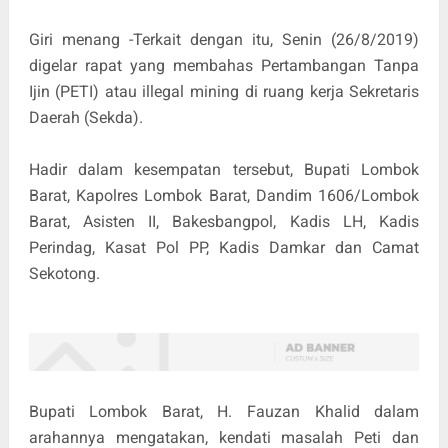
Giri menang -Terkait dengan itu, Senin (26/8/2019)
digelar rapat yang membahas Pertambangan Tanpa
Ijin (PETI) atau illegal mining di ruang kerja Sekretaris
Daerah (Sekda).
Hadir dalam kesempatan tersebut, Bupati Lombok
Barat, Kapolres Lombok Barat, Dandim 1606/Lombok
Barat, Asisten II, Bakesbangpol, Kadis LH, Kadis
Perindag, Kasat Pol PP, Kadis Damkar dan Camat
Sekotong.
Bupati Lombok Barat, H. Fauzan Khalid dalam
arahannya mengatakan, kendati masalah Peti dan