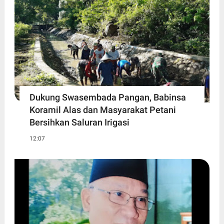
Dukung Swasembada Pangan, Babinsa
Koramil Alas dan Masyarakat Petani
Bersihkan Saluran Irigasi
12:07