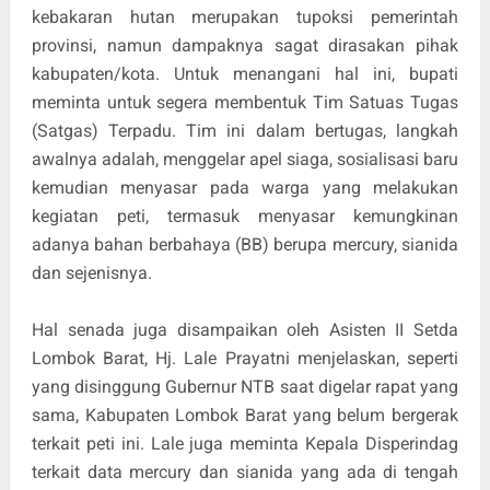
kebakaran hutan merupakan tupoksi pemerintah
provinsi, namun dampaknya sagat dirasakan pihak
kabupaten/kota. Untuk menangani hal ini, bupati
meminta untuk segera membentuk Tim Satuas Tugas
(Satgas) Terpadu. Tim ini dalam bertugas, langkah
awalnya adalah, menggelar apel siaga, sosialisasi baru
kemudian menyasar pada warga yang melakukan
kegiatan peti, termasuk menyasar kemungkinan
adanya bahan berbahaya (BB) berupa mercury, sianida
dan sejenisnya.
Hal senada juga disampaikan oleh Asisten II Setda
Lombok Barat, Hj. Lale Prayatni menjelaskan, seperti
yang disinggung Gubernur NTB saat digelar rapat yang
sama, Kabupaten Lombok Barat yang belum bergerak
terkait peti ini. Lale juga meminta Kepala Disperindag
terkait data mercury dan sianida yang ada di tengah