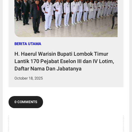
BERITA UTAMA
H. Haerul Warisin Bupati Lombok Timur
Lantik 170 Pejabat Eselon III dan IV Lotim,
Daftar Nama Dan Jabatanya
October 18, 2025
0 COMMENTS