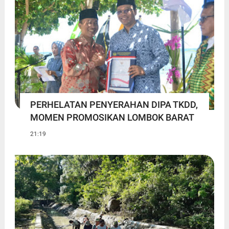
PERHELATAN PENYERAHAN DIPA TKDD,
MOMEN PROMOSIKAN LOMBOK BARAT
21:19