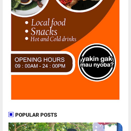
POPULAR POSTS