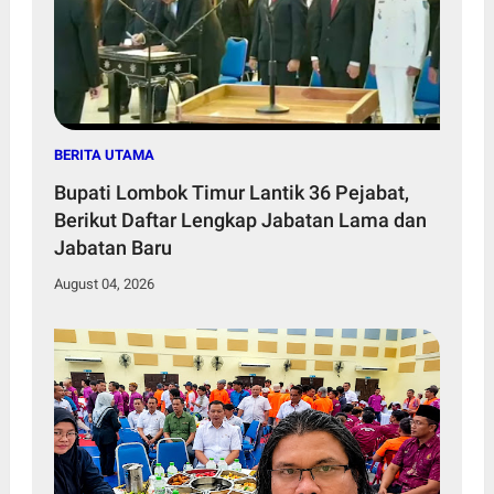
BERITA UTAMA
Bupati Lombok Timur Lantik 36 Pejabat,
Berikut Daftar Lengkap Jabatan Lama dan
Jabatan Baru
August 04, 2026