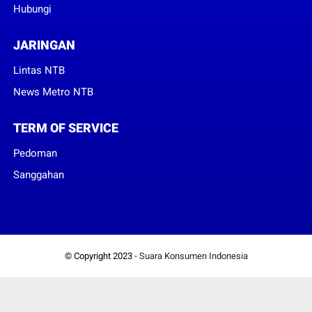
Hubungi
JARINGAN
Lintas NTB
News Metro NTB
TERM OF SERVICE
Pedoman
Sanggahan
© Copyright 2023 -
Suara Konsumen Indonesia