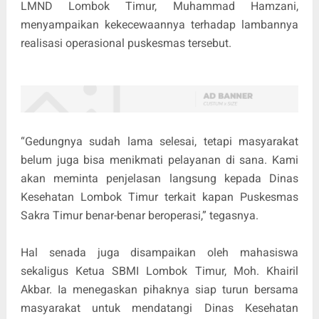
LMND Lombok Timur, Muhammad Hamzani,
menyampaikan kekecewaannya terhadap lambannya
realisasi operasional puskesmas tersebut.
“Gedungnya sudah lama selesai, tetapi masyarakat
belum juga bisa menikmati pelayanan di sana. Kami
akan meminta penjelasan langsung kepada Dinas
Kesehatan Lombok Timur terkait kapan Puskesmas
Sakra Timur benar-benar beroperasi,” tegasnya.
Hal senada juga disampaikan oleh mahasiswa
sekaligus Ketua SBMI Lombok Timur, Moh. Khairil
Akbar. Ia menegaskan pihaknya siap turun bersama
masyarakat untuk mendatangi Dinas Kesehatan