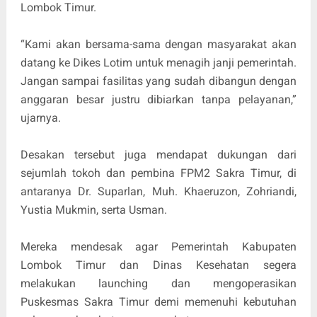
Lombok Timur.
“Kami akan bersama-sama dengan masyarakat akan
datang ke Dikes Lotim untuk menagih janji pemerintah.
Jangan sampai fasilitas yang sudah dibangun dengan
anggaran besar justru dibiarkan tanpa pelayanan,”
ujarnya.
Desakan tersebut juga mendapat dukungan dari
sejumlah tokoh dan pembina FPM2 Sakra Timur, di
antaranya Dr. Suparlan, Muh. Khaeruzon, Zohriandi,
Yustia Mukmin, serta Usman.
Mereka mendesak agar Pemerintah Kabupaten
Lombok Timur dan Dinas Kesehatan segera
melakukan launching dan mengoperasikan
Puskesmas Sakra Timur demi memenuhi kebutuhan