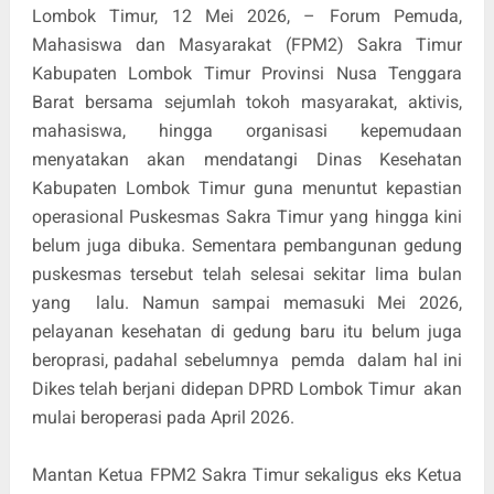
Lombok Timur, 12 Mei 2026, – Forum Pemuda,
Mahasiswa dan Masyarakat (FPM2) Sakra Timur
Kabupaten Lombok Timur Provinsi Nusa Tenggara
Barat bersama sejumlah tokoh masyarakat, aktivis,
mahasiswa, hingga organisasi kepemudaan
menyatakan akan mendatangi Dinas Kesehatan
Kabupaten Lombok Timur guna menuntut kepastian
operasional Puskesmas Sakra Timur yang hingga kini
belum juga dibuka. Sementara pembangunan gedung
puskesmas tersebut telah selesai sekitar lima bulan
yang lalu. Namun sampai memasuki Mei 2026,
pelayanan kesehatan di gedung baru itu belum juga
beroprasi, padahal sebelumnya pemda dalam hal ini
Dikes telah berjani didepan DPRD Lombok Timur akan
mulai beroperasi pada April 2026.
Mantan Ketua FPM2 Sakra Timur sekaligus eks Ketua