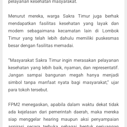
pelayanan kesehatan masyarakat.
Menurut mereka, warga Sakra Timur juga berhak
mendapatkan fasilitas kesehatan yang layak dan
modern sebagaimana kecamatan lain di Lombok
Timur yang telah lebih dahulu memiliki puskesmas
besar dengan fasilitas memadai.
“Masyarakat Sakra Timur ingin merasakan pelayanan
kesehatan yang lebih baik, nyaman, dan representatif.
Jangan sampai bangunan megah hanya menjadi
simbol tanpa manfaat nyata bagi masyarakat,” ujar
para tokoh tersebut.
FPM2 menegaskan, apabila dalam waktu dekat tidak
ada kejelasan dari pemerintah daerah, maka mereka
siap menggelar hearing maupun aksi penyampaian
aspirasi secara terbuka sebagai bentuk perjuangan