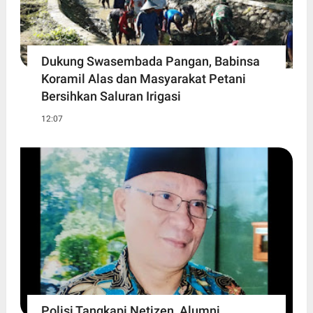
Dukung Swasembada Pangan, Babinsa
Koramil Alas dan Masyarakat Petani
Bersihkan Saluran Irigasi
12:07
Polisi Tangkapi Netizen, Alumni