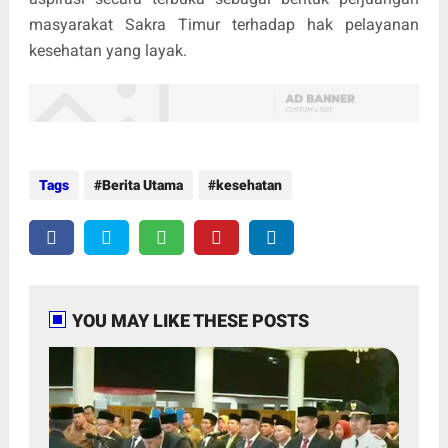
masyarakat Sakra Timur terhadap hak pelayanan
kesehatan yang layak.
Tags
Berita Utama
kesehatan
YOU MAY LIKE THESE POSTS