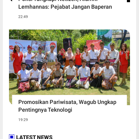
Lemhannas: Pejabat Jangan Baperan
22:49
Promosikan Pariwisata, Wagub Ungkap
Pentingnya Teknologi
19:29
LATEST NEWS