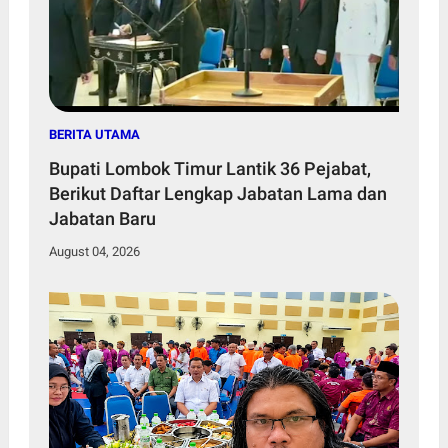
BERITA UTAMA
Bupati Lombok Timur Lantik 36 Pejabat,
Berikut Daftar Lengkap Jabatan Lama dan
Jabatan Baru
August 04, 2026