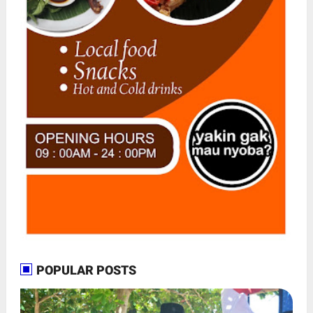
POPULAR POSTS