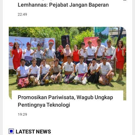
Lemhannas: Pejabat Jangan Baperan
22:49
Promosikan Pariwisata, Wagub Ungkap
Pentingnya Teknologi
19:29
LATEST NEWS