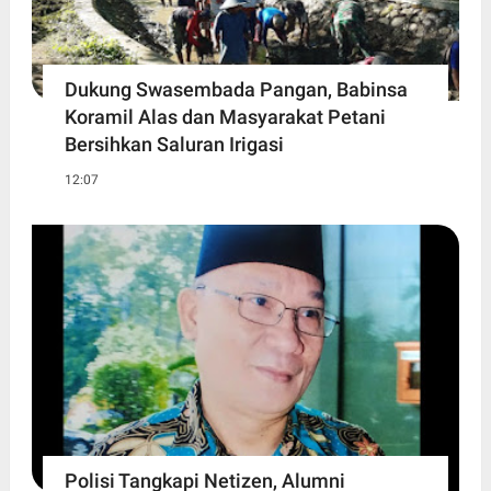
Dukung Swasembada Pangan, Babinsa
Koramil Alas dan Masyarakat Petani
Bersihkan Saluran Irigasi
12:07
Polisi Tangkapi Netizen, Alumni