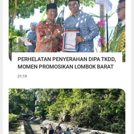
PERHELATAN PENYERAHAN DIPA TKDD,
MOMEN PROMOSIKAN LOMBOK BARAT
21:19