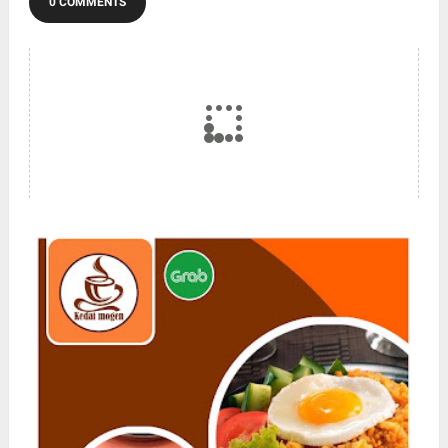
0 COMMENTS