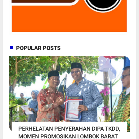
POPULAR POSTS
PERHELATAN PENYERAHAN DIPA TKDD,
MOMEN PROMOSIKAN LOMBOK BARAT