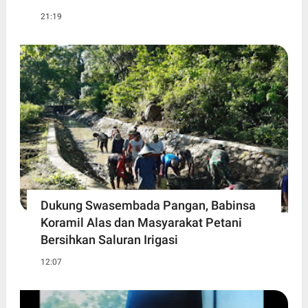
21:19
Dukung Swasembada Pangan, Babinsa
Koramil Alas dan Masyarakat Petani
Bersihkan Saluran Irigasi
12:07