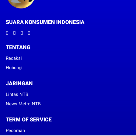
SUARA KONSUMEN INDONESIA
TENTANG
Redaksi
Hubungi
JARINGAN
Lintas NTB
News Metro NTB
TERM OF SERVICE
Pedoman