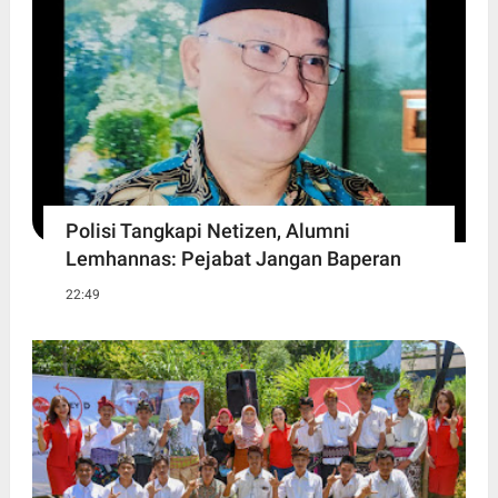
Polisi Tangkapi Netizen, Alumni
Lemhannas: Pejabat Jangan Baperan
22:49