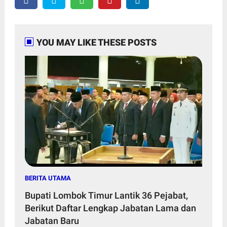
YOU MAY LIKE THESE POSTS
BERITA UTAMA
Bupati Lombok Timur Lantik 36 Pejabat,
Berikut Daftar Lengkap Jabatan Lama dan
Jabatan Baru