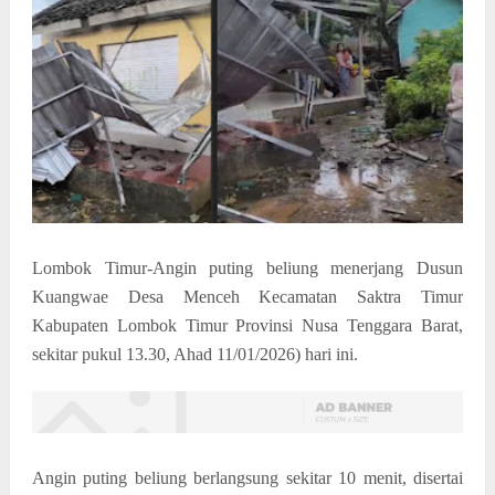
Lombok Timur-Angin puting beliung menerjang Dusun
Kuangwae Desa Menceh Kecamatan Saktra Timur
Kabupaten Lombok Timur Provinsi Nusa Tenggara Barat,
sekitar pukul 13.30, Ahad 11/01/2026) hari ini.
Angin puting beliung berlangsung sekitar 10 menit, disertai