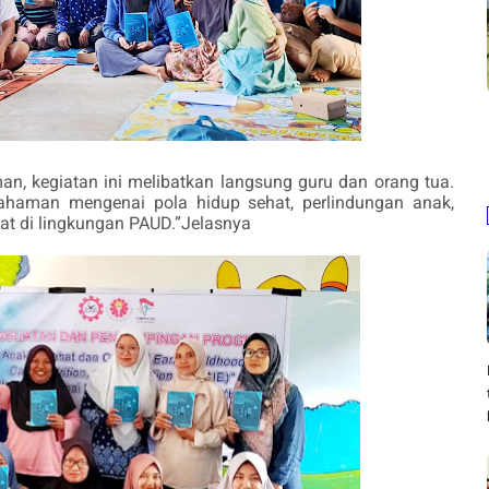
, kegiatan ini melibatkan langsung guru dan orang tua.
haman mengenai pola hidup sehat, perlindungan anak,
at di lingkungan PAUD.”Jelasnya