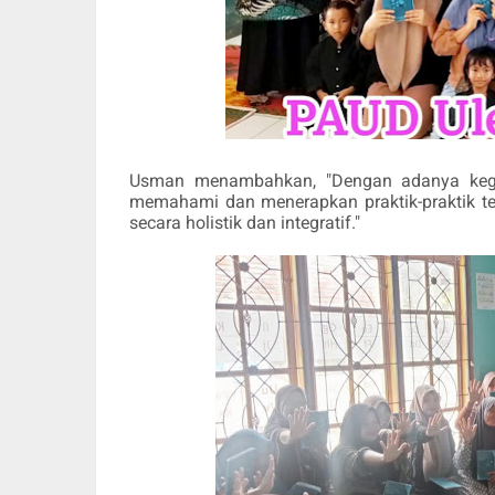
Usman menambahkan, "Dengan adanya kegiat
memahami dan menerapkan praktik-praktik t
secara holistik dan integratif."