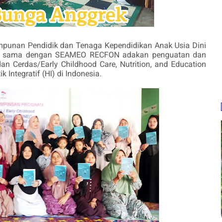
punan Pendidik dan Tenaga Kependidikan Anak Usia Dini
rja sama dengan SEAMEO RECFON adakan penguatan dan
 Cerdas/Early Childhood Care, Nutrition, and Education
 Integratif (HI) di Indonesia.