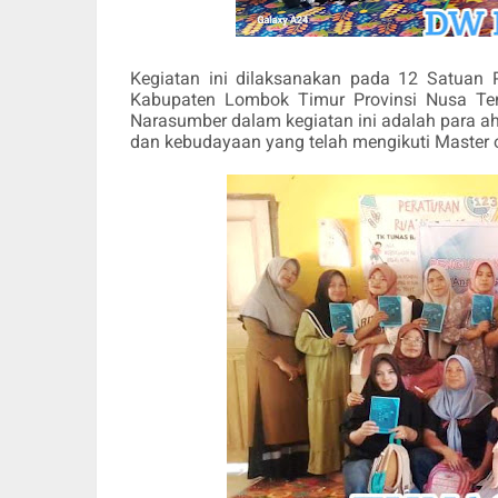
Kegiatan ini dilaksanakan pada 12 Satuan 
Kabupaten Lombok Timur Provinsi Nusa Ten
Narasumber dalam kegiatan ini adalah para ah
dan kebudayaan yang telah mengikuti Master 