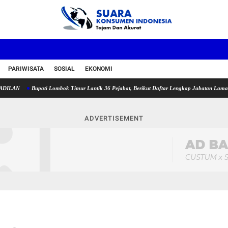
PARIWISATA
SOSIAL
EKONOMI
ati Lombok Timur Lantik 36 Pejabat, Berikut Daftar Lengkap Jabatan Lama dan Jabatan Ba
ADVERTISEMENT