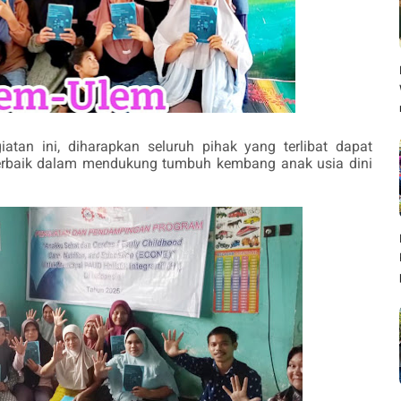
an ini, diharapkan seluruh pihak yang terlibat dapat
erbaik dalam mendukung tumbuh kembang anak usia dini