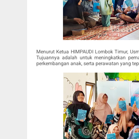
Menurut Ketua HIMPAUDI Lombok Timur, Usman
Tujuannya adalah untuk meningkatkan pema
perkembangan anak, serta perawatan yang tep