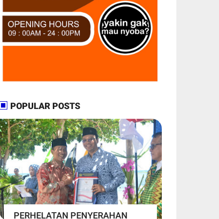
POPULAR POSTS
PERHELATAN PENYERAHAN