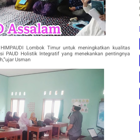
a HIMPAUDI Lombok Timur untuk meningkatkan kualitas
isi PAUD Holistik Integratif yang menekankan pentingnya
h,”ujar Usman