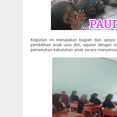
Kegiatan ini merupakan bagian dari upay
pendidikan anak usia dini, sejalan dengan v
pemenuhan kebutuhan anak secara menyeluru