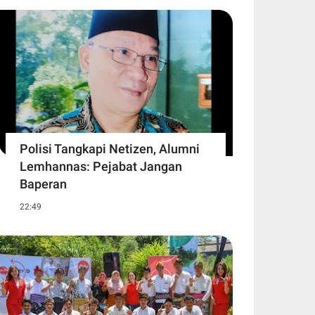
Polisi Tangkapi Netizen, Alumni
Lemhannas: Pejabat Jangan
Baperan
22:49