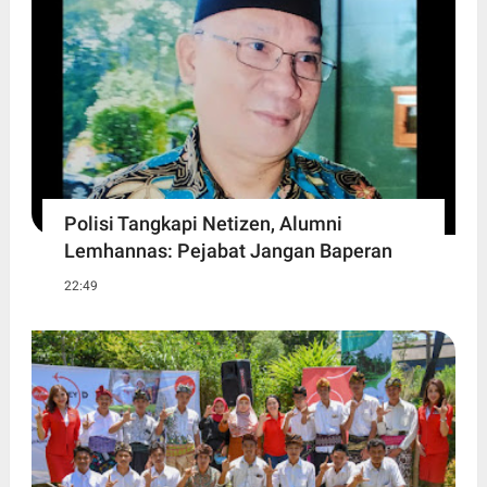
Polisi Tangkapi Netizen, Alumni
Lemhannas: Pejabat Jangan Baperan
22:49