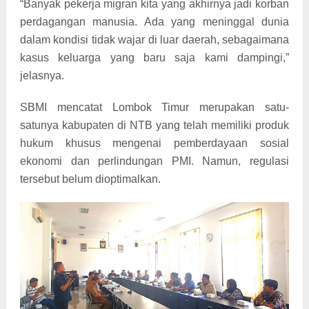
“Banyak pekerja migran kita yang akhirnya jadi korban
perdagangan manusia. Ada yang meninggal dunia
dalam kondisi tidak wajar di luar daerah, sebagaimana
kasus keluarga yang baru saja kami dampingi,”
jelasnya.
SBMI mencatat Lombok Timur merupakan satu-
satunya kabupaten di NTB yang telah memiliki produk
hukum khusus mengenai pemberdayaan sosial
ekonomi dan perlindungan PMI. Namun, regulasi
tersebut belum dioptimalkan.