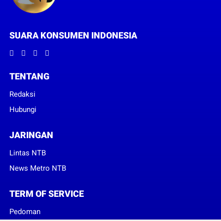
SUARA KONSUMEN INDONESIA
TENTANG
Redaksi
Hubungi
JARINGAN
Lintas NTB
News Metro NTB
TERM OF SERVICE
Pedoman