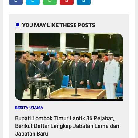
YOU MAY LIKE THESE POSTS
BERITA UTAMA
Bupati Lombok Timur Lantik 36 Pejabat,
Berikut Daftar Lengkap Jabatan Lama dan
Jabatan Baru