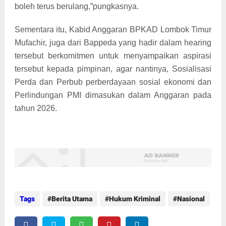
boleh terus berulang,”pungkasnya.
Sementara itu, Kabid Anggaran BPKAD Lombok Timur
Mufachir, juga dari Bappeda yang hadir dalam hearing
tersebut berkomitmen untuk menyampaikan aspirasi
tersebut kepada pimpinan, agar nantinya, Sosialisasi
Perda dan Perbub perberdayaan sosial ekonomi dan
Perlindungan PMI dimasukan dalam Anggaran pada
tahun 2026.
Tags
Berita Utama
Hukum Kriminal
Nasional