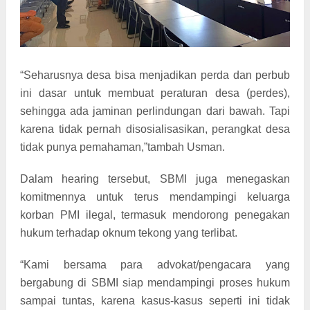
“Seharusnya desa bisa menjadikan perda dan perbub
ini dasar untuk membuat peraturan desa (perdes),
sehingga ada jaminan perlindungan dari bawah. Tapi
karena tidak pernah disosialisasikan, perangkat desa
tidak punya pemahaman,”tambah Usman.
Dalam hearing tersebut, SBMI juga menegaskan
komitmennya untuk terus mendampingi keluarga
korban PMI ilegal, termasuk mendorong penegakan
hukum terhadap oknum tekong yang terlibat.
“Kami bersama para advokat/pengacara yang
bergabung di SBMI siap mendampingi proses hukum
sampai tuntas, karena kasus-kasus seperti ini tidak