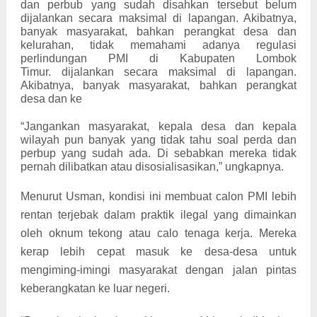
dan perbub yang sudah disahkan tersebut belum
dijalankan secara maksimal di lapangan. Akibatnya,
banyak masyarakat, bahkan perangkat desa dan
kelurahan, tidak memahami adanya regulasi
perlindungan PMI di Kabupaten Lombok
Timur.
dijalankan secara maksimal di lapangan.
Akibatnya, banyak masyarakat, bahkan perangkat
desa dan ke
“Jangankan masyarakat, kepala desa dan kepala
wilayah pun banyak yang tidak tahu soal perda dan
perbup yang sudah ada. Di sebabkan mereka tidak
pernah dilibatkan atau disosialisasikan,” ungkapnya.
Menurut Usman, kondisi ini membuat calon PMI lebih
rentan terjebak dalam praktik ilegal yang dimainkan
oleh oknum tekong atau calo tenaga kerja. Mereka
kerap lebih cepat masuk ke desa-desa untuk
mengiming-imingi masyarakat dengan jalan pintas
keberangkatan ke luar negeri.