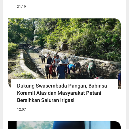
21:19
Dukung Swasembada Pangan, Babinsa
Koramil Alas dan Masyarakat Petani
Bersihkan Saluran Irigasi
12:07