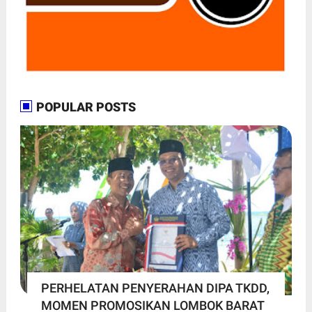
POPULAR POSTS
PERHELATAN PENYERAHAN DIPA TKDD,
MOMEN PROMOSIKAN LOMBOK BARAT