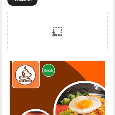
0 COMMENTS