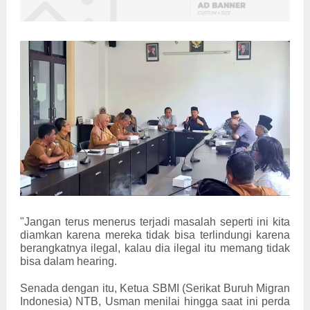
"Jangan terus menerus terjadi masalah seperti ini kita
diamkan karena mereka tidak bisa terlindungi karena
berangkatnya ilegal, kalau dia ilegal itu memang tidak
bisa dalam hearing.
Senada dengan itu, Ketua SBMI (Serikat Buruh Migran
Indonesia) NTB, Usman menilai hingga saat ini perda