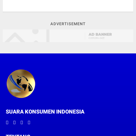
ADVERTISEMENT
SUARA KONSUMEN INDONESIA