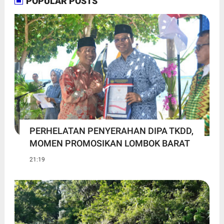
POPULAR POSTS
PERHELATAN PENYERAHAN DIPA TKDD,
MOMEN PROMOSIKAN LOMBOK BARAT
21:19