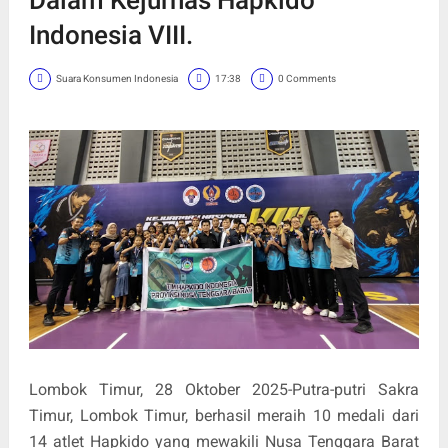
Indonesia VIII.
Suara Konsumen Indonesia
17:38
0 Comments
Lombok Timur, 28 Oktober 2025-Putra-putri Sakra
Timur, Lombok Timur, berhasil meraih 10 medali dari
14 atlet Hapkido yang mewakili Nusa Tenggara Barat