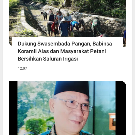
Dukung Swasembada Pangan, Babinsa
Koramil Alas dan Masyarakat Petani
Bersihkan Saluran Irigasi
12:07