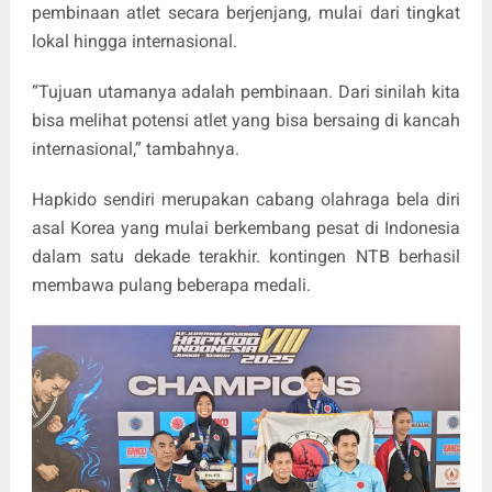
pembinaan atlet secara berjenjang, mulai dari tingkat
lokal hingga internasional.
“Tujuan utamanya adalah pembinaan. Dari sinilah kita
bisa melihat potensi atlet yang bisa bersaing di kancah
internasional,” tambahnya.
Hapkido sendiri merupakan cabang olahraga bela diri
asal Korea yang mulai berkembang pesat di Indonesia
dalam satu dekade terakhir. kontingen NTB berhasil
membawa pulang beberapa medali.