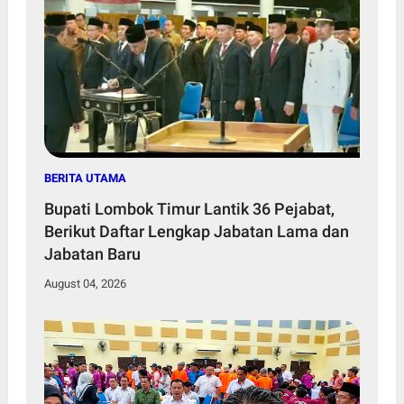
BERITA UTAMA
Bupati Lombok Timur Lantik 36 Pejabat,
Berikut Daftar Lengkap Jabatan Lama dan
Jabatan Baru
August 04, 2026