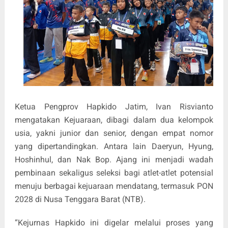
Ketua Pengprov Hapkido Jatim, Ivan Risvianto
mengatakan Kejuaraan, dibagi dalam dua kelompok
usia, yakni junior dan senior, dengan empat nomor
yang dipertandingkan. Antara lain Daeryun, Hyung,
Hoshinhul, dan Nak Bop. Ajang ini menjadi wadah
pembinaan sekaligus seleksi bagi atlet-atlet potensial
menuju berbagai kejuaraan mendatang, termasuk PON
2028 di Nusa Tenggara Barat (NTB).
“Kejurnas Hapkido ini digelar melalui proses yang