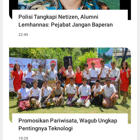
Polisi Tangkapi Netizen, Alumni
Lemhannas: Pejabat Jangan Baperan
22:49
Promosikan Pariwisata, Wagub Ungkap
Pentingnya Teknologi
19:29