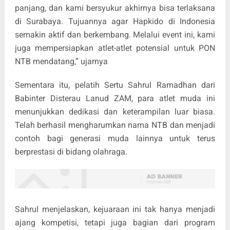
panjang, dan kami bersyukur akhirnya bisa terlaksana
di Surabaya. Tujuannya agar Hapkido di Indonesia
semakin aktif dan berkembang. Melalui event ini, kami
juga mempersiapkan atlet-atlet potensial untuk PON
NTB mendatang,” ujarnya
Sementara itu, pelatih Sertu Sahrul Ramadhan dari
Babinter Disterau Lanud ZAM, para atlet muda ini
menunjukkan dedikasi dan keterampilan luar biasa.
Telah berhasil mengharumkan nama NTB dan menjadi
contoh bagi generasi muda lainnya untuk terus
berprestasi di bidang olahraga.
Sahrul menjelaskan, kejuaraan ini tak hanya menjadi
ajang kompetisi, tetapi juga bagian dari program