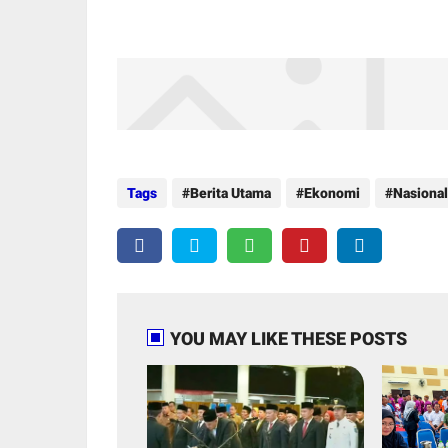
Tags
Berita Utama
Ekonomi
Nasional
YOU MAY LIKE THESE POSTS