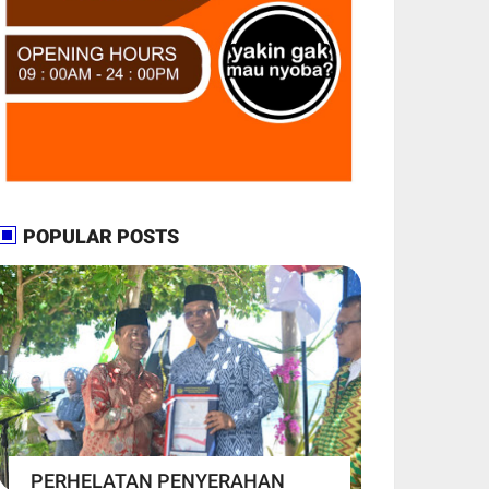
POPULAR POSTS
PERHELATAN PENYERAHAN