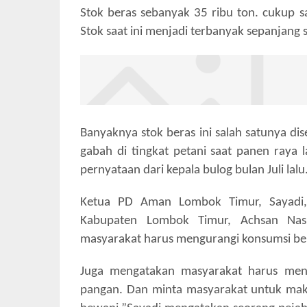
Stok beras sebanyak 35 ribu ton. cukup
Stok saat ini menjadi terbanyak sepanjang 
Banyaknya stok beras ini salah satunya d
gabah di tingkat petani saat panen raya 
pernyataan dari kepala bulog bulan Juli lalu
Ketua PD Aman Lombok Timur, Sayadi,
Kabupaten Lombok Timur, Achsan Nasi
masyarakat harus mengurangi konsumsi be
Juga mengatakan masyarakat harus meng
pangan. Dan minta masyarakat untuk makan