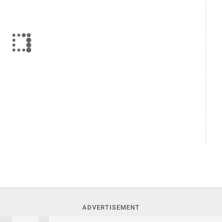
ADVERTISEMENT