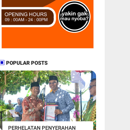
POPULAR POSTS
PERHELATAN PENYERAHAN