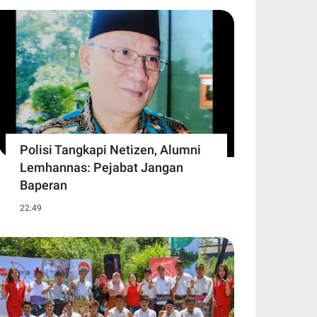
Polisi Tangkapi Netizen, Alumni
Lemhannas: Pejabat Jangan
Baperan
22:49