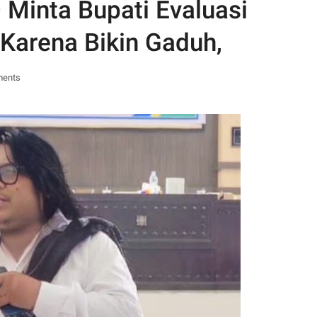
Minta Bupati Evaluasi
Karena Bikin Gaduh,
ments