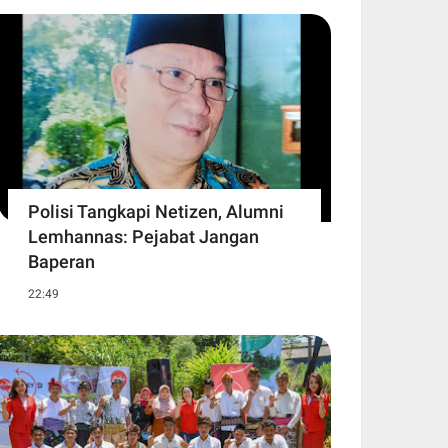
Polisi Tangkapi Netizen, Alumni
Lemhannas: Pejabat Jangan
Baperan
22:49