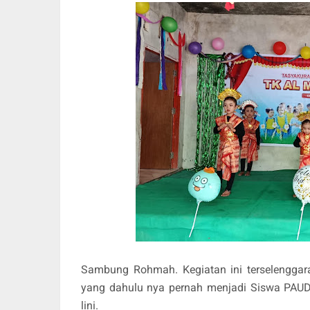
Sambung Rohmah. Kegiatan ini terselenggar
yang dahulu nya pernah menjadi Siswa PAUD 
lini.