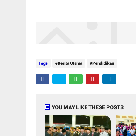
Tags
Berita Utama
Pendidikan
YOU MAY LIKE THESE POSTS