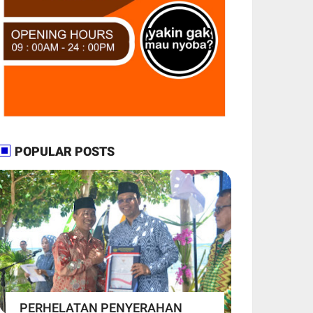
POPULAR POSTS
PERHELATAN PENYERAHAN