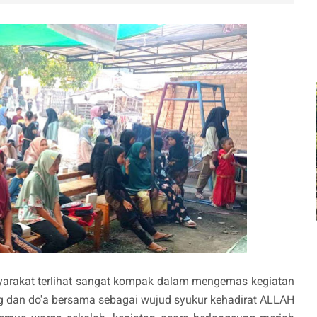
syarakat terlihat sangat kompak dalam mengemas kegiatan
ng dan do'a bersama sebagai wujud syukur kehadirat ALLAH