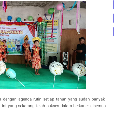
a dengan agenda r utin setiap tahun yang sudah banyak
ini yang sekarang telah sukses dalam berkarier disemua