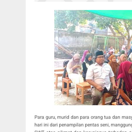
Para guru, murid dan para orang tua dan ma
hari ini dari penampilan pentas seni, manggu