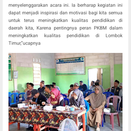
menyelenggarakan acara ini. Ia berharap kegiatan ini
dapat menjadi inspirasi dan motivasi bagi kita semua
untuk terus meningkatkan kualitas pendidikan di
daerah kita, Karena pentingnya peran PKBM dalam
meningkatkan kualitas pendidikan di Lombok
Timur,”ucapnya