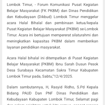
Lombok Timur, - Forum Komunikasi Pusat Kegiatan
Belajar Masyarakat (FK PKBM) dan Dinas Pendidikan
dan Kebudayaan (Dikbud) Lombok Timur menggelar
acara Halal Bihalal dan pembinaan ketua/kepala
Pusat Kegiatan Belajar Masyarakat (PKBM) se-Lombok
Timur. Acara ini bertujuan mempererat silaturahmi dan
meningkatkan kapasitas PKBM dalam memberikan
layanan pendidikan masyarakat.
Acara Halal bihalal ini ditempatkan di Pusat Kegiatan
Belajar Masyarakat (PKBM) Ibnu Sarah Dusun Pesok
Desa Surabaya Kecamatan Sakra Timur Kabupaten
Lombok Timur pada, Sabtu,”12/4/2025.
Dalam sambutannya, H, Rasyid Ridho, S.Pd Kepala
Bidang PAUD Dan PNF Dinas Pendidikan dan
Kebudayaan Kabupaten Lombok Timur, Selamat pagi