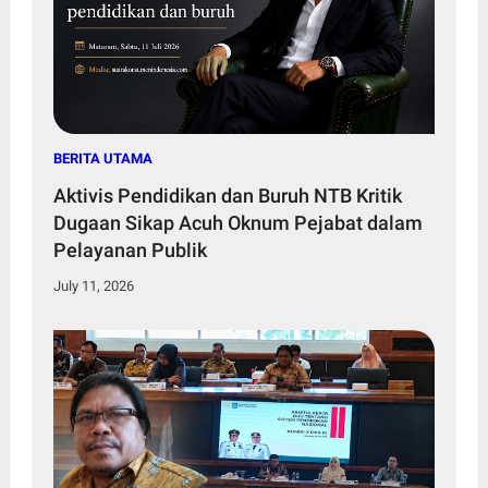
BERITA UTAMA
Aktivis Pendidikan dan Buruh NTB Kritik
Dugaan Sikap Acuh Oknum Pejabat dalam
Pelayanan Publik
July 11, 2026