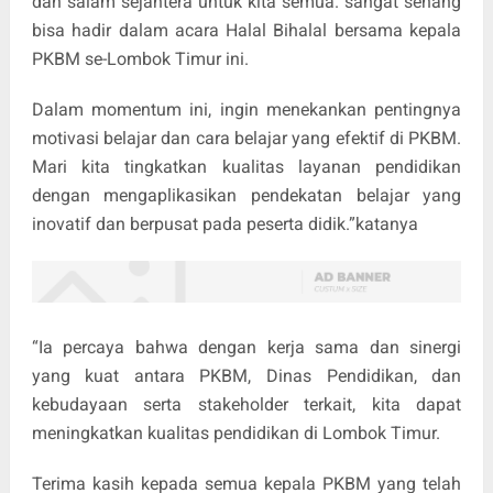
dan salam sejahtera untuk kita semua. sangat senang
bisa hadir dalam acara Halal Bihalal bersama kepala
PKBM se-Lombok Timur ini.
Dalam momentum ini, ingin menekankan pentingnya
motivasi belajar dan cara belajar yang efektif di PKBM.
Mari kita tingkatkan kualitas layanan pendidikan
dengan mengaplikasikan pendekatan belajar yang
inovatif dan berpusat pada peserta didik.”katanya
“Ia percaya bahwa dengan kerja sama dan sinergi
yang kuat antara PKBM, Dinas Pendidikan, dan
kebudayaan serta stakeholder terkait, kita dapat
meningkatkan kualitas pendidikan di Lombok Timur.
Terima kasih kepada semua kepala PKBM yang telah