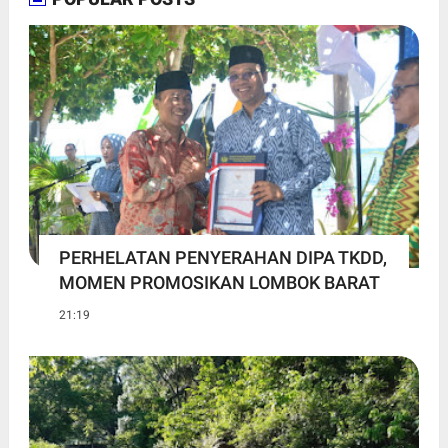
PERHELATAN PENYERAHAN DIPA TKDD,
MOMEN PROMOSIKAN LOMBOK BARAT
21:19