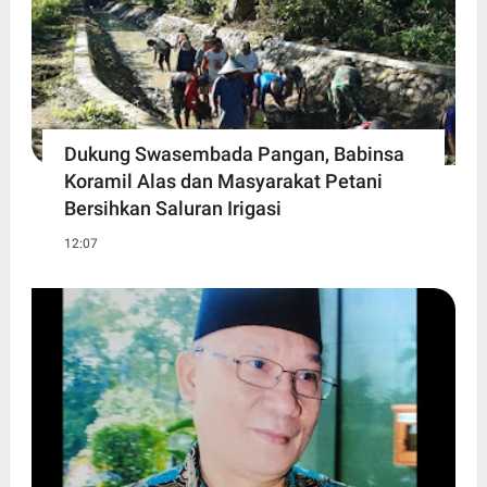
Dukung Swasembada Pangan, Babinsa
Koramil Alas dan Masyarakat Petani
Bersihkan Saluran Irigasi
12:07