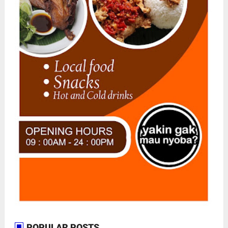
POPULAR POSTS