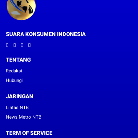
SUARA KONSUMEN INDONESIA
TENTANG
Redaksi
Hubungi
JARINGAN
Lintas NTB
News Metro NTB
TERM OF SERVICE