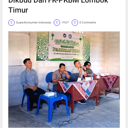
Timur
Suara Konsumen Indonesia
19:07
0 Comments