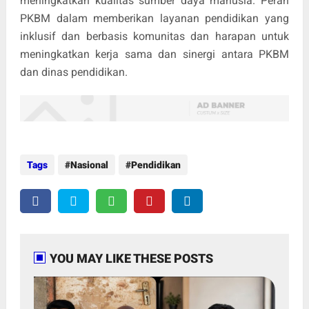
meningkatkan kualitas sumber daya manusia. Peran
PKBM dalam memberikan layanan pendidikan yang
inklusif dan berbasis komunitas dan harapan untuk
meningkatkan kerja sama dan sinergi antara PKBM
dan dinas pendidikan.
Tags
Nasional
Pendidikan
YOU MAY LIKE THESE POSTS