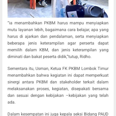
“ia menambahkan PKBM harus mampu menyiapkan
mutu layanan lebih, bagaimana cara belajar, apa yang
harus di ajarkan dan pendalaman, serta menyiapkan
beberapa jenis keterampilan agar perserta dapat
memilih dalam KBM, dan jenis keterampilan yang
diminati dan bakat peserta didik,”tutup, Ridho.
Sementara itu, Usman, Ketua FK PKBM Lombok Timur
menambahkan bahwa kegiatan ini dapat memperkuat
sinergi antara PKBM dan stakeholder terkait dalam
melaksanakan proses, kegiatan, disepakati bersama
dan sesuai dengan kebijakan –kebijakan yang telah
ada.
Dalam kesempatan ini juga kepala seksi Bidang PAUD