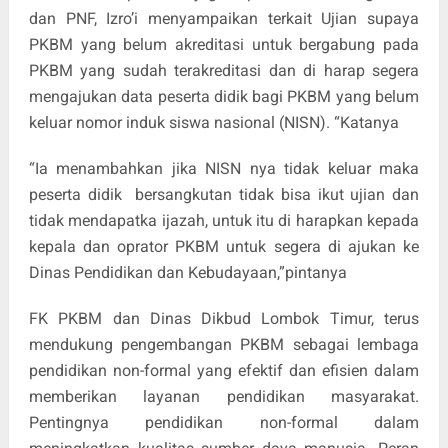
dan PNF, Izro’i menyampaikan terkait Ujian supaya
PKBM yang belum akreditasi untuk bergabung pada
PKBM yang sudah terakreditasi dan di harap segera
mengajukan data peserta didik bagi PKBM yang belum
keluar nomor induk siswa nasional (NISN). “Katanya
“Ia menambahkan jika NISN nya tidak keluar maka
peserta didik bersangkutan tidak bisa ikut ujian dan
tidak mendapatka ijazah, untuk itu di harapkan kepada
kepala dan oprator PKBM untuk segera di ajukan ke
Dinas Pendidikan dan Kebudayaan,”pintanya
FK PKBM dan Dinas Dikbud Lombok Timur, terus
mendukung pengembangan PKBM sebagai lembaga
pendidikan non-formal yang efektif dan efisien dalam
memberikan layanan pendidikan masyarakat.
Pentingnya pendidikan non-formal dalam