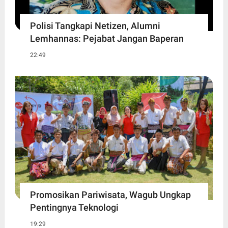
Polisi Tangkapi Netizen, Alumni
Lemhannas: Pejabat Jangan Baperan
22:49
Promosikan Pariwisata, Wagub Ungkap
Pentingnya Teknologi
19:29