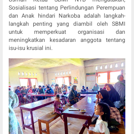
Sosialisasi tentang Perlindungan Perempuan
dan Anak hindari Narkoba adalah langkah-
langkah penting yang diambil oleh SBMI
untuk memperkuat organisasi dan
meningkatkan kesadaran anggota tentang
isu-isu krusial ini.