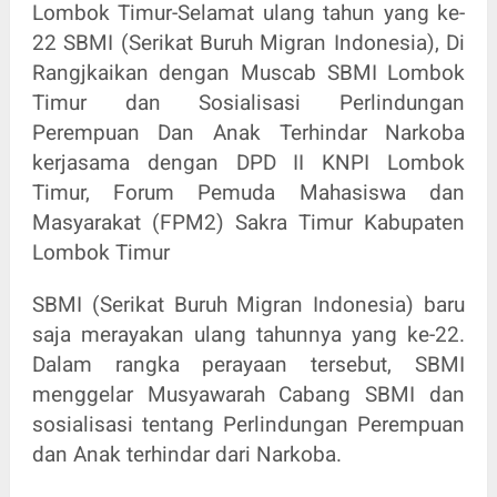
Lombok Timur-Selamat ulang tahun yang ke-
22 SBMI (Serikat Buruh Migran Indonesia), Di
Rangjkaikan dengan Muscab SBMI Lombok
Timur dan Sosialisasi Perlindungan
Perempuan Dan Anak Terhindar Narkoba
kerjasama dengan DPD II KNPI Lombok
Timur, Forum Pemuda Mahasiswa dan
Masyarakat (FPM2) Sakra Timur Kabupaten
Lombok Timur
SBMI (Serikat Buruh Migran Indonesia) baru
saja merayakan ulang tahunnya yang ke-22.
Dalam rangka perayaan tersebut, SBMI
menggelar Musyawarah Cabang SBMI dan
sosialisasi tentang Perlindungan Perempuan
dan Anak terhindar dari Narkoba.