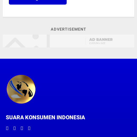
ADVERTISEMENT
SUARA KONSUMEN INDONESIA