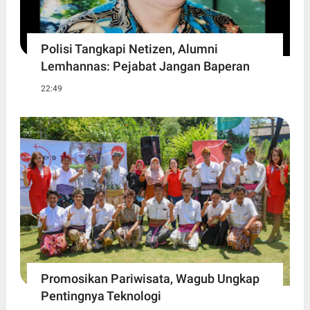
Polisi Tangkapi Netizen, Alumni
Lemhannas: Pejabat Jangan Baperan
22:49
Promosikan Pariwisata, Wagub Ungkap
Pentingnya Teknologi