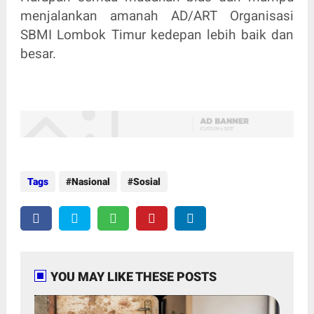
menjalankan amanah AD/ART Organisasi
SBMI Lombok Timur kedepan lebih baik dan
besar.
Tags
Nasional
Sosial
YOU MAY LIKE THESE POSTS