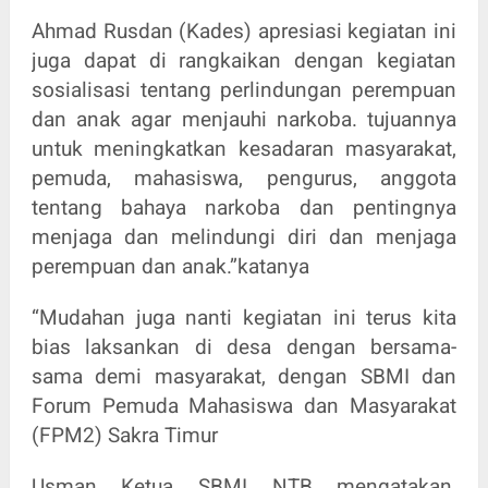
Ahmad Rusdan (Kades) apresiasi kegiatan ini
juga dapat di rangkaikan dengan kegiatan
sosialisasi tentang perlindungan perempuan
dan anak agar menjauhi narkoba. tujuannya
untuk meningkatkan kesadaran masyarakat,
pemuda, mahasiswa, pengurus, anggota
tentang bahaya narkoba dan pentingnya
menjaga dan melindungi diri dan menjaga
perempuan dan anak.”katanya
“Mudahan juga nanti kegiatan ini terus kita
bias laksankan di desa dengan bersama-
sama demi masyarakat, dengan SBMI dan
Forum Pemuda Mahasiswa dan Masyarakat
(FPM2) Sakra Timur
Usman Ketua SBMI NTB mengatakan,