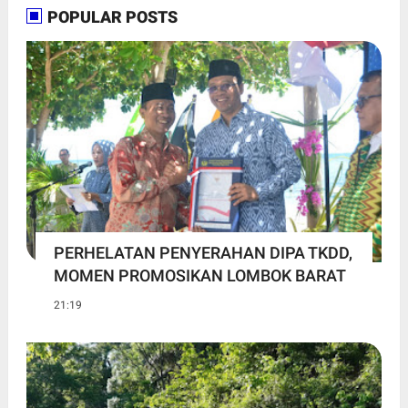
POPULAR POSTS
PERHELATAN PENYERAHAN DIPA TKDD,
MOMEN PROMOSIKAN LOMBOK BARAT
21:19