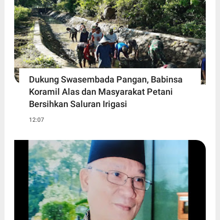
Dukung Swasembada Pangan, Babinsa
Koramil Alas dan Masyarakat Petani
Bersihkan Saluran Irigasi
12:07