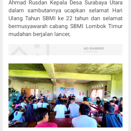
Ahmad Rusdan Kepala Desa Surabaya Utara
dalam sambutannya ucapkan selamat Hari
Ulang Tahun SBMI ke 22 tahun dan selamat
bermusyawarah cabang SBMI Lombok Timur
mudahan berjalan lancer,