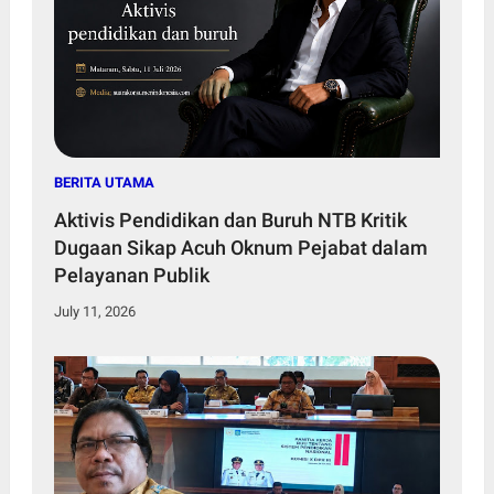
BERITA UTAMA
Aktivis Pendidikan dan Buruh NTB Kritik
Dugaan Sikap Acuh Oknum Pejabat dalam
Pelayanan Publik
July 11, 2026