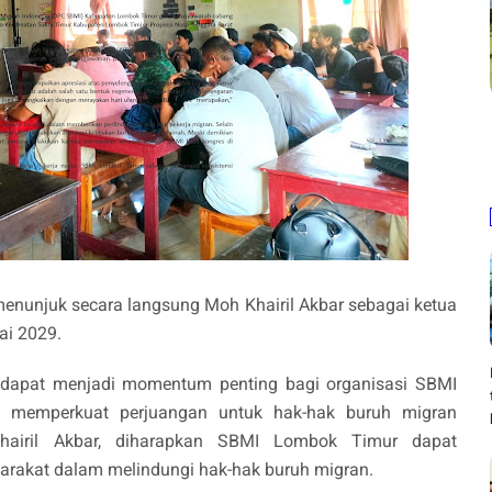
nunjuk secara langsung Moh Khairil Akbar sebagai ketua
ai 2029.
dapat menjadi momentum penting bagi organisasi SBMI
ta memperkuat perjuangan untuk hak-hak buruh migran
hairil Akbar, diharapkan SBMI Lombok Timur dapat
arakat dalam melindungi hak-hak buruh migran.