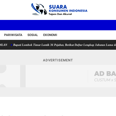
PARIWISATA
SOSIAL
EKONOMI
pati Lombok Timur Lantik 36 Pejabat, Berikut Daftar Lengkap Jabatan Lama dan Jabatan B
ADVERTISEMENT