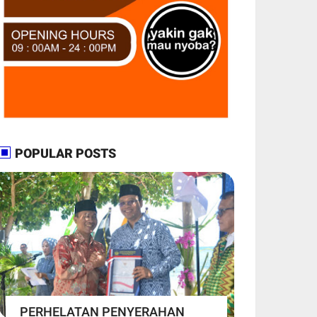
POPULAR POSTS
PERHELATAN PENYERAHAN