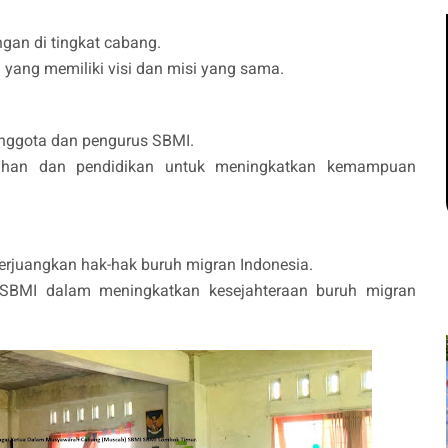
gan di tingkat cabang.
 yang memiliki visi dan misi yang sama.
nggota dan pengurus SBMI.
ihan dan pendidikan untuk meningkatkan kemampuan
juangkan hak-hak buruh migran Indonesia.
SBMI dalam meningkatkan kesejahteraan buruh migran