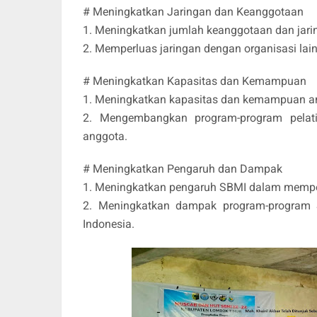
# Meningkatkan Jaringan dan Keanggotaan
1. Meningkatkan jumlah keanggotaan dan jarin
2. Memperluas jaringan dengan organisasi lain
# Meningkatkan Kapasitas dan Kemampuan
1. Meningkatkan kapasitas dan kemampuan a
2. Mengembangkan program-program pelat
anggota.
# Meningkatkan Pengaruh dan Dampak
1. Meningkatkan pengaruh SBMI dalam memper
2. Meningkatkan dampak program-program 
Indonesia.