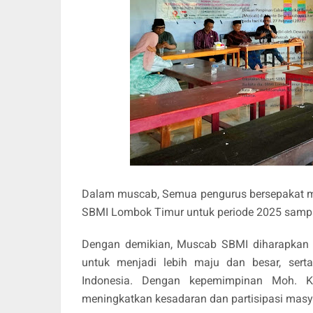
Dalam muscab, Semua pengurus bersepakat me
SBMI Lombok Timur untuk periode 2025 samp
Dengan demikian, Muscab SBMI diharapkan 
untuk menjadi lebih maju dan besar, ser
Indonesia. Dengan kepemimpinan Moh. K
meningkatkan kesadaran dan partisipasi masy