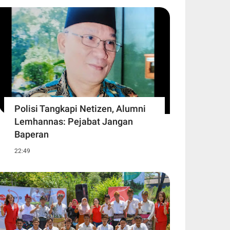
Polisi Tangkapi Netizen, Alumni
Lemhannas: Pejabat Jangan
Baperan
22:49