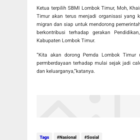
Ketua terpilih SBMI Lombok Timur, Moh, Kha
Timur akan terus menjadi organisasi yang
migran dan siap untuk mendorong pemerint
berkontribusi terhadap gerakan Pendidika
Kabupaten Lombok Timur.
“Kita akan dorong Pemda Lombok Timur 
permberdayaan terhadap mulai sejak jadi calo
dan keluarganya,”katanya.
Tags
Nasional
Sosial