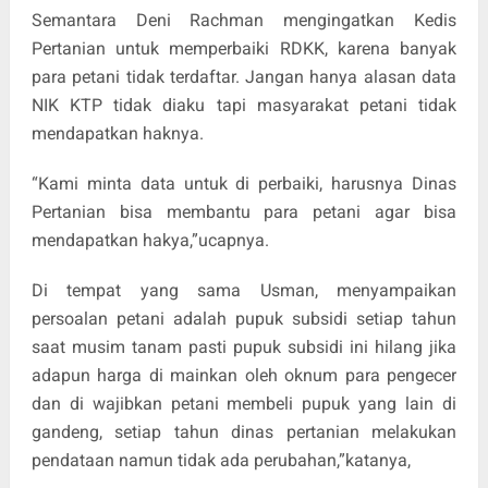
Semantara Deni Rachman mengingatkan Kedis
Pertanian untuk memperbaiki RDKK, karena banyak
para petani tidak terdaftar. Jangan hanya alasan data
NIK KTP tidak diaku tapi masyarakat petani tidak
mendapatkan haknya.
“Kami minta data untuk di perbaiki, harusnya Dinas
Pertanian bisa membantu para petani agar bisa
mendapatkan hakya,”ucapnya.
Di tempat yang sama Usman, menyampaikan
persoalan petani adalah pupuk subsidi setiap tahun
saat musim tanam pasti pupuk subsidi ini hilang jika
adapun harga di mainkan oleh oknum para pengecer
dan di wajibkan petani membeli pupuk yang lain di
gandeng, setiap tahun dinas pertanian melakukan
pendataan namun tidak ada perubahan,”katanya,