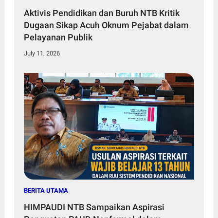
Aktivis Pendidikan dan Buruh NTB Kritik
Dugaan Sikap Acuh Oknum Pejabat dalam
Pelayanan Publik
July 11, 2026
BERITA UTAMA
HIMPAUDI NTB Sampaikan Aspirasi