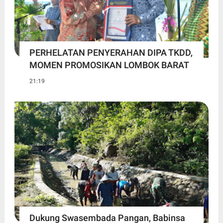
PERHELATAN PENYERAHAN DIPA TKDD,
MOMEN PROMOSIKAN LOMBOK BARAT
21:19
Dukung Swasembada Pangan, Babinsa