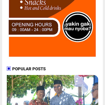
POPULAR POSTS