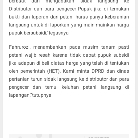
berbuat dan mengadakan sidak langsung ke
Distributor dan para pengecer Pupuk jika di temukan
bukti dan laporan dari petani harus punya keberanian
langsung untuk di laporkan yang main-mainkan harga
pupuk bersubsidi,”tegasnya
Fahrurozi, menambahkan pada musim tanam pasti
petani wajib resah karena tidak dapat pupuk subsidi
jika adapun di beli diatas harga yang telah di tentukan
oleh pemerintah (HET), Kami minta DPRD dan dinas
pertanian turun sidak langsung ke distributor dan para
pengecer dan temui keluhan petani langsung di
lapangan,”tutupnya