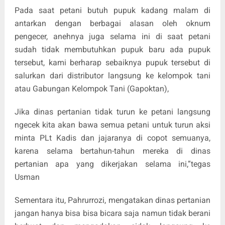
Pada saat petani butuh pupuk kadang malam di
antarkan dengan berbagai alasan oleh oknum
pengecer, anehnya juga selama ini di saat petani
sudah tidak membutuhkan pupuk baru ada pupuk
tersebut, kami berharap sebaiknya pupuk tersebut di
salurkan dari distributor langsung ke kelompok tani
atau Gabungan Kelompok Tani (Gapoktan),
Jika dinas pertanian tidak turun ke petani langsung
ngecek kita akan bawa semua petani untuk turun aksi
minta PLt Kadis dan jajaranya di copot semuanya,
karena selama bertahun-tahun mereka di dinas
pertanian apa yang dikerjakan selama ini,”tegas
Usman
Sementara itu, Pahrurrozi, mengatakan dinas pertanian
jangan hanya bisa bisa bicara saja namun tidak berani