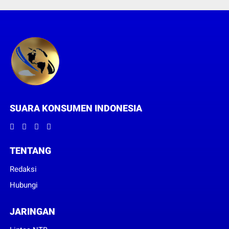
SUARA KONSUMEN INDONESIA
TENTANG
Redaksi
Hubungi
JARINGAN