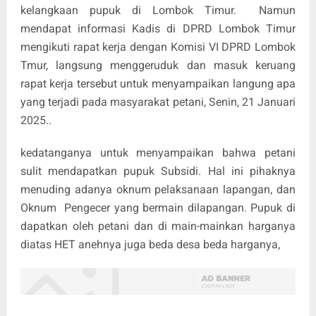
kelangkaan pupuk di Lombok Timur.
Namun
mendapat informasi Kadis di DPRD Lombok Timur
mengikuti rapat kerja dengan Komisi VI DPRD Lombok
Tmur, langsung menggeruduk dan masuk keruang
rapat kerja tersebut untuk menyampaikan langung apa
yang terjadi pada masyarakat petani, Senin, 21 Januari
2025..
kedatanganya untuk menyampaikan bahwa petani
sulit mendapatkan pupuk Subsidi. Hal ini pihaknya
menuding adanya oknum pelaksanaan lapangan, dan
Oknum
Pengecer yang bermain dilapangan. Pupuk di
dapatkan oleh petani dan di main-mainkan harganya
diatas HET anehnya juga beda desa beda harganya,