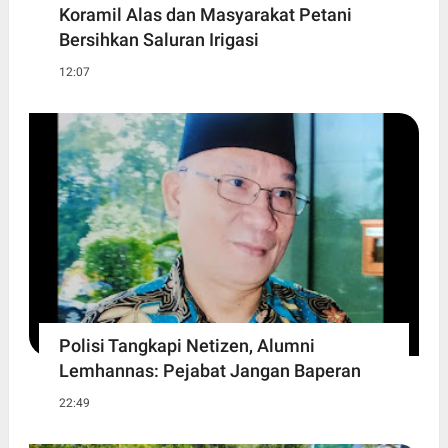
Koramil Alas dan Masyarakat Petani
Bersihkan Saluran Irigasi
12:07
Polisi Tangkapi Netizen, Alumni
Lemhannas: Pejabat Jangan Baperan
22:49