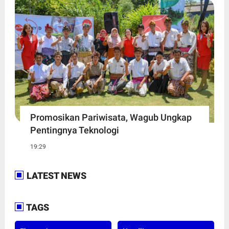
Promosikan Pariwisata, Wagub Ungkap
Pentingnya Teknologi
19:29
LATEST NEWS
TAGS