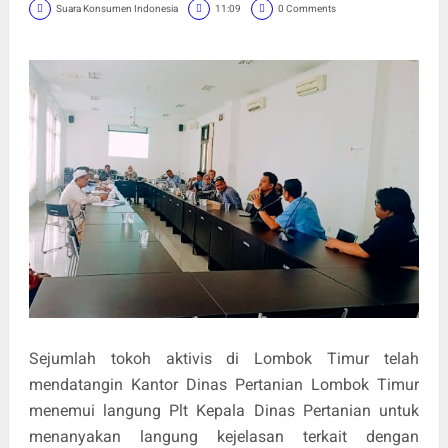
Suara Konsumen Indonesia
11:09
0 Comments
Sejumlah tokoh aktivis di Lombok Timur telah
mendatangin Kantor Dinas Pertanian Lombok Timur
menemui langung Plt Kepala Dinas Pertanian untuk
menanyakan langung kejelasan terkait dengan