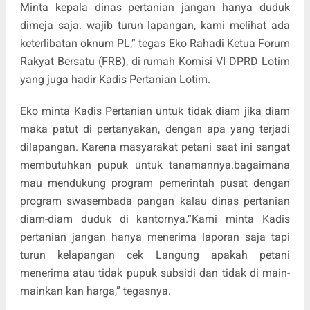
Minta kepala dinas pertanian jangan hanya duduk
dimeja saja. wajib turun lapangan, kami melihat ada
keterlibatan oknum PL,” tegas Eko Rahadi Ketua Forum
Rakyat Bersatu (FRB), di rumah Komisi VI DPRD Lotim
yang juga hadir Kadis Pertanian Lotim.
Eko minta Kadis Pertanian untuk tidak diam jika diam
maka patut di pertanyakan, dengan apa yang terjadi
dilapangan. Karena masyarakat petani saat ini sangat
membutuhkan pupuk untuk tanamannya.bagaimana
mau mendukung program pemerintah pusat dengan
program swasembada pangan kalau dinas pertanian
diam-diam duduk di kantornya.”Kami minta Kadis
pertanian jangan hanya menerima laporan saja tapi
turun kelapangan cek Langung apakah petani
menerima atau tidak pupuk subsidi dan tidak di main-
mainkan kan harga,” tegasnya.