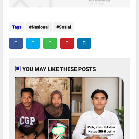
Tags
Nasional
Sosial
YOU MAY LIKE THESE POSTS