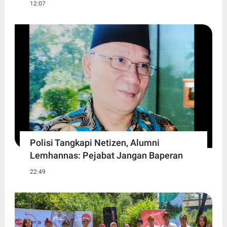
12:07
Polisi Tangkapi Netizen, Alumni
Lemhannas: Pejabat Jangan Baperan
22:49