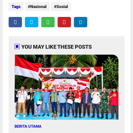
Tags
Nasional
Sosial
YOU MAY LIKE THESE POSTS
BERITA UTAMA