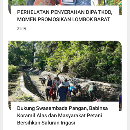
PERHELATAN PENYERAHAN DIPA TKDD,
MOMEN PROMOSIKAN LOMBOK BARAT
21:19
Dukung Swasembada Pangan, Babinsa
Koramil Alas dan Masyarakat Petani
Bersihkan Saluran Irigasi