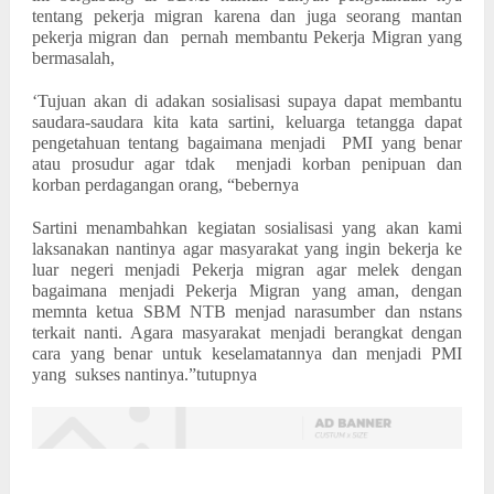
tentang pekerja migran karena dan juga seorang mantan
pekerja migran dan
pernah membantu Pekerja Migran yang
bermasalah,
‘Tujuan akan di adakan sosialisasi supaya dapat membantu
saudara-saudara kita kata sartini, keluarga tetangga dapat
pengetahuan tentang bagaimana menjadi
PMI yang benar
atau prosudur agar tdak
menjadi korban penipuan dan
korban perdagangan orang, “bebernya
Sartini menambahkan kegiatan sosialisasi yang akan kami
laksanakan nantinya agar masyarakat yang ingin bekerja ke
luar negeri menjadi Pekerja migran agar melek dengan
bagaimana menjadi Pekerja Migran yang aman, dengan
memnta ketua SBM NTB menjad narasumber dan nstans
terkait nanti. Agara masyarakat menjadi berangkat dengan
cara yang benar untuk keselamatannya dan menjadi PMI
yang
sukses nantinya.”tutupnya