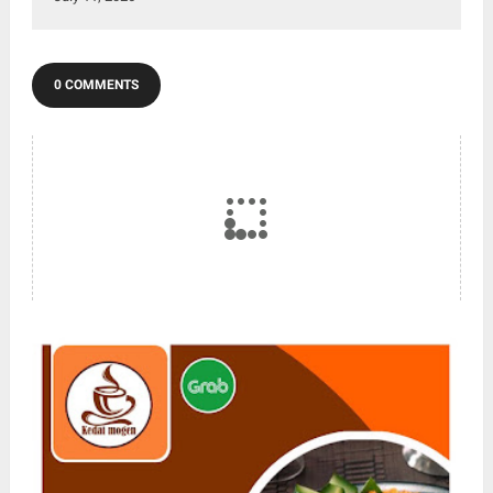
0 COMMENTS