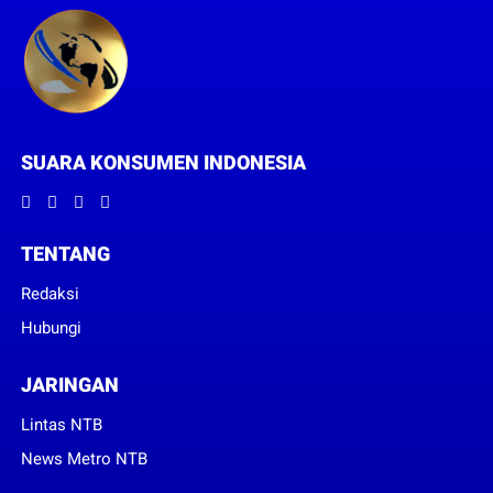
SUARA KONSUMEN INDONESIA
TENTANG
Redaksi
Hubungi
JARINGAN
Lintas NTB
News Metro NTB