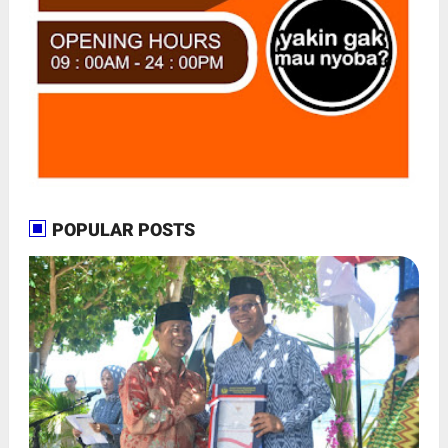
POPULAR POSTS