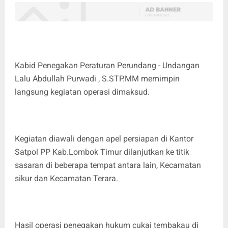
Kabid Penegakan Peraturan Perundang - Undangan
Lalu Abdullah Purwadi , S.STP.MM memimpin
langsung kegiatan operasi dimaksud.
Kegiatan diawali dengan apel persiapan di Kantor
Satpol PP Kab.Lombok Timur dilanjutkan ke titik
sasaran di beberapa tempat antara lain, Kecamatan
sikur dan Kecamatan Terara.
Hasil operasi penegakan hukum cukai tembakau di