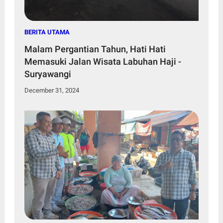
BERITA UTAMA
Malam Pergantian Tahun, Hati Hati
Memasuki Jalan Wisata Labuhan Haji -
Suryawangi
December 31, 2024