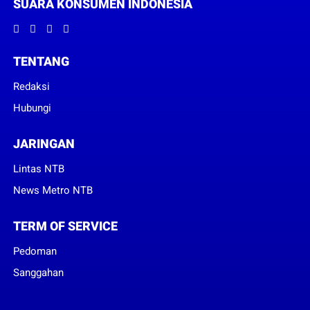
SUARA KONSUMEN INDONESIA
TENTANG
Redaksi
Hubungi
JARINGAN
Lintas NTB
News Metro NTB
TERM OF SERVICE
Pedoman
Sanggahan