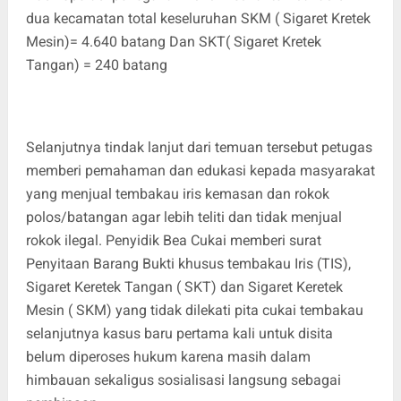
dua kecamatan total keseluruhan SKM ( Sigaret Kretek
Mesin)= 4.640 batang Dan SKT( Sigaret Kretek
Tangan) = 240 batang
Selanjutnya tindak lanjut dari temuan tersebut petugas
memberi pemahaman dan edukasi kepada masyarakat
yang menjual tembakau iris kemasan dan rokok
polos/batangan agar lebih teliti dan tidak menjual
rokok ilegal. Penyidik Bea Cukai memberi surat
Penyitaan Barang Bukti khusus tembakau Iris (TIS),
Sigaret Keretek Tangan ( SKT) dan Sigaret Keretek
Mesin ( SKM) yang tidak dilekati pita cukai tembakau
selanjutnya kasus baru pertama kali untuk disita
belum diperoses hukum karena masih dalam
himbauan sekaligus sosialisasi langsung sebagai