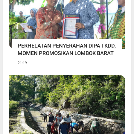
PERHELATAN PENYERAHAN DIPA TKDD,
MOMEN PROMOSIKAN LOMBOK BARAT
21:19