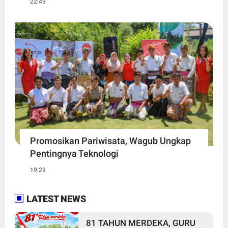
22:49
Promosikan Pariwisata, Wagub Ungkap
Pentingnya Teknologi
19:29
LATEST NEWS
81 TAHUN MERDEKA, GURU