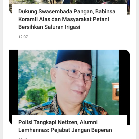
Dukung Swasembada Pangan, Babinsa
Koramil Alas dan Masyarakat Petani
Bersihkan Saluran Irigasi
12:07
Polisi Tangkapi Netizen, Alumni
Lemhannas: Pejabat Jangan Baperan