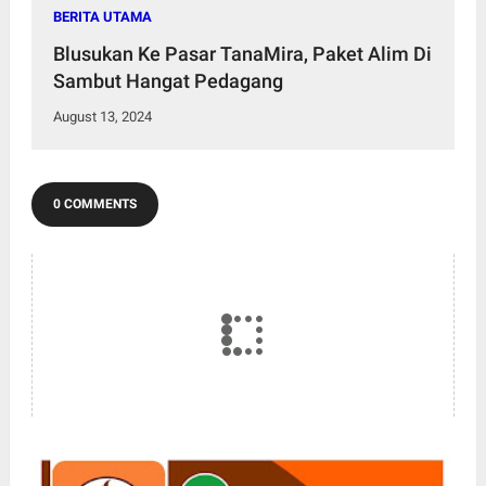
BERITA UTAMA
Blusukan Ke Pasar TanaMira, Paket Alim Di
Sambut Hangat Pedagang
August 13, 2024
0 COMMENTS