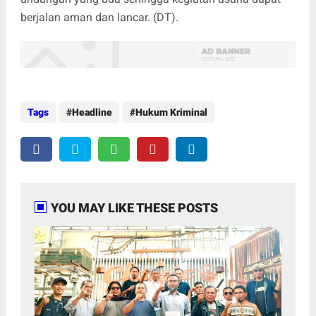
berjalan aman dan lancar. (DT).
Tags
Headline
Hukum Kriminal
YOU MAY LIKE THESE POSTS