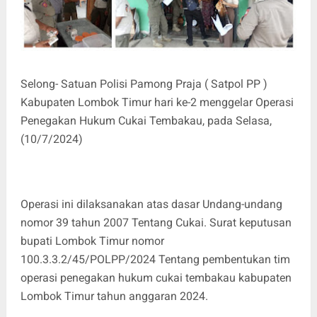
Selong- Satuan Polisi Pamong Praja ( Satpol PP )
Kabupaten Lombok Timur hari ke-2 menggelar Operasi
Penegakan Hukum Cukai Tembakau, pada Selasa,
(10/7/2024)
Operasi ini dilaksanakan atas dasar Undang-undang
nomor 39 tahun 2007 Tentang Cukai. Surat keputusan
bupati Lombok Timur nomor
100.3.3.2/45/POLPP/2024 Tentang pembentukan tim
operasi penegakan hukum cukai tembakau kabupaten
Lombok Timur tahun anggaran 2024.