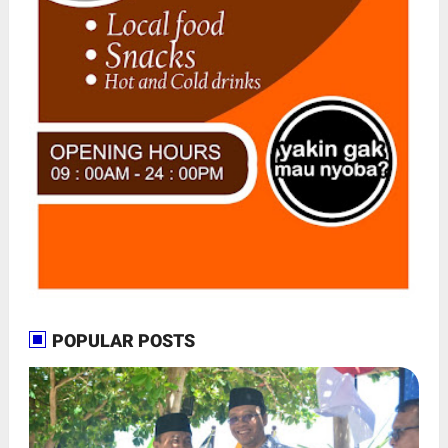
POPULAR POSTS