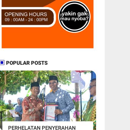
POPULAR POSTS
PERHELATAN PENYERAHAN