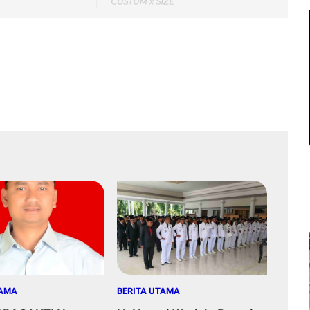
TAMA
BERITA UTAMA