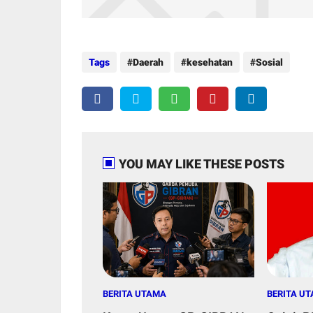
Tags
Daerah
kesehatan
Sosial
YOU MAY LIKE THESE POSTS
BERITA UTAMA
BERITA U