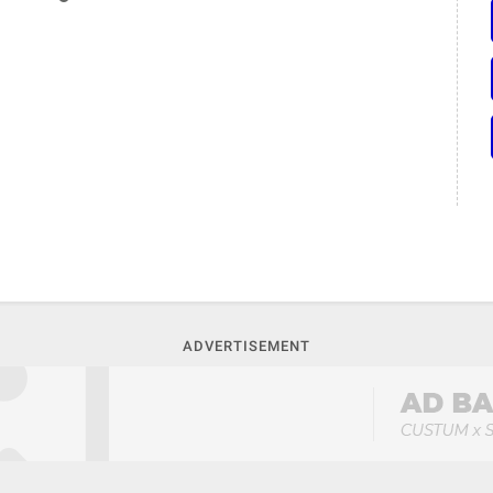
ADVERTISEMENT