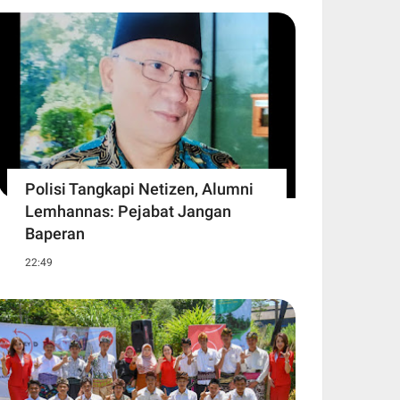
Polisi Tangkapi Netizen, Alumni
Lemhannas: Pejabat Jangan
Baperan
22:49