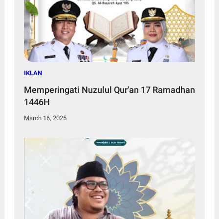
IKLAN
Memperingati Nuzulul Qur'an 17 Ramadhan
1446H
March 16, 2025