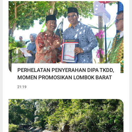
PERHELATAN PENYERAHAN DIPA TKDD,
MOMEN PROMOSIKAN LOMBOK BARAT
21:19