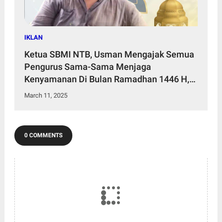
IKLAN
Ketua SBMI NTB, Usman Mengajak Semua
Pengurus Sama-Sama Menjaga
Kenyamanan Di Bulan Ramadhan 1446 H,
2025 M.
March 11, 2025
0 COMMENTS