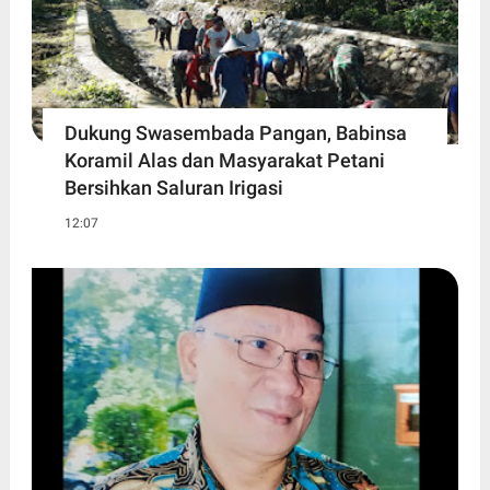
Dukung Swasembada Pangan, Babinsa
Koramil Alas dan Masyarakat Petani
Bersihkan Saluran Irigasi
12:07