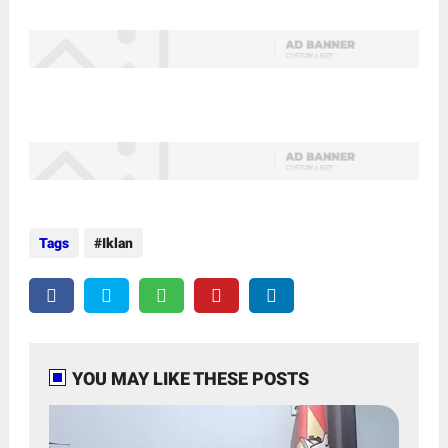
Tags
Iklan
YOU MAY LIKE THESE POSTS