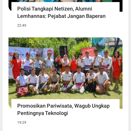
Polisi Tangkapi Netizen, Alumni
Lemhannas: Pejabat Jangan Baperan
22:49
Promosikan Pariwisata, Wagub Ungkap
Pentingnya Teknologi
19:29