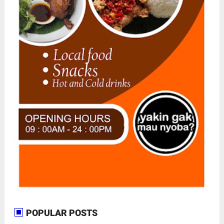
POPULAR POSTS