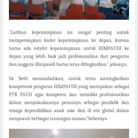
"Latihan kepemimpinan ini sangat penting untuk
mempersiapkan kader kepemimpinan ke depan, karena
harus ada estafet kepemimpinan untuk HIMPAUDI ke
depan yang lebih baik jadi profesionalitas dari pengurus
dan anggota Himpaudi harus terus ditingkatkan." jelasnya.
Dr. Betti menambahkan, untuk terus meningkatkan
kompetensi pengurus HIMPAUDI yang merupakan sebagai
PTK PAUD agar kompeten dan memiliki profesionalitas
dalam menjalankannya perannya sebagai pendidik dan
tenaga kependidikan anak usia dini di era global dalam
menjawab berbagai tantangan zaman.”bebernya