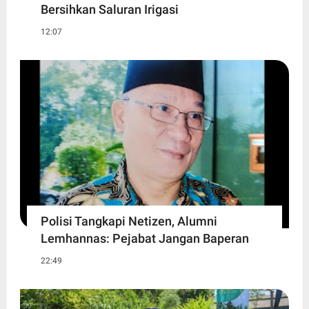
Bersihkan Saluran Irigasi
12:07
Polisi Tangkapi Netizen, Alumni
Lemhannas: Pejabat Jangan Baperan
22:49