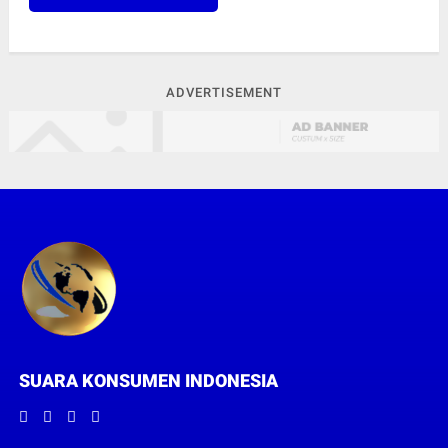
ADVERTISEMENT
SUARA KONSUMEN INDONESIA