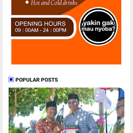
POPULAR POSTS