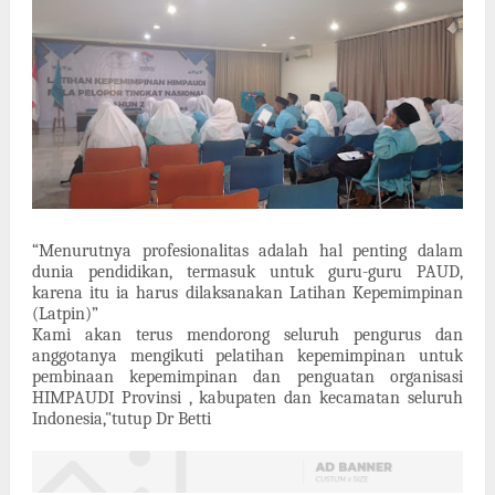
“Menurutnya profesionalitas adalah hal penting dalam
dunia pendidikan, termasuk untuk guru-guru PAUD,
karena itu ia harus dilaksanakan
Latihan Kepemimpinan
(Latpin)”
Kami akan terus mendorong seluruh pengurus dan
anggotanya mengikuti pelatihan kepemimpinan untuk
pembinaan kepemimpinan dan penguatan organisasi
HIMPAUDI Provinsi , kabupaten dan kecamatan seluruh
Indonesia,
"tutup Dr Betti