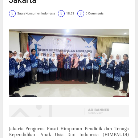
Suara Konsumen Indonesia
18:53
0 Comments
Jakarta-Pengurus Pusat Himpunan Pendidik dan Tenaga
Kependidikan Anak Usia Dini Indonesia (HIMPAUDI)