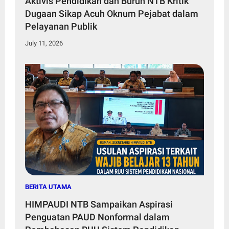
Aktivis Pendidikan dan Buruh NTB Kritik
Dugaan Sikap Acuh Oknum Pejabat dalam
Pelayanan Publik
July 11, 2026
BERITA UTAMA
HIMPAUDI NTB Sampaikan Aspirasi
Penguatan PAUD Nonformal dalam