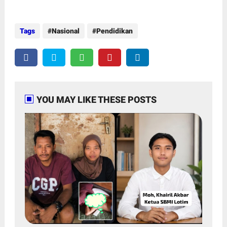
Tags
Nasional
Pendidikan
YOU MAY LIKE THESE POSTS