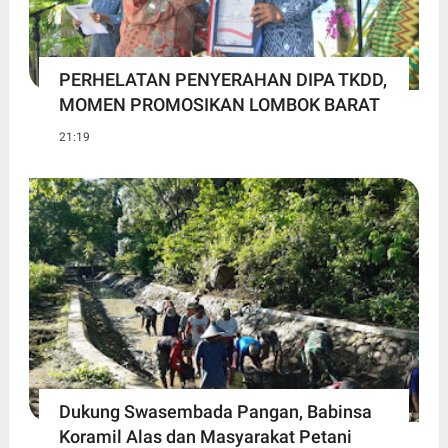
PERHELATAN PENYERAHAN DIPA TKDD,
MOMEN PROMOSIKAN LOMBOK BARAT
21:19
Dukung Swasembada Pangan, Babinsa
Koramil Alas dan Masyarakat Petani