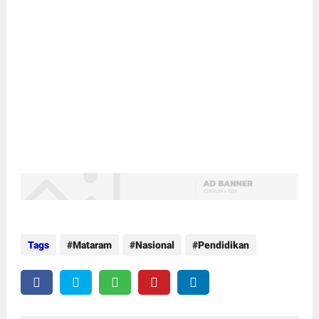
Tags
Mataram
Nasional
Pendidikan