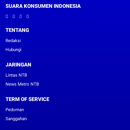
SUARA KONSUMEN INDONESIA
TENTANG
Redaksi
Hubungi
JARINGAN
Lintas NTB
News Metro NTB
TERM OF SERVICE
Pedoman
Sanggahan