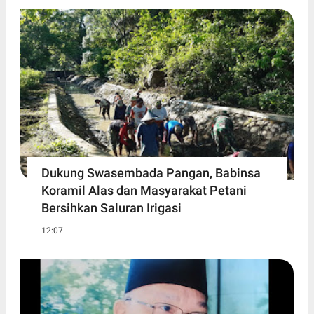
Dukung Swasembada Pangan, Babinsa
Koramil Alas dan Masyarakat Petani
Bersihkan Saluran Irigasi
12:07