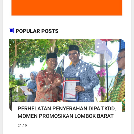
POPULAR POSTS
PERHELATAN PENYERAHAN DIPA TKDD,
MOMEN PROMOSIKAN LOMBOK BARAT
21:19