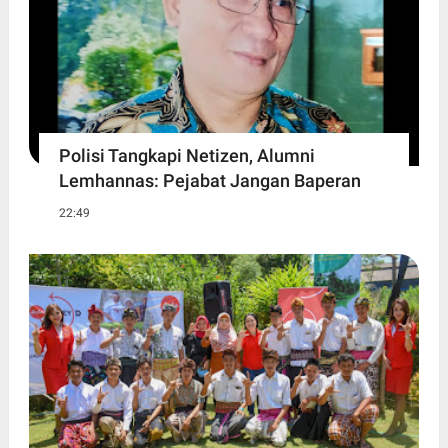
Polisi Tangkapi Netizen, Alumni
Lemhannas: Pejabat Jangan Baperan
22:49