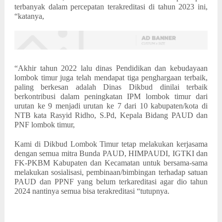
terbanyak dalam percepatan terakreditasi di tahun 2023 ini,
“katanya,
“Akhir tahun 2022 lalu dinas Pendidikan dan kebudayaan
lombok timur juga telah mendapat tiga penghargaan terbaik,
paling berkesan adalah Dinas Dikbud dinilai terbaik
berkontribusi dalam peningkatan IPM lombok timur dari
urutan ke 9 menjadi urutan ke 7 dari 10 kabupaten/kota di
NTB kata Rasyid Ridho, S.Pd, Kepala Bidang PAUD dan
PNF lombok timur,
Kami di Dikbud Lombok Timur tetap melakukan kerjasama
dengan semua mitra Bunda PAUD, HIMPAUDI, IGTKI dan
FK-PKBM Kabupaten dan Kecamatan untuk bersama-sama
melakukan sosialisasi, pembinaan/bimbingan terhadap satuan
PAUD dan PPNF yang belum terkareditasi agar dio tahun
2024 nantinya semua bisa terakreditasi “tutupnya.