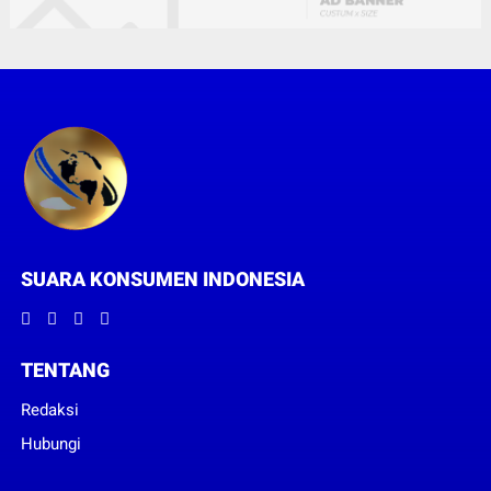
SUARA KONSUMEN INDONESIA
TENTANG
Redaksi
Hubungi