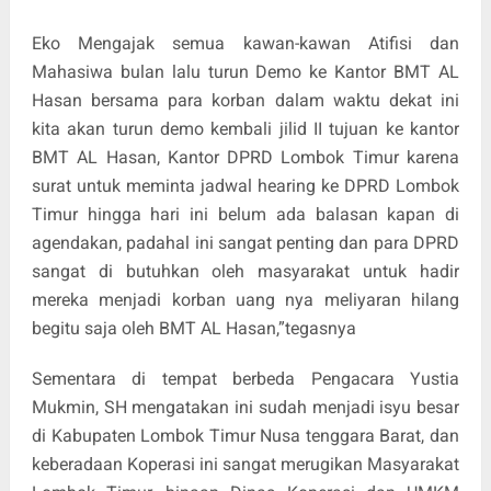
Eko Mengajak semua kawan-kawan Atifisi dan
Mahasiwa bulan lalu turun Demo ke Kantor BMT AL
Hasan bersama para korban dalam waktu dekat ini
kita akan turun demo kembali jilid II tujuan ke kantor
BMT AL Hasan, Kantor DPRD Lombok Timur karena
surat untuk meminta jadwal hearing ke DPRD Lombok
Timur hingga hari ini belum ada balasan kapan di
agendakan, padahal ini sangat penting dan para DPRD
sangat di butuhkan oleh masyarakat untuk hadir
mereka menjadi korban uang nya meliyaran hilang
begitu saja oleh BMT AL Hasan,”tegasnya
Sementara di tempat berbeda Pengacara Yustia
Mukmin, SH mengatakan ini sudah menjadi isyu besar
di Kabupaten Lombok Timur Nusa tenggara Barat, dan
keberadaan Koperasi ini sangat merugikan Masyarakat