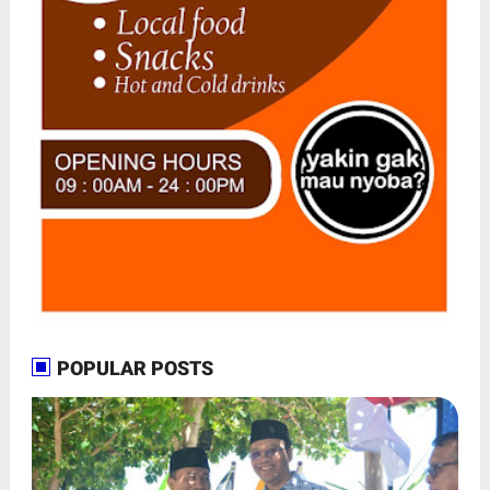
POPULAR POSTS