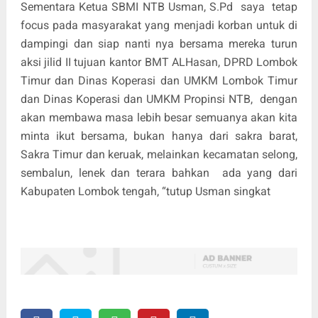
Sementara Ketua SBMI NTB Usman, S.Pd
saya
tetap
focus pada masyarakat yang menjadi korban untuk di
dampingi dan siap nanti nya bersama mereka turun
aksi jilid II tujuan kantor BMT ALHasan, DPRD Lombok
Timur dan Dinas Koperasi dan UMKM Lombok Timur
dan Dinas Koperasi dan UMKM Propinsi NTB,
dengan
akan membawa masa lebih besar semuanya akan kita
minta ikut bersama, bukan hanya dari sakra barat,
Sakra Timur dan keruak, melainkan kecamatan selong,
sembalun, lenek dan terara bahkan
ada yang dari
Kabupaten Lombok tengah, “tutup Usman singkat