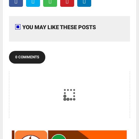
YOU MAY LIKE THESE POSTS
0 COMMENTS