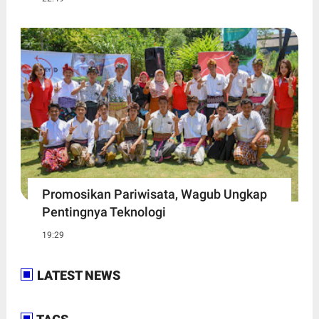
Promosikan Pariwisata, Wagub Ungkap
Pentingnya Teknologi
19:29
LATEST NEWS