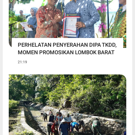
PERHELATAN PENYERAHAN DIPA TKDD,
MOMEN PROMOSIKAN LOMBOK BARAT
21:19