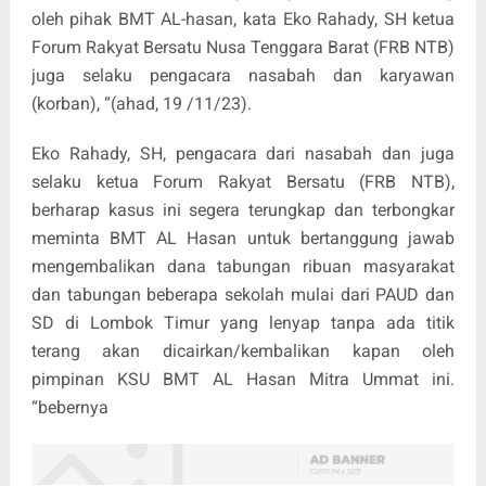
oleh pihak BMT AL-hasan, kata Eko Rahady, SH ketua
Forum Rakyat Bersatu Nusa Tenggara Barat (FRB NTB)
juga selaku pengacara nasabah dan karyawan
(korban), “(ahad, 19 /11/23).
Eko Rahady, SH, pengacara dari nasabah dan juga
selaku ketua Forum Rakyat Bersatu (FRB NTB),
berharap kasus ini segera terungkap dan terbongkar
meminta BMT AL Hasan untuk bertanggung jawab
mengembalikan dana tabungan ribuan masyarakat
dan tabungan beberapa sekolah mulai dari PAUD dan
SD di Lombok Timur yang lenyap tanpa ada titik
terang akan dicairkan/kembalikan kapan oleh
pimpinan KSU BMT AL Hasan Mitra Ummat ini.
“bebernya