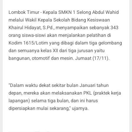
Lombok Timur - Kepala SMKN 1 Selong Abdul Wahid
melalui Wakil Kepala Sekolah Bidang Kesiswaan
Khairul Hidayat, S.Pd., menyampaikan sebanyak 343
orang siswa-siswi akan menjalankan pelatihan di
Kodim 1615/Lotim yang dibagi dalam tiga gelombang
dan semuanya kelas XII dari tiga jurusan yaitu
bangunan, otomotif dan mesin. Jumaat (17/11).
"Dalam waktu dekat sekitar bulan Januari tahun
depan, mereka akan melaksanakan PKL (praktek kerja
lapangan) selama tiga bulan, dan ini harus
dipersiapkan mulai sekarang," ujarnya.