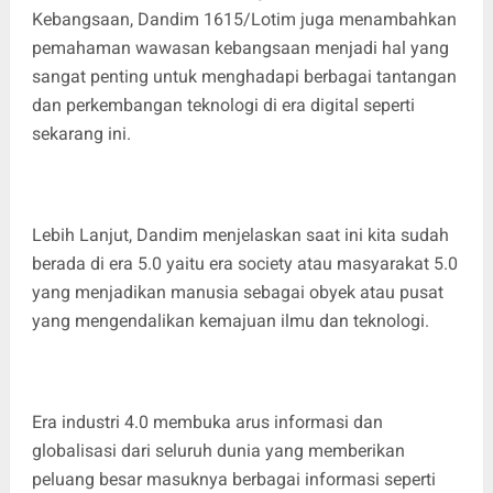
Kebangsaan, Dandim 1615/Lotim juga menambahkan
pemahaman wawasan kebangsaan menjadi hal yang
sangat penting untuk menghadapi berbagai tantangan
dan perkembangan teknologi di era digital seperti
sekarang ini.
Lebih Lanjut, Dandim menjelaskan saat ini kita sudah
berada di era 5.0 yaitu era society atau masyarakat 5.0
yang menjadikan manusia sebagai obyek atau pusat
yang mengendalikan kemajuan ilmu dan teknologi.
Era industri 4.0 membuka arus informasi dan
globalisasi dari seluruh dunia yang memberikan
peluang besar masuknya berbagai informasi seperti