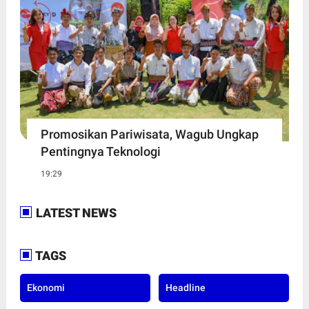
Promosikan Pariwisata, Wagub Ungkap
Pentingnya Teknologi
19:29
LATEST NEWS
TAGS
Ekonomi
Headline