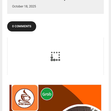
October 18, 2025
0 COMMENTS