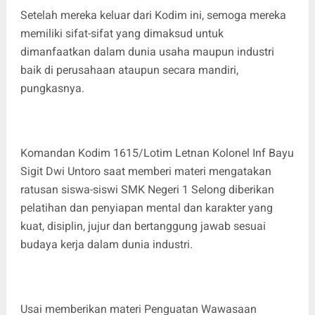
Setelah mereka keluar dari Kodim ini, semoga mereka
memiliki sifat-sifat yang dimaksud untuk
dimanfaatkan dalam dunia usaha maupun industri
baik di perusahaan ataupun secara mandiri,
pungkasnya.
Komandan Kodim 1615/Lotim Letnan Kolonel Inf Bayu
Sigit Dwi Untoro saat memberi materi mengatakan
ratusan siswa-siswi SMK Negeri 1 Selong diberikan
pelatihan dan penyiapan mental dan karakter yang
kuat, disiplin, jujur dan bertanggung jawab sesuai
budaya kerja dalam dunia industri.
Usai memberikan materi Penguatan Wawasaan