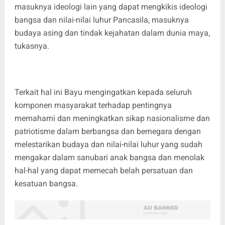
masuknya ideologi lain yang dapat mengkikis ideologi
bangsa dan nilai-nilai luhur Pancasila, masuknya
budaya asing dan tindak kejahatan dalam dunia maya,
tukasnya.
Terkait hal ini Bayu mengingatkan kepada seluruh
komponen masyarakat terhadap pentingnya
memahami dan meningkatkan sikap nasionalisme dan
patriotisme dalam berbangsa dan bernegara dengan
melestarikan budaya dan nilai-nilai luhur yang sudah
mengakar dalam sanubari anak bangsa dan menolak
hal-hal yang dapat memecah belah persatuan dan
kesatuan bangsa.