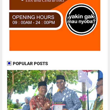
POPULAR POSTS