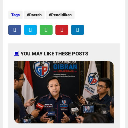
Tags
Daerah
Pendidikan
YOU MAY LIKE THESE POSTS