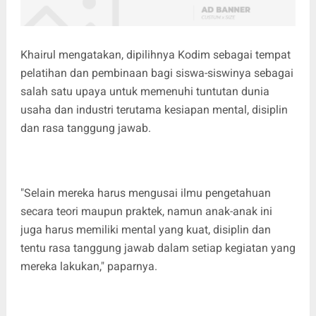
Khairul mengatakan, dipilihnya Kodim sebagai tempat
pelatihan dan pembinaan bagi siswa-siswinya sebagai
salah satu upaya untuk memenuhi tuntutan dunia
usaha dan industri terutama kesiapan mental, disiplin
dan rasa tanggung jawab.
"Selain mereka harus mengusai ilmu pengetahuan
secara teori maupun praktek, namun anak-anak ini
juga harus memiliki mental yang kuat, disiplin dan
tentu rasa tanggung jawab dalam setiap kegiatan yang
mereka lakukan," paparnya.