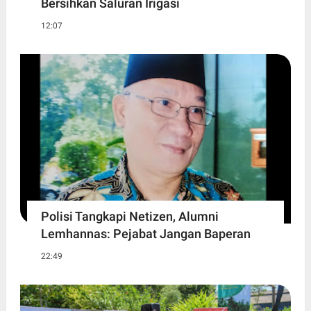
Bersihkan Saluran Irigasi
12:07
Polisi Tangkapi Netizen, Alumni
Lemhannas: Pejabat Jangan Baperan
22:49