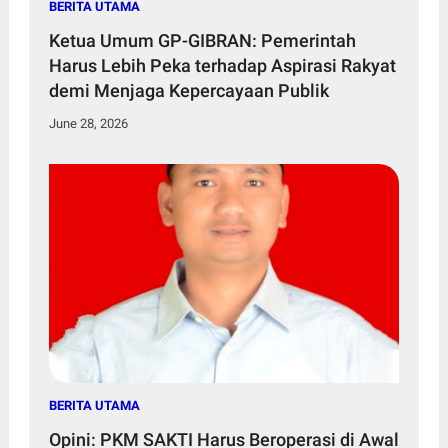
BERITA UTAMA
Ketua Umum GP-GIBRAN: Pemerintah
Harus Lebih Peka terhadap Aspirasi Rakyat
demi Menjaga Kepercayaan Publik
June 28, 2026
BERITA UTAMA
Opini: PKM SAKTI Harus Beroperasi di Awal