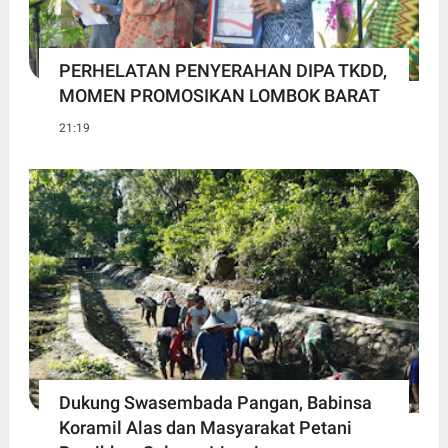
PERHELATAN PENYERAHAN DIPA TKDD,
MOMEN PROMOSIKAN LOMBOK BARAT
21:19
Dukung Swasembada Pangan, Babinsa
Koramil Alas dan Masyarakat Petani