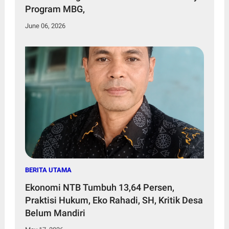
Program MBG,
June 06, 2026
BERITA UTAMA
Ekonomi NTB Tumbuh 13,64 Persen,
Praktisi Hukum, Eko Rahadi, SH, Kritik Desa
Belum Mandiri