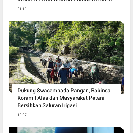
21:19
Dukung Swasembada Pangan, Babinsa
Koramil Alas dan Masyarakat Petani
Bersihkan Saluran Irigasi
12:07