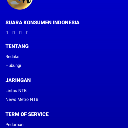
SUARA KONSUMEN INDONESIA
TENTANG
Redaksi
Hubungi
JARINGAN
Lintas NTB
News Metro NTB
TERM OF SERVICE
Pedoman