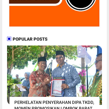
POPULAR POSTS
PERHELATAN PENYERAHAN DIPA TKDD,
MOMEN PROMOSIKAN LOMBOK BARAT