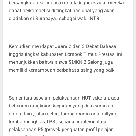
bersangkutan ke industri untuk di godok agar mereka
dapat berkompetisi di tingkat nasional yang akan
diadakan di Surabaya, sebagai wakil NTB
Kemudian mendapat Juara 2 dan 3 Debat Bahasa
Inggris tingkat kabupaten Lombok Timur. Prestasi ini
menunjukkan bahwa siswa SMKN 2 Selong juga
memiliki kemampuan berbahasa asing yang baik.
Sementara sebelum pelaksanaan HUT sekolah, ada
beberapa rangkaian kegiatan yang dilaksanakan,
antara lain ; jalan sehat, lomba drama anti bullying,
lomba menghias TPS , sebagai implementasi
pelaksanaan P5 (proyek penguatan profil pelajar