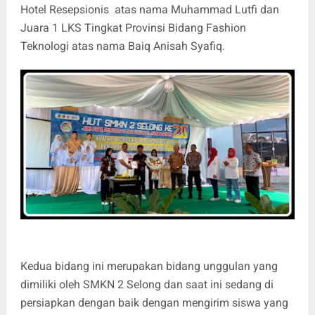
Hotel Resepsionis atas nama Muhammad Lutfi dan
Juara 1 LKS Tingkat Provinsi Bidang Fashion
Teknologi atas nama Baiq Anisah Syafiq.
Kedua bidang ini merupakan bidang unggulan yang
dimiliki oleh SMKN 2 Selong dan saat ini sedang di
persiapkan dengan baik dengan mengirim siswa yang