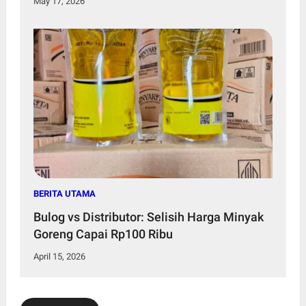
May 17, 2026
BERITA UTAMA
Bulog vs Distributor: Selisih Harga Minyak
Goreng Capai Rp100 Ribu
April 15, 2026