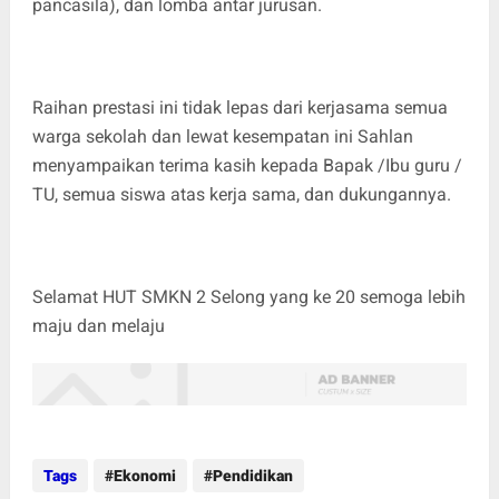
pancasila), dan lomba antar jurusan.
Raihan prestasi ini tidak lepas dari kerjasama semua
warga sekolah dan lewat kesempatan ini Sahlan
menyampaikan terima kasih kepada Bapak /Ibu guru /
TU, semua siswa atas kerja sama, dan dukungannya.
Selamat HUT SMKN 2 Selong yang ke 20 semoga lebih
maju dan melaju
Tags
Ekonomi
Pendidikan