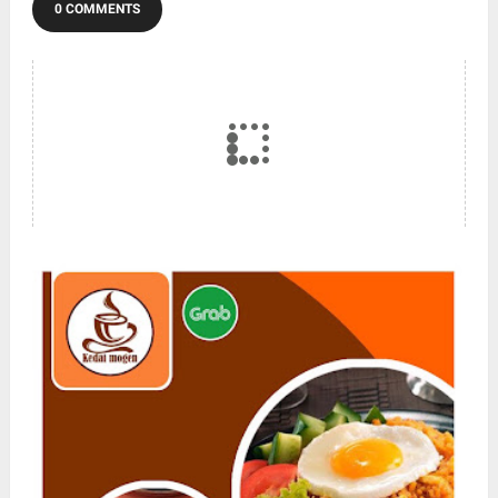
0 COMMENTS