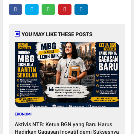
YOU MAY LIKE THESE POSTS
EKONOMI
Aktivis NTB: Ketua BGN yang Baru Harus
Hadirkan Gagasan Inovatif demi Suksesnya