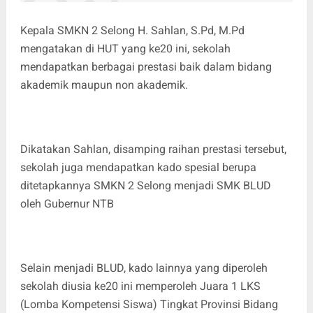
Kepala SMKN 2 Selong H. Sahlan, S.Pd, M.Pd
mengatakan di HUT yang ke20 ini, sekolah
mendapatkan berbagai prestasi baik dalam bidang
akademik maupun non akademik.
Dikatakan Sahlan, disamping raihan prestasi tersebut,
sekolah juga mendapatkan kado spesial berupa
ditetapkannya SMKN 2 Selong menjadi SMK BLUD
oleh Gubernur NTB
Selain menjadi BLUD, kado lainnya yang diperoleh
sekolah diusia ke20 ini memperoleh Juara 1 LKS
(Lomba Kompetensi Siswa) Tingkat Provinsi Bidang