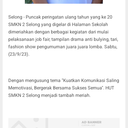
Selong - Puncak peringatan ulang tahun yang ke 20
SMKN 2 Selong yang digelar di Halaman Sekolah
dimeriahkan dengan berbagai kegiatan dari mulai
pelaksanaan job fair, tampilan drama anti bulying, tari,
fashion show pengumuman juara juara lomba. Sabtu,
(23/9/23).
Dengan mengusung tema "Kuatkan Komunikasi Saling
Memotivasi, Bergerak Bersama Sukses Semua". HUT
SMKN 2 Selong menjadi tambah meriah.