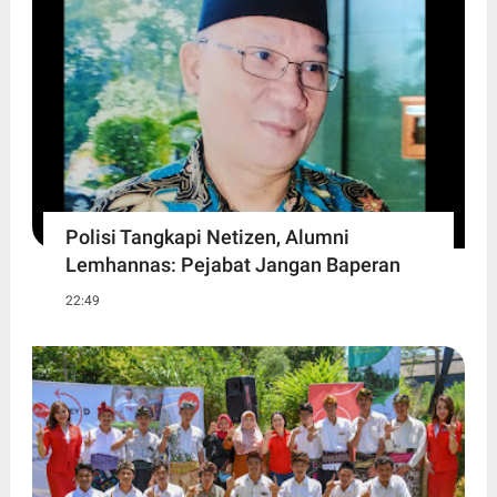
Polisi Tangkapi Netizen, Alumni
Lemhannas: Pejabat Jangan Baperan
22:49