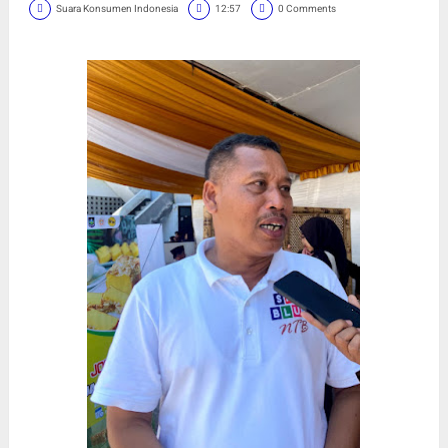
Suara Konsumen Indonesia
12:57
0 Comments