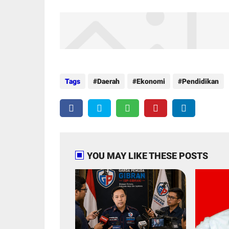
Tags
Daerah
Ekonomi
Pendidikan
YOU MAY LIKE THESE POSTS