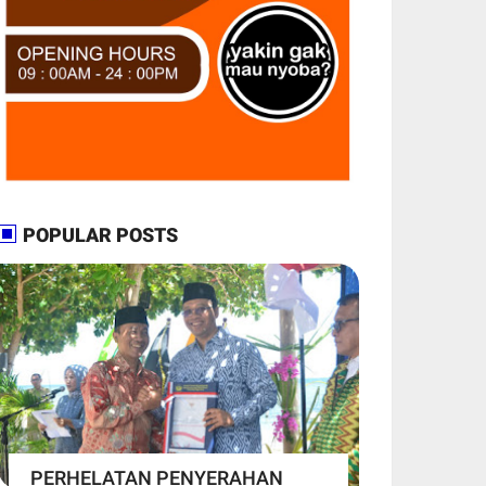
POPULAR POSTS
PERHELATAN PENYERAHAN