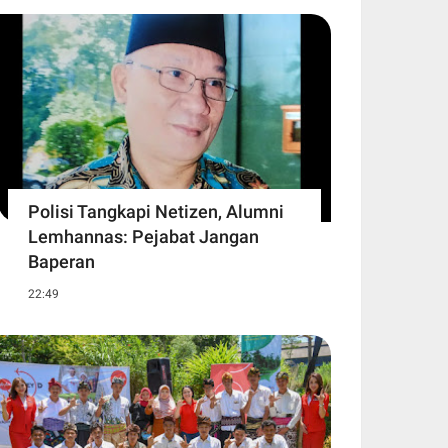
Polisi Tangkapi Netizen, Alumni
Lemhannas: Pejabat Jangan
Baperan
22:49