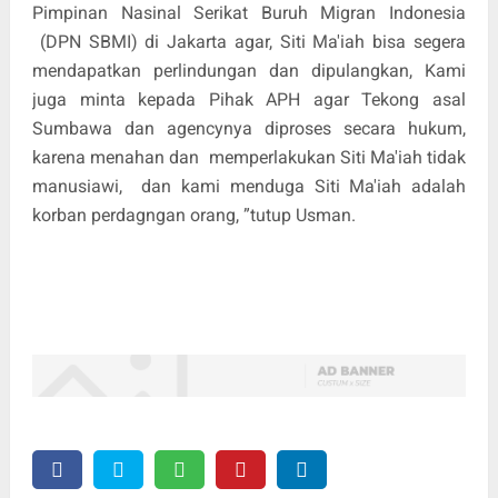
Pimpinan Nasinal Serikat Buruh Migran Indonesia
(DPN SBMI) di Jakarta agar, Siti Ma'iah bisa segera
mendapatkan perlindungan dan dipulangkan, Kami
juga minta kepada Pihak APH agar Tekong asal
Sumbawa dan agencynya diproses secara hukum,
karena menahan dan
memperlakukan Siti Ma'iah tidak
manusiawi,
dan kami menduga Siti Ma'iah adalah
korban perdagngan orang, ”tutup Usman.