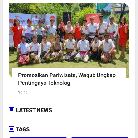
Promosikan Pariwisata, Wagub Ungkap
Pentingnya Teknologi
19:29
LATEST NEWS
TAGS