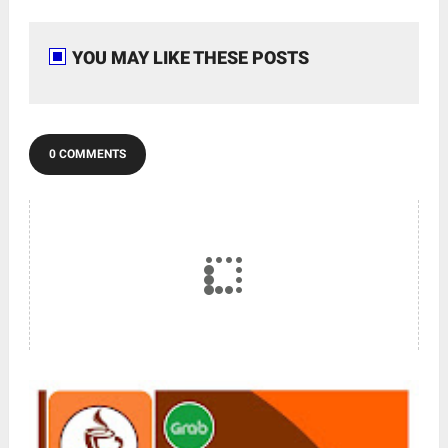
YOU MAY LIKE THESE POSTS
0 COMMENTS