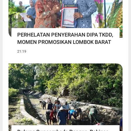
PERHELATAN PENYERAHAN DIPA TKDD,
MOMEN PROMOSIKAN LOMBOK BARAT
21:19