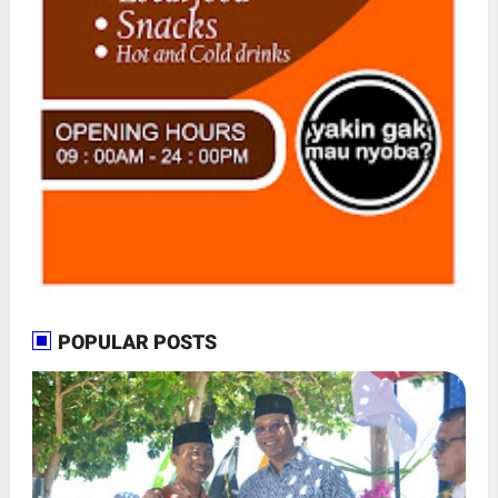
POPULAR POSTS