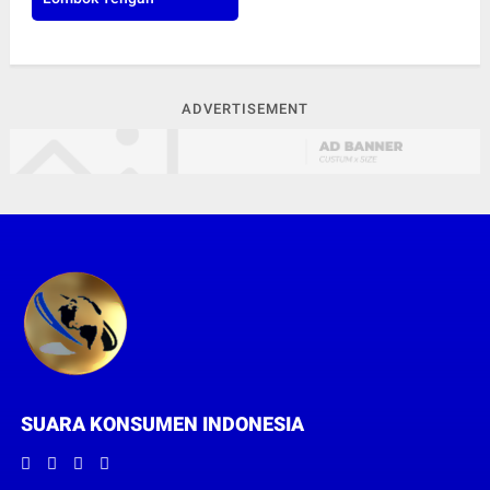
ADVERTISEMENT
SUARA KONSUMEN INDONESIA