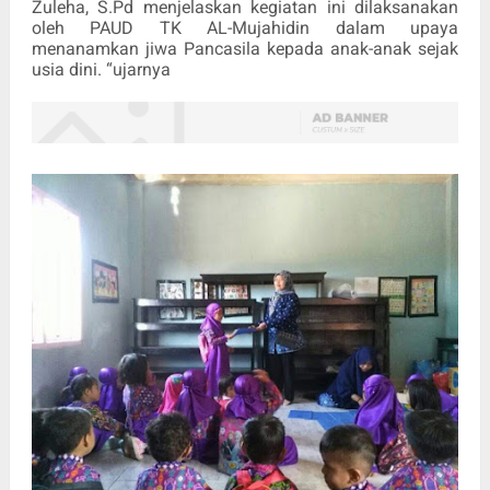
Zuleha, S.Pd menjelaskan kegiatan ini dilaksanakan
oleh PAUD TK AL-Mujahidin dalam upaya
menanamkan jiwa Pancasila kepada anak-anak sejak
usia dini. “ujarnya