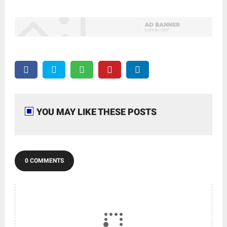
YOU MAY LIKE THESE POSTS
0 COMMENTS