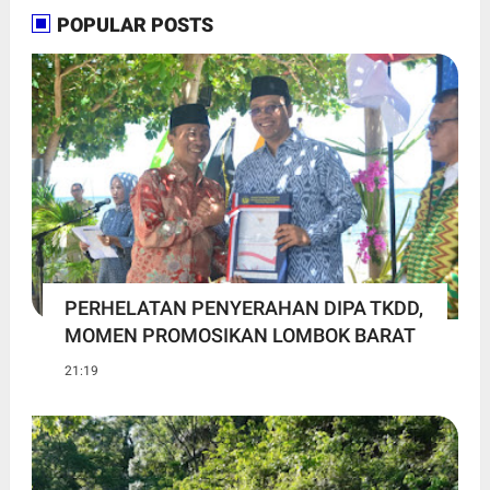
POPULAR POSTS
PERHELATAN PENYERAHAN DIPA TKDD,
MOMEN PROMOSIKAN LOMBOK BARAT
21:19