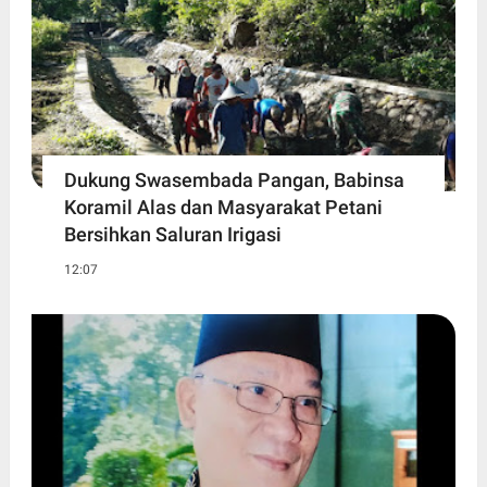
Dukung Swasembada Pangan, Babinsa
Koramil Alas dan Masyarakat Petani
Bersihkan Saluran Irigasi
12:07