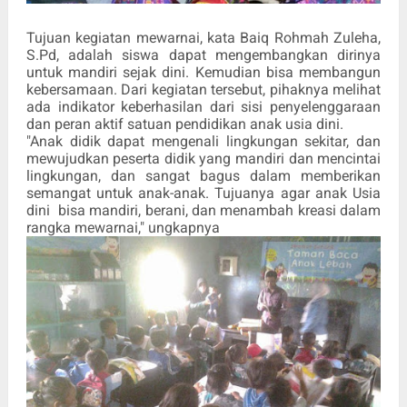
Tujuan kegiatan mewarnai, kata Baiq Rohmah Zuleha,
S.Pd, adalah siswa dapat mengembangkan dirinya
untuk mandiri sejak dini. Kemudian bisa membangun
kebersamaan. Dari kegiatan tersebut, pihaknya melihat
ada indikator keberhasilan dari sisi penyelenggaraan
dan peran aktif satuan pendidikan anak usia dini.
"Anak didik dapat mengenali lingkungan sekitar, dan
mewujudkan peserta didik yang mandiri dan mencintai
lingkungan, dan sangat bagus dalam memberikan
semangat untuk anak-anak. Tujuanya agar anak Usia
dini
bisa mandiri, berani, dan menambah kreasi dalam
rangka mewarnai," ungkapnya