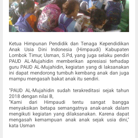
Ketua Himpunan Pendidik dan Tenaga Kependidikan
Anak Usia Dini Indonesia (Himpaudi) Kabupaten
Lombok Timur, Usman, S.Pd, yang juga selaku pendiri
PAUD AL-Mujahidin memberikan apresiasi terhadap
guru PAUD AL-Mujahidin, kegiatan yang di laksanakan
ini dapat mendorong tumbuh kembang anak dan juga
mampu mengasah bakat anak itu sendiri.
"PAUD AL-Mujahidin sudah terakreditasi sejak tahun
2018 dengan nilai B,
"Kami dari Himpaudi tentu sangat bangga
menyaksikan betapa semangatnya anak-anak dalam
mengikuti kegiatan yang dilaksanakan. Karena dapat
mengasah kemampuan anak anak sejak usia dini,"
kata Usman