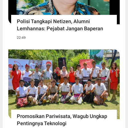
Polisi Tangkapi Netizen, Alumni
Lemhannas: Pejabat Jangan Baperan
22:49
Promosikan Pariwisata, Wagub Ungkap
Pentingnya Teknologi