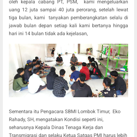
oleh kepala cabang PT, PSM,
kami mengeluarkan
uang 12 juta sampai 40 juta perorang, setelah lewat
tiga bulan, kami
tanyakan pemberangkatan selalu di
jawab bulan depan setiap kali kami bertanya hingga
hari ini 14 bulan tidak ada kejelasan,
Sementara itu Pengacara SBMI Lombok Timur,
Eko
Rahady, SH, mengatakan Kondisi seperti ini,
seharusnya Kepala Dinas Tenaga Kerja dan
Transmigrasi dan selaku Ketua Satgas PMI harus lebih