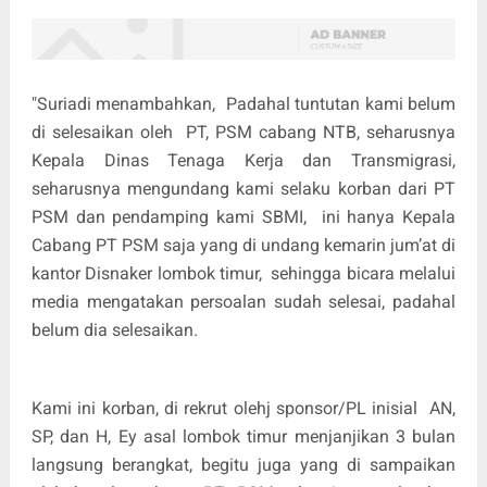
"Suriadi menambahkan,
Padahal tuntutan kami belum
di selesaikan oleh
PT, PSM cabang NTB, seharusnya
Kepala Dinas Tenaga Kerja dan Transmigrasi,
seharusnya mengundang kami selaku korban dari PT
PSM dan pendamping kami SBMI,
ini hanya Kepala
Cabang PT PSM saja yang di undang kemarin jum’at di
kantor Disnaker lombok timur,
sehingga bicara melalui
media mengatakan persoalan sudah selesai, padahal
belum dia selesaikan.
Kami ini korban, di rekrut olehj sponsor/PL inisial
AN,
SP, dan H, Ey asal lombok timur menjanjikan 3 bulan
langsung berangkat, begitu juga yang di sampaikan