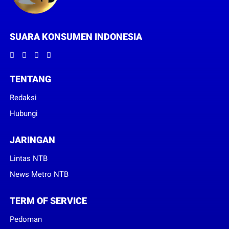
SUARA KONSUMEN INDONESIA
TENTANG
Redaksi
Hubungi
JARINGAN
Lintas NTB
News Metro NTB
TERM OF SERVICE
Pedoman