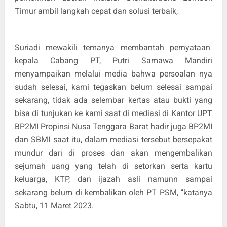
Timur ambil langkah cepat dan solusi terbaik,
Suriadi mewakili temanya membantah pernyataan
kepala Cabang PT, Putri Samawa Mandiri
menyampaikan melalui media bahwa persoalan nya
sudah selesai, kami tegaskan belum selesai sampai
sekarang, tidak ada selembar kertas atau bukti yang
bisa di tunjukan ke kami saat di mediasi di Kantor UPT
BP2MI Propinsi Nusa Tenggara Barat hadir juga BP2MI
dan SBMI saat itu, dalam mediasi tersebut bersepakat
mundur dari di proses dan akan mengembalikan
sejumah uang yang telah di setorkan serta kartu
keluarga, KTP, dan ijazah asli namunn sampai
sekarang belum di kembalikan oleh PT PSM, ‘’katanya
Sabtu, 11 Maret 2023.