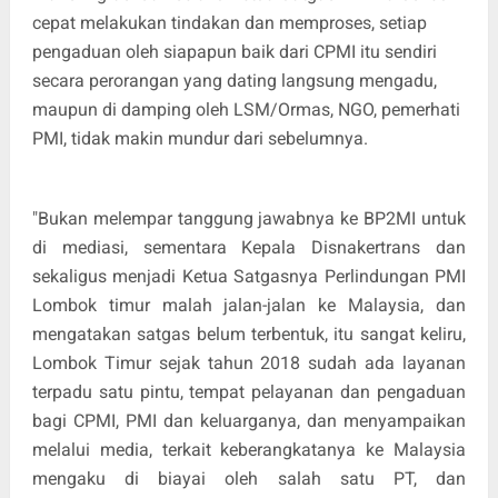
cepat melakukan tindakan dan memproses, setiap
pengaduan oleh siapapun baik dari CPMI itu sendiri
secara perorangan yang dating langsung mengadu,
maupun di damping oleh LSM/Ormas, NGO, pemerhati
PMI, tidak makin mundur dari sebelumnya.
"Bukan melempar tanggung jawabnya ke BP2MI untuk
di mediasi, sementara Kepala Disnakertrans dan
sekaligus menjadi Ketua Satgasnya Perlindungan PMI
Lombok timur malah jalan-jalan ke Malaysia, dan
mengatakan satgas belum terbentuk, itu sangat keliru,
Lombok Timur sejak tahun 2018 sudah ada layanan
terpadu satu pintu, tempat pelayanan dan pengaduan
bagi CPMI, PMI dan keluarganya, dan menyampaikan
melalui media, terkait keberangkatanya ke Malaysia
mengaku di biayai oleh salah satu PT, dan