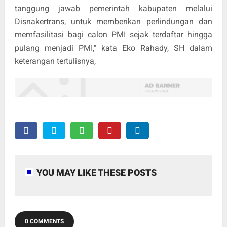
tanggung jawab pemerintah kabupaten melalui
Disnakertrans, untuk memberikan perlindungan dan
memfasilitasi bagi calon PMI sejak terdaftar hingga
pulang menjadi PMI," kata Eko Rahady, SH dalam
keterangan tertulisnya,
YOU MAY LIKE THESE POSTS
0 COMMENTS