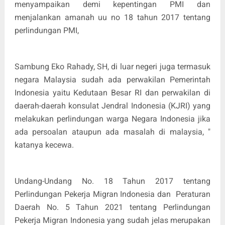
menyampaikan demi kepentingan PMI dan
menjalankan amanah uu no 18 tahun 2017 tentang
perlindungan PMI,
Sambung Eko Rahady, SH, di luar negeri juga termasuk
negara Malaysia sudah ada perwakilan Pemerintah
Indonesia yaitu Kedutaan Besar RI dan perwakilan di
daerah-daerah konsulat Jendral Indonesia (KJRI) yang
melakukan perlindungan warga Negara Indonesia jika
ada persoalan ataupun ada masalah di malaysia, "
katanya kecewa.
Undang-Undang No. 18 Tahun 2017 tentang
Perlindungan Pekerja Migran Indonesia dan
Peraturan
Daerah No. 5 Tahun 2021 tentang Perlindungan
Pekerja Migran Indonesia yang sudah jelas merupakan