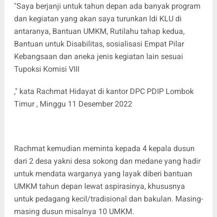
"Saya berjanji untuk tahun depan ada banyak program
dan kegiatan yang akan saya turunkan ldi KLU di
antaranya, Bantuan UMKM, Rutilahu tahap kedua,
Bantuan untuk Disabilitas, sosialisasi Empat Pilar
Kebangsaan dan aneka jenis kegiatan lain sesuai
Tupoksi Komisi VIII
," kata Rachmat Hidayat di kantor DPC PDIP Lombok
Timur , Minggu 11 Desember 2022
Rachmat kemudian meminta kepada 4 kepala dusun
dari 2 desa yakni desa sokong dan medane yang hadir
untuk mendata warganya yang layak diberi bantuan
UMKM tahun depan lewat aspirasinya, khususnya
untuk pedagang kecil/tradisional dan bakulan. Masing-
masing dusun misalnya 10 UMKM.