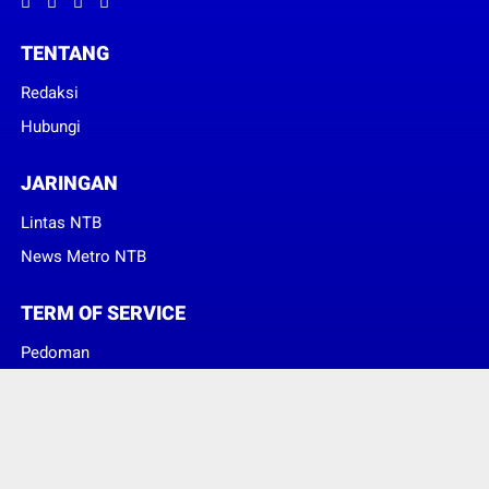
TENTANG
Redaksi
Hubungi
JARINGAN
Lintas NTB
News Metro NTB
TERM OF SERVICE
Pedoman
Sanggahan