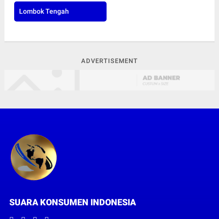
Lombok Tengah
ADVERTISEMENT
SUARA KONSUMEN INDONESIA