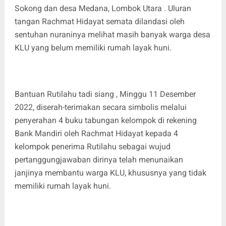
Sokong dan desa Medana, Lombok Utara . Uluran
tangan Rachmat Hidayat semata dilandasi oleh
sentuhan nuraninya melihat masih banyak warga desa
KLU yang belum memiliki rumah layak huni.
Bantuan Rutilahu tadi siang , Minggu 11 Desember
2022, diserah-terimakan secara simbolis melalui
penyerahan 4 buku tabungan kelompok di rekening
Bank Mandiri oleh Rachmat Hidayat kepada 4
kelompok penerima Rutilahu sebagai wujud
pertanggungjawaban dirinya telah menunaikan
janjinya membantu warga KLU, khususnya yang tidak
memiliki rumah layak huni.