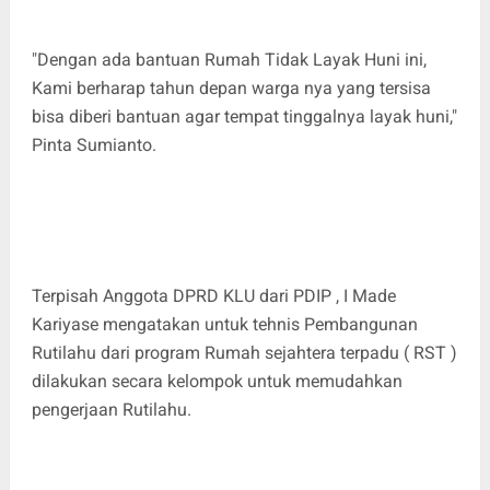
"Dengan ada bantuan Rumah Tidak Layak Huni ini,
Kami berharap tahun depan warga nya yang tersisa
bisa diberi bantuan agar tempat tinggalnya layak huni,"
Pinta Sumianto.
Terpisah Anggota DPRD KLU dari PDIP , I Made
Kariyase mengatakan untuk tehnis Pembangunan
Rutilahu dari program Rumah sejahtera terpadu ( RST )
dilakukan secara kelompok untuk memudahkan
pengerjaan Rutilahu.