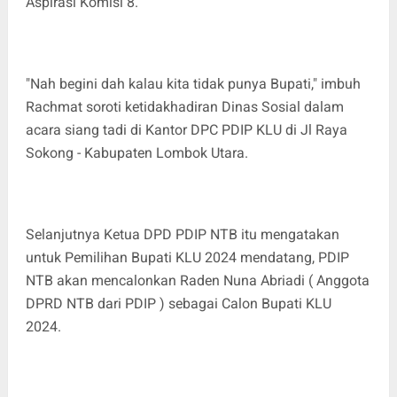
Aspirasi Komisi 8.
"Nah begini dah kalau kita tidak punya Bupati," imbuh
Rachmat soroti ketidakhadiran Dinas Sosial dalam
acara siang tadi di Kantor DPC PDIP KLU di Jl Raya
Sokong - Kabupaten Lombok Utara.
Selanjutnya Ketua DPD PDIP NTB itu mengatakan
untuk Pemilihan Bupati KLU 2024 mendatang, PDIP
NTB akan mencalonkan Raden Nuna Abriadi ( Anggota
DPRD NTB dari PDIP ) sebagai Calon Bupati KLU
2024.