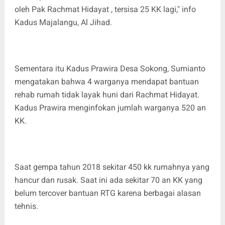
oleh Pak Rachmat Hidayat , tersisa 25 KK lagi," info
Kadus Majalangu, Al Jihad.
Sementara itu Kadus Prawira Desa Sokong, Sumianto
mengatakan bahwa 4 warganya mendapat bantuan
rehab rumah tidak layak huni dari Rachmat Hidayat.
Kadus Prawira menginfokan jumlah warganya 520 an
KK.
Saat gempa tahun 2018 sekitar 450 kk rumahnya yang
hancur dan rusak. Saat ini ada sekitar 70 an KK yang
belum tercover bantuan RTG karena berbagai alasan
tehnis.