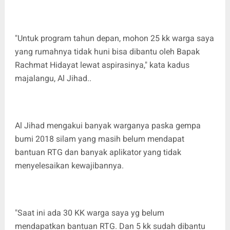
"Untuk program tahun depan, mohon 25 kk warga saya
yang rumahnya tidak huni bisa dibantu oleh Bapak
Rachmat Hidayat lewat aspirasinya," kata kadus
majalangu, Al Jihad..
Al Jihad mengakui banyak warganya paska gempa
bumi 2018 silam yang masih belum mendapat
bantuan RTG dan banyak aplikator yang tidak
menyelesaikan kewajibannya.
"Saat ini ada 30 KK warga saya yg belum
mendapatkan bantuan RTG. Dan 5 kk sudah dibantu