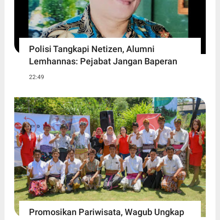
Polisi Tangkapi Netizen, Alumni
Lemhannas: Pejabat Jangan Baperan
22:49
Promosikan Pariwisata, Wagub Ungkap