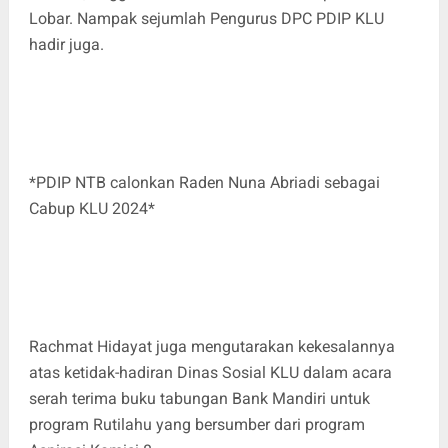
Lobar. Nampak sejumlah Pengurus DPC PDIP KLU
hadir juga.
*PDIP NTB calonkan Raden Nuna Abriadi sebagai
Cabup KLU 2024*
Rachmat Hidayat juga mengutarakan kekesalannya
atas ketidak-hadiran Dinas Sosial KLU dalam acara
serah terima buku tabungan Bank Mandiri untuk
program Rutilahu yang bersumber dari program