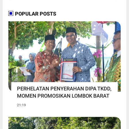
POPULAR POSTS
PERHELATAN PENYERAHAN DIPA TKDD,
MOMEN PROMOSIKAN LOMBOK BARAT
21:19