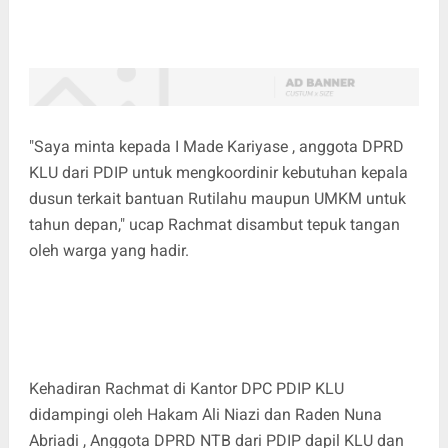
"Saya minta kepada I Made Kariyase , anggota DPRD
KLU dari PDIP untuk mengkoordinir kebutuhan kepala
dusun terkait bantuan Rutilahu maupun UMKM untuk
tahun depan," ucap Rachmat disambut tepuk tangan
oleh warga yang hadir.
Kehadiran Rachmat di Kantor DPC PDIP KLU
didampingi oleh Hakam Ali Niazi dan Raden Nuna
Abriadi , Anggota DPRD NTB dari PDIP dapil KLU dan