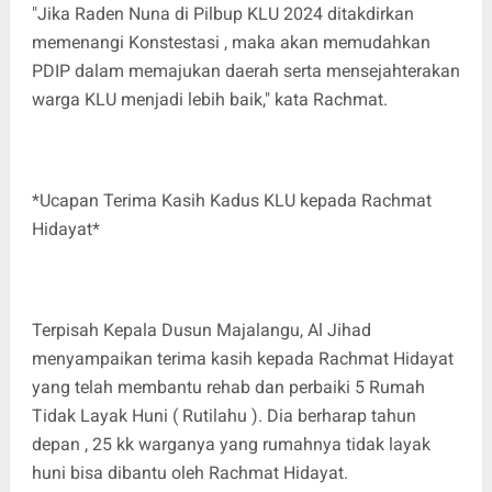
"Jika Raden Nuna di Pilbup KLU 2024 ditakdirkan
memenangi Konstestasi , maka akan memudahkan
PDIP dalam memajukan daerah serta mensejahterakan
warga KLU menjadi lebih baik," kata Rachmat.
*Ucapan Terima Kasih Kadus KLU kepada Rachmat
Hidayat*
Terpisah Kepala Dusun Majalangu, Al Jihad
menyampaikan terima kasih kepada Rachmat Hidayat
yang telah membantu rehab dan perbaiki 5 Rumah
Tidak Layak Huni ( Rutilahu ). Dia berharap tahun
depan , 25 kk warganya yang rumahnya tidak layak
huni bisa dibantu oleh Rachmat Hidayat.