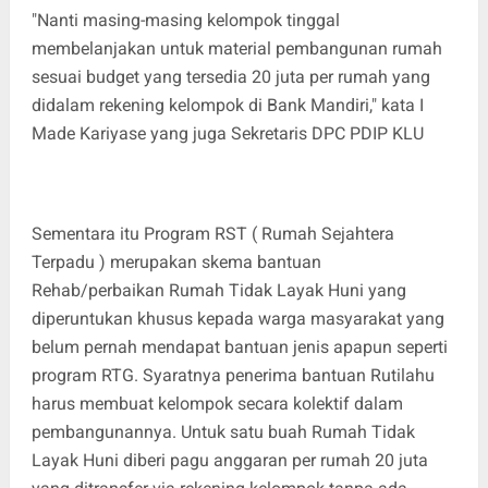
"Nanti masing-masing kelompok tinggal
membelanjakan untuk material pembangunan rumah
sesuai budget yang tersedia 20 juta per rumah yang
didalam rekening kelompok di Bank Mandiri," kata I
Made Kariyase yang juga Sekretaris DPC PDIP KLU
Sementara itu Program RST ( Rumah Sejahtera
Terpadu ) merupakan skema bantuan
Rehab/perbaikan Rumah Tidak Layak Huni yang
diperuntukan khusus kepada warga masyarakat yang
belum pernah mendapat bantuan jenis apapun seperti
program RTG. Syaratnya penerima bantuan Rutilahu
harus membuat kelompok secara kolektif dalam
pembangunannya. Untuk satu buah Rumah Tidak
Layak Huni diberi pagu anggaran per rumah 20 juta