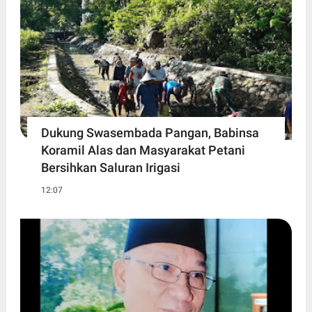
Dukung Swasembada Pangan, Babinsa
Koramil Alas dan Masyarakat Petani
Bersihkan Saluran Irigasi
12:07