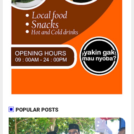
POPULAR POSTS