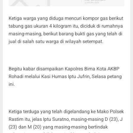
Ketiga warga yang diduga mencuri kompor gas berikut
tabung gas ukuran 4 kilogram itu, diciduk di rumahnya
masing-masing, berikut barang bukti gas yang telah di
jual di salah satu warga di wilayah setempat.
Begitu kabar disampaikan Kapolres Bima Kota AKBP
Rohadi melalui Kasi Humas Iptu Jufrin, Selasa petang
ini.
Ketiga terduga yang telah digelandang ke Mako Polsek
Rastim itu, jelas Iptu Suratno, masing-masing D (23), J
(23) dan M (20) yang masing-masing bertindak