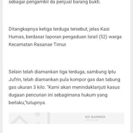
sebagai pengambil da penjual barang bukti.
Ditangkapnya ketiga terduga tersebut, jelas Kasi
Humas, berdasar laporan pengaduan Israil (52) warga
Kecamatan Rasanae Timur.
Selain telah diamankan tiga terduga, sambung Iptu
Jufrin, telah diamankan pula kompor gas dan tabung
gas ukuran 3 kilo. "Kami akan menindaklanjuti kasus
dugaan pencurian ini sebagimana hukum yang
berlaku,"tutupnya.