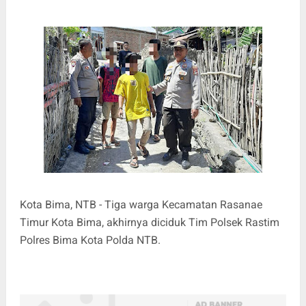
Kota Bima, NTB - Tiga warga Kecamatan Rasanae
Timur Kota Bima, akhirnya diciduk Tim Polsek Rastim
Polres Bima Kota Polda NTB.