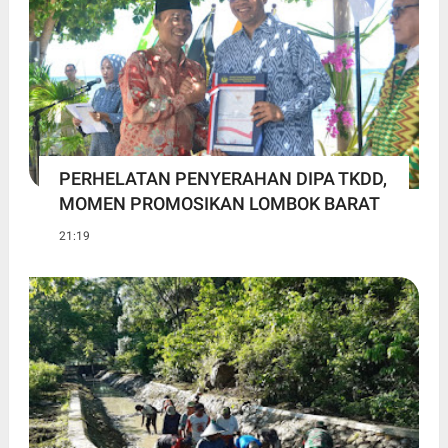
PERHELATAN PENYERAHAN DIPA TKDD,
MOMEN PROMOSIKAN LOMBOK BARAT
21:19