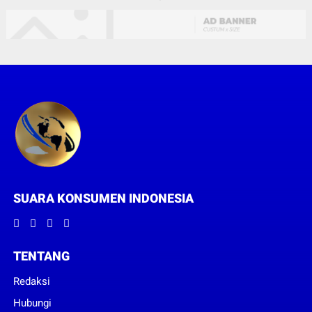
SUARA KONSUMEN INDONESIA
TENTANG
Redaksi
Hubungi