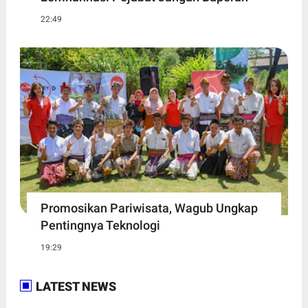
22:49
Promosikan Pariwisata, Wagub Ungkap
Pentingnya Teknologi
19:29
LATEST NEWS