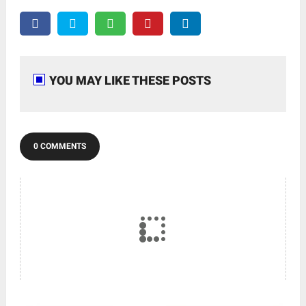
YOU MAY LIKE THESE POSTS
0 COMMENTS