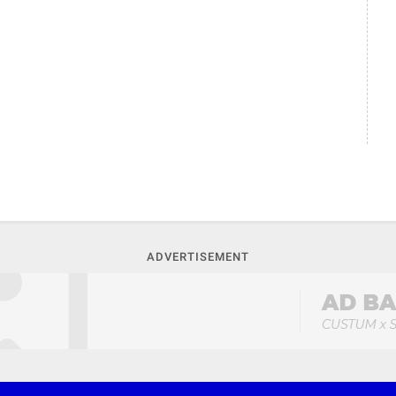
ADVERTISEMENT