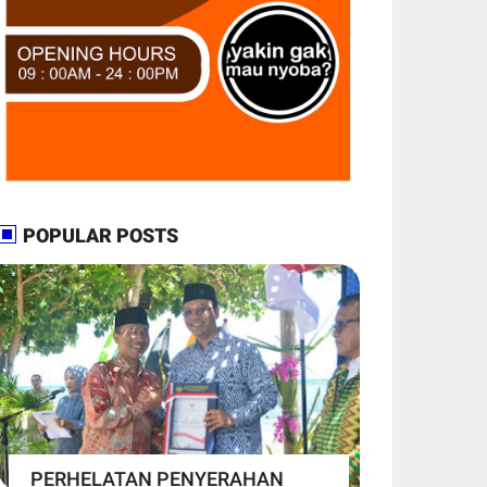
POPULAR POSTS
PERHELATAN PENYERAHAN