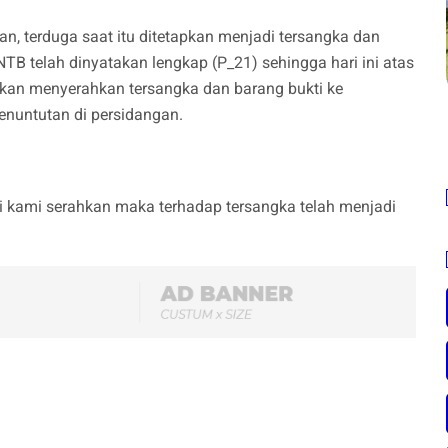
an, terduga saat itu ditetapkan menjadi tersangka dan
NTB telah dinyatakan lengkap (P_21) sehingga hari ini atas
akan menyerahkan tersangka dan barang bukti ke
enuntutan di persidangan.
ini kami serahkan maka terhadap tersangka telah menjadi