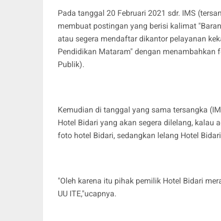
Pada tanggal 20 Februari 2021 sdr. IMS (ter
membuat postingan yang berisi kalimat "Baran
atau segera mendaftar dikantor pelayanan kek
Pendidikan Mataram" dengan menambahkan fot
Publik).
Kemudian di tanggal yang sama tersangka (IM
Hotel Bidari yang akan segera dilelang, kala
foto hotel Bidari, sedangkan lelang Hotel Bida
"Oleh karena itu pihak pemilik Hotel Bidari m
UU ITE,"ucapnya.