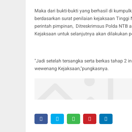
Maka dari bukti-bukti yang berhasil di kumpulk
berdasarkan surat penilaian kejaksaan Tinggi 
perintah pimpinan, Ditreskrimsus Polda NTB 
Kejaksaan untuk selanjutnya akan dilakukan p
"Jadi setelah tersangka serta berkas tahap 2 
wewenang Kejaksaan,"pungkasnya.