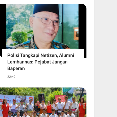
Polisi Tangkapi Netizen, Alumni
Lemhannas: Pejabat Jangan
Baperan
22:49