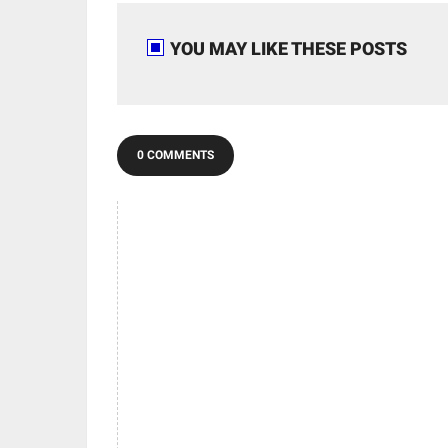
YOU MAY LIKE THESE POSTS
0 COMMENTS