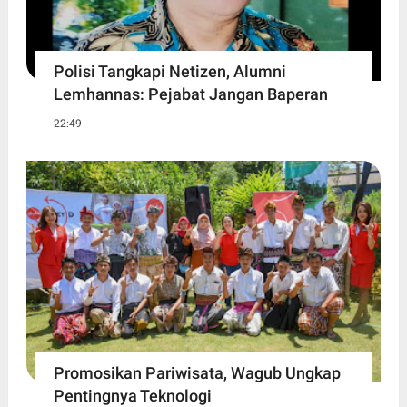
Polisi Tangkapi Netizen, Alumni
Lemhannas: Pejabat Jangan Baperan
22:49
Promosikan Pariwisata, Wagub Ungkap
Pentingnya Teknologi