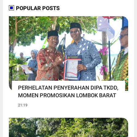
POPULAR POSTS
PERHELATAN PENYERAHAN DIPA TKDD,
MOMEN PROMOSIKAN LOMBOK BARAT
21:19