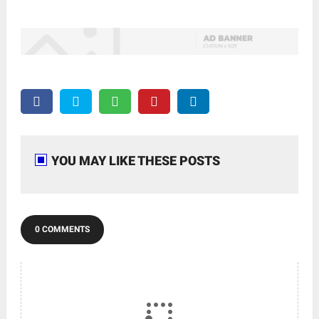
YOU MAY LIKE THESE POSTS
0 COMMENTS