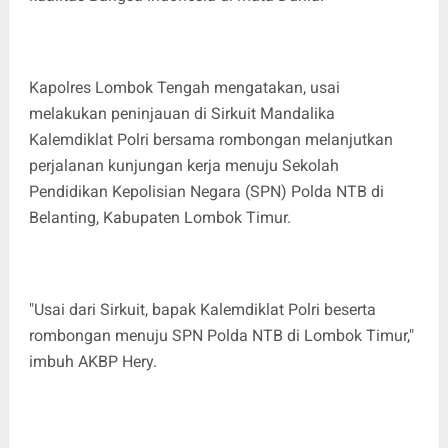
Kapolres Lombok Tengah mengatakan, usai
melakukan peninjauan di Sirkuit Mandalika
Kalemdiklat Polri bersama rombongan melanjutkan
perjalanan kunjungan kerja menuju Sekolah
Pendidikan Kepolisian Negara (SPN) Polda NTB di
Belanting, Kabupaten Lombok Timur.
"Usai dari Sirkuit, bapak Kalemdiklat Polri beserta
rombongan menuju SPN Polda NTB di Lombok Timur,"
imbuh AKBP Hery.