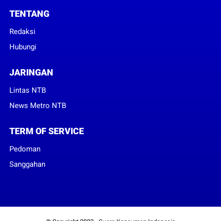
TENTANG
Redaksi
Hubungi
JARINGAN
Lintas NTB
News Metro NTB
TERM OF SERVICE
Pedoman
Sanggahan