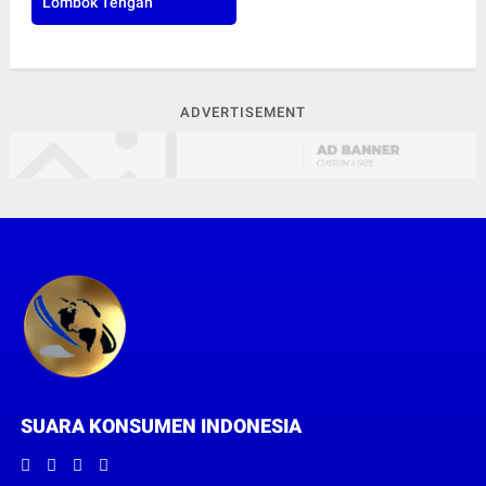
Lombok Tengah
ADVERTISEMENT
SUARA KONSUMEN INDONESIA