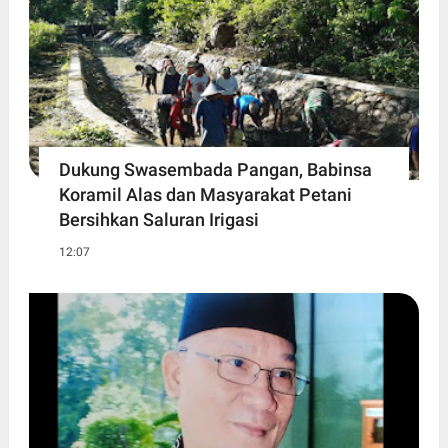
Dukung Swasembada Pangan, Babinsa
Koramil Alas dan Masyarakat Petani
Bersihkan Saluran Irigasi
12:07