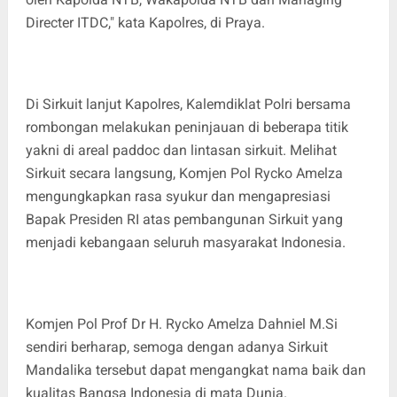
Directer ITDC," kata Kapolres, di Praya.
Di Sirkuit lanjut Kapolres, Kalemdiklat Polri bersama
rombongan melakukan peninjauan di beberapa titik
yakni di areal paddoc dan lintasan sirkuit. Melihat
Sirkuit secara langsung, Komjen Pol Rycko Amelza
mengungkapkan rasa syukur dan mengapresiasi
Bapak Presiden RI atas pembangunan Sirkuit yang
menjadi kebangaan seluruh masyarakat Indonesia.
Komjen Pol Prof Dr H. Rycko Amelza Dahniel M.Si
sendiri berharap, semoga dengan adanya Sirkuit
Mandalika tersebut dapat mengangkat nama baik dan
kualitas Bangsa Indonesia di mata Dunia.