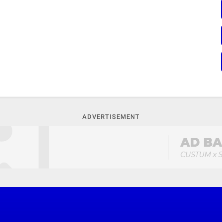
ADVERTISEMENT