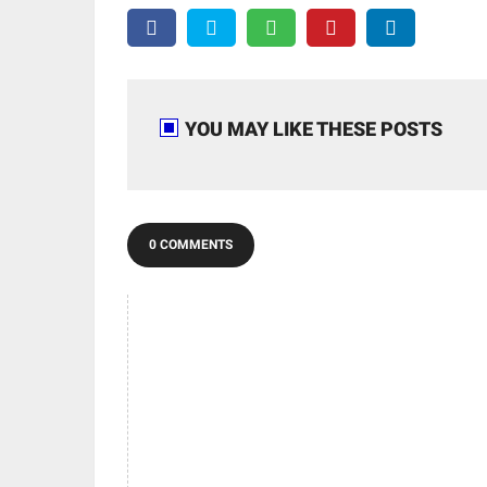
YOU MAY LIKE THESE POSTS
0 COMMENTS