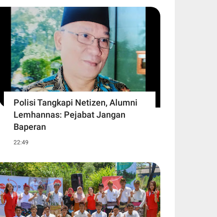
Polisi Tangkapi Netizen, Alumni
Lemhannas: Pejabat Jangan
Baperan
22:49