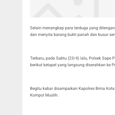
Selain menangkap para terduga yang ditenga
dan menyita barang bukti panah dan busur sert
Terbaru, pada Sabtu (23/4) lalu, Polsek Sape 
berikut ketapel yang langsung diserahkan ke P
Begitu kabar disampaikan Kapolres Bima Kota
Kompol Muslih.