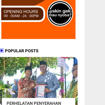
POPULAR POSTS
PERHELATAN PENYERAHAN