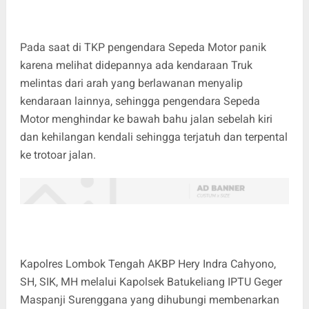
Pada saat di TKP pengendara Sepeda Motor panik
karena melihat didepannya ada kendaraan Truk
melintas dari arah yang berlawanan menyalip
kendaraan lainnya, sehingga pengendara Sepeda
Motor menghindar ke bawah bahu jalan sebelah kiri
dan kehilangan kendali sehingga terjatuh dan terpental
ke trotoar jalan.
Kapolres Lombok Tengah AKBP Hery Indra Cahyono,
SH, SIK, MH melalui Kapolsek Batukeliang IPTU Geger
Maspanji Surenggana yang dihubungi membenarkan