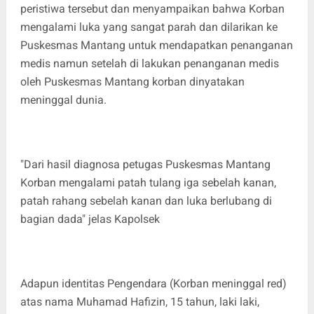
peristiwa tersebut dan menyampaikan bahwa Korban
mengalami luka yang sangat parah dan dilarikan ke
Puskesmas Mantang untuk mendapatkan penanganan
medis namun setelah di lakukan penanganan medis
oleh Puskesmas Mantang korban dinyatakan
meninggal dunia.
"Dari hasil diagnosa petugas Puskesmas Mantang
Korban mengalami patah tulang iga sebelah kanan,
patah rahang sebelah kanan dan luka berlubang di
bagian dada" jelas Kapolsek
Adapun identitas Pengendara (Korban meninggal red)
atas nama Muhamad Hafizin, 15 tahun, laki laki,