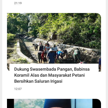
21:19
Dukung Swasembada Pangan, Babinsa
Koramil Alas dan Masyarakat Petani
Bersihkan Saluran Irigasi
12:07