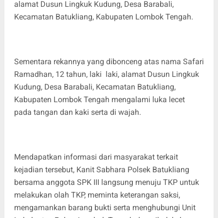
alamat Dusun Lingkuk Kudung, Desa Barabali,
Kecamatan Batukliang, Kabupaten Lombok Tengah.
Sementara rekannya yang dibonceng atas nama Safari
Ramadhan, 12 tahun, laki laki, alamat Dusun Lingkuk
Kudung, Desa Barabali, Kecamatan Batukliang,
Kabupaten Lombok Tengah mengalami luka lecet
pada tangan dan kaki serta di wajah.
Mendapatkan informasi dari masyarakat terkait
kejadian tersebut, Kanit Sabhara Polsek Batukliang
bersama anggota SPK III langsung menuju TKP untuk
melakukan olah TKP, meminta keterangan saksi,
mengamankan barang bukti serta menghubungi Unit