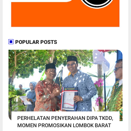
POPULAR POSTS
PERHELATAN PENYERAHAN DIPA TKDD,
MOMEN PROMOSIKAN LOMBOK BARAT