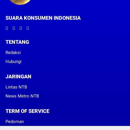
SUARA KONSUMEN INDONESIA
TENTANG
Redaksi
Hubungi
JARINGAN
Lintas NTB
News Metro NTB
TERM OF SERVICE
Pedoman