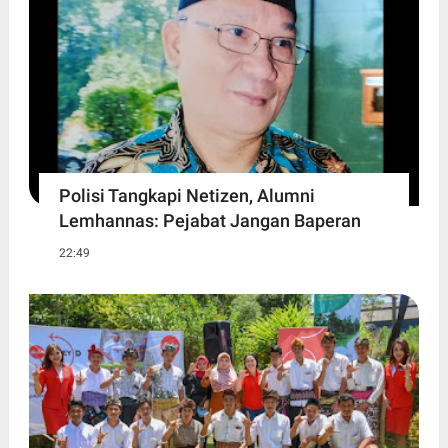
Polisi Tangkapi Netizen, Alumni
Lemhannas: Pejabat Jangan Baperan
22:49