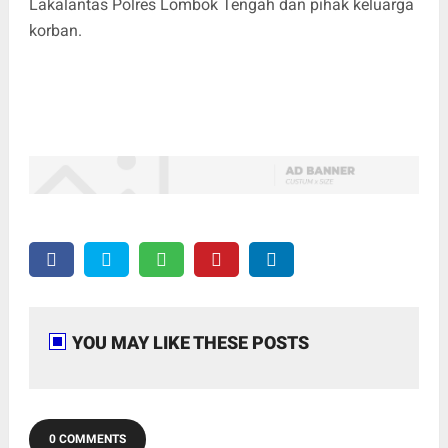
Lakalantas Polres Lombok Tengah dan pihak keluarga
korban.
YOU MAY LIKE THESE POSTS
0 COMMENTS