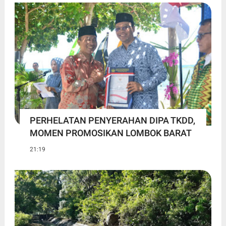
PERHELATAN PENYERAHAN DIPA TKDD,
MOMEN PROMOSIKAN LOMBOK BARAT
21:19