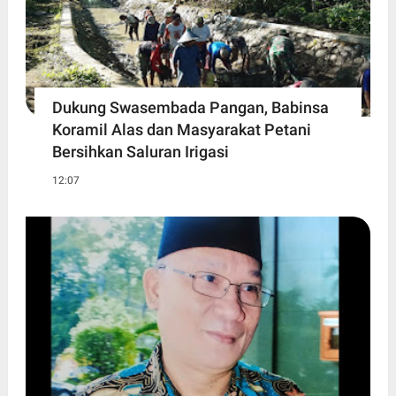
Dukung Swasembada Pangan, Babinsa
Koramil Alas dan Masyarakat Petani
Bersihkan Saluran Irigasi
12:07