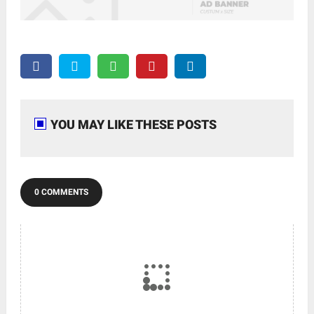
YOU MAY LIKE THESE POSTS
0 COMMENTS