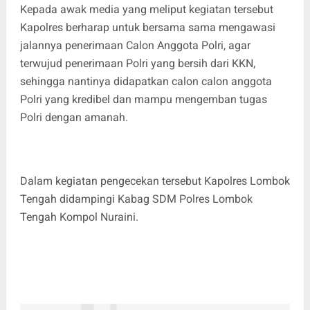
Kepada awak media yang meliput kegiatan tersebut
Kapolres berharap untuk bersama sama mengawasi
jalannya penerimaan Calon Anggota Polri, agar
terwujud penerimaan Polri yang bersih dari KKN,
sehingga nantinya didapatkan calon calon anggota
Polri yang kredibel dan mampu mengemban tugas
Polri dengan amanah.
Dalam kegiatan pengecekan tersebut Kapolres Lombok
Tengah didampingi Kabag SDM Polres Lombok
Tengah Kompol Nuraini.