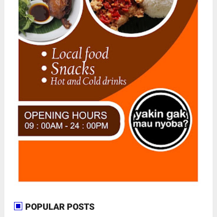
POPULAR POSTS