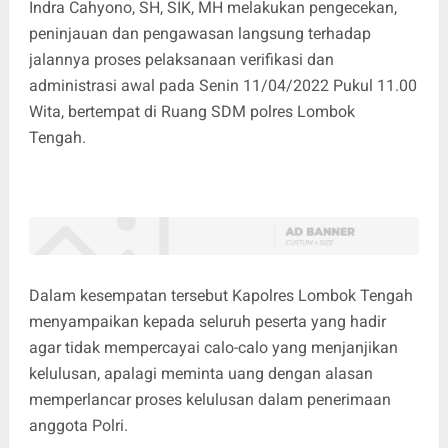
Indra Cahyono, SH, SIK, MH melakukan pengecekan,
peninjauan dan pengawasan langsung terhadap
jalannya proses pelaksanaan verifikasi dan
administrasi awal pada Senin 11/04/2022 Pukul 11.00
Wita, bertempat di Ruang SDM polres Lombok
Tengah.
Dalam kesempatan tersebut Kapolres Lombok Tengah
menyampaikan kepada seluruh peserta yang hadir
agar tidak mempercayai calo-calo yang menjanjikan
kelulusan, apalagi meminta uang dengan alasan
memperlancar proses kelulusan dalam penerimaan
anggota Polri.