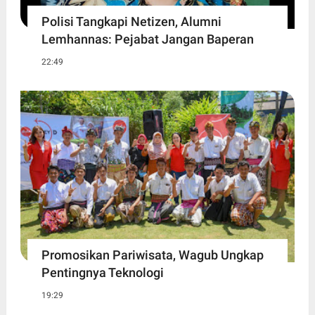
Polisi Tangkapi Netizen, Alumni
Lemhannas: Pejabat Jangan Baperan
22:49
Promosikan Pariwisata, Wagub Ungkap
Pentingnya Teknologi
19:29