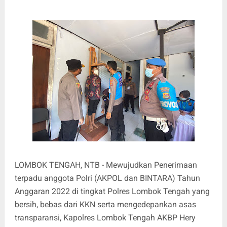
LOMBOK TENGAH, NTB - Mewujudkan Penerimaan
terpadu anggota Polri (AKPOL dan BINTARA) Tahun
Anggaran 2022 di tingkat Polres Lombok Tengah yang
bersih, bebas dari KKN serta mengedepankan asas
transparansi, Kapolres Lombok Tengah AKBP Hery