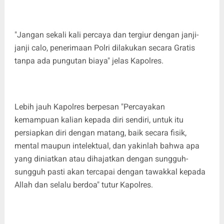
"Jangan sekali kali percaya dan tergiur dengan janji-
janji calo, penerimaan Polri dilakukan secara Gratis
tanpa ada pungutan biaya" jelas Kapolres.
Lebih jauh Kapolres berpesan "Percayakan
kemampuan kalian kepada diri sendiri, untuk itu
persiapkan diri dengan matang, baik secara fisik,
mental maupun intelektual, dan yakinlah bahwa apa
yang diniatkan atau dihajatkan dengan sungguh-
sungguh pasti akan tercapai dengan tawakkal kepada
Allah dan selalu berdoa" tutur Kapolres.