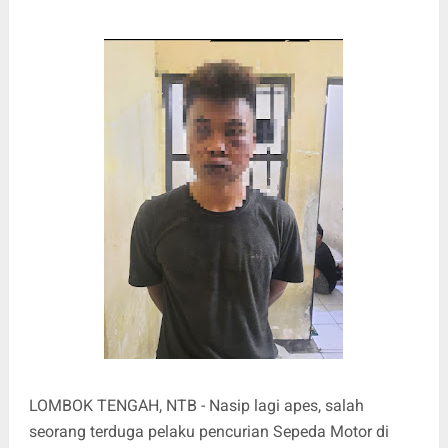
LOMBOK TENGAH, NTB - Nasip lagi apes, salah
seorang terduga pelaku pencurian Sepeda Motor di