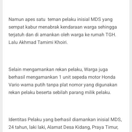
Namun apes satu teman pelaku inisial MDS yang
sempat kabur menabrak kendaraan warga sehingga
terjatuh dan di amankan oleh warga ke rumah TGH.
Lalu Akhmad Tamimi Khoiri.
Selain mengamankan rekan pelaku, Warga juga
berhasil mengamankan 1 unit sepeda motor Honda
Vario warna putih tanpa plat nomor yang digunakan
rekan pelaku beserta sebilah parang milik pelaku.
Identitas Pelaku yang berhasil diamankan inisial MDS,
24 tahun, laki laki, Alamat Desa Kidang, Praya Timur,