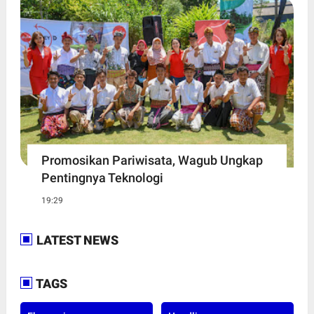
Promosikan Pariwisata, Wagub Ungkap
Pentingnya Teknologi
19:29
LATEST NEWS
TAGS