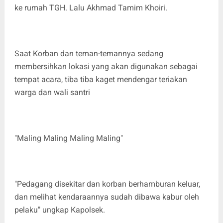
ke rumah TGH. Lalu Akhmad Tamim Khoiri.
Saat Korban dan teman-temannya sedang
membersihkan lokasi yang akan digunakan sebagai
tempat acara, tiba tiba kaget mendengar teriakan
warga dan wali santri
"Maling Maling Maling Maling"
"Pedagang disekitar dan korban berhamburan keluar,
dan melihat kendaraannya sudah dibawa kabur oleh
pelaku" ungkap Kapolsek.