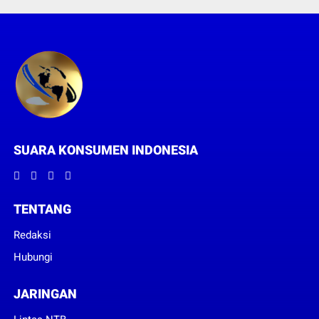
SUARA KONSUMEN INDONESIA
TENTANG
Redaksi
Hubungi
JARINGAN