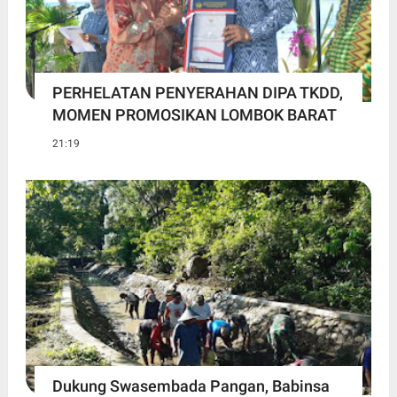
PERHELATAN PENYERAHAN DIPA TKDD,
MOMEN PROMOSIKAN LOMBOK BARAT
21:19
Dukung Swasembada Pangan, Babinsa