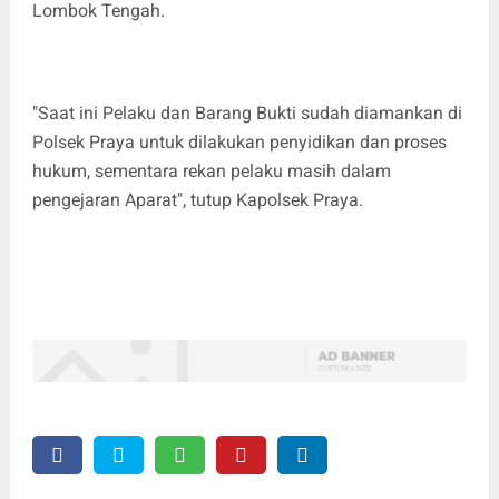
Lombok Tengah.
"Saat ini Pelaku dan Barang Bukti sudah diamankan di
Polsek Praya untuk dilakukan penyidikan dan proses
hukum, sementara rekan pelaku masih dalam
pengejaran Aparat", tutup Kapolsek Praya.