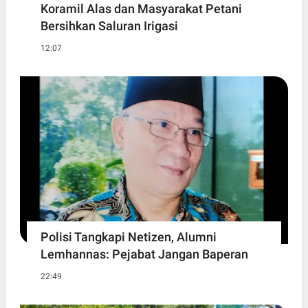
Koramil Alas dan Masyarakat Petani
Bersihkan Saluran Irigasi
12:07
Polisi Tangkapi Netizen, Alumni
Lemhannas: Pejabat Jangan Baperan
22:49