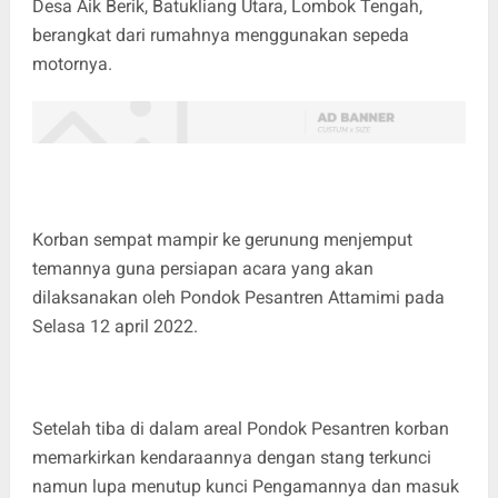
Desa Aik Berik, Batukliang Utara, Lombok Tengah,
berangkat dari rumahnya menggunakan sepeda
motornya.
Korban sempat mampir ke gerunung menjemput
temannya guna persiapan acara yang akan
dilaksanakan oleh Pondok Pesantren Attamimi pada
Selasa 12 april 2022.
Setelah tiba di dalam areal Pondok Pesantren korban
memarkirkan kendaraannya dengan stang terkunci
namun lupa menutup kunci Pengamannya dan masuk