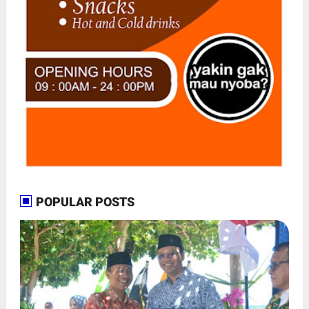
POPULAR POSTS