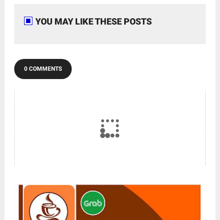
YOU MAY LIKE THESE POSTS
0 COMMENTS