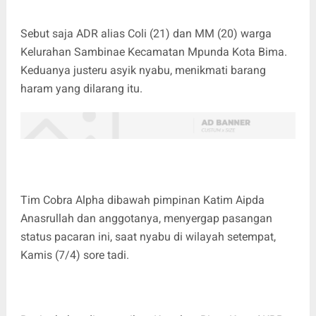
Sebut saja ADR alias Coli (21) dan MM (20) warga
Kelurahan Sambinae Kecamatan Mpunda Kota Bima.
Keduanya justeru asyik nyabu, menikmati barang
haram yang dilarang itu.
Tim Cobra Alpha dibawah pimpinan Katim Aipda
Anasrullah dan anggotanya, menyergap pasangan
status pacaran ini, saat nyabu di wilayah setempat,
Kamis (7/4) sore tadi.