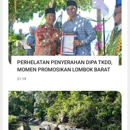
PERHELATAN PENYERAHAN DIPA TKDD,
MOMEN PROMOSIKAN LOMBOK BARAT
21:19