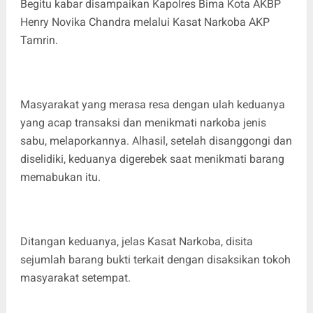
Begitu kabar disampaikan Kapolres Bima Kota AKBP
Henry Novika Chandra melalui Kasat Narkoba AKP
Tamrin.
Masyarakat yang merasa resa dengan ulah keduanya
yang acap transaksi dan menikmati narkoba jenis
sabu, melaporkannya. Alhasil, setelah disanggongi dan
diselidiki, keduanya digerebek saat menikmati barang
memabukan itu.
Ditangan keduanya, jelas Kasat Narkoba, disita
sejumlah barang bukti terkait dengan disaksikan tokoh
masyarakat setempat.