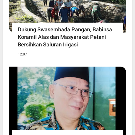
Dukung Swasembada Pangan, Babinsa
Koramil Alas dan Masyarakat Petani
Bersihkan Saluran Irigasi
12:07