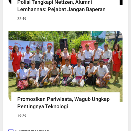
Polisi Tangkapi Netizen, Alumni
Lemhannas: Pejabat Jangan Baperan
22:49
Promosikan Pariwisata, Wagub Ungkap
Pentingnya Teknologi
19:29