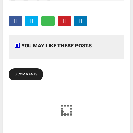
YOU MAY LIKE THESE POSTS
0 COMMENTS