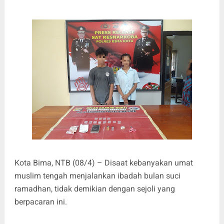
Kota Bima, NTB (08/4) – Disaat kebanyakan umat
muslim tengah menjalankan ibadah bulan suci
ramadhan, tidak demikian dengan sejoli yang
berpacaran ini.