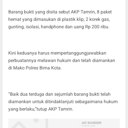
Barang bukti yang disita sebut AKP Tamrin, 8 paket
hemat yang dimasukan di plastik klip, 2 korek gas,
gunting, isolasi, handphone dan uang Rp 200 ribu.
Kini keduanya harus mempertanggungjawabkan
perbuatannya melawan hukum dan telah diamankan
di Mako Polres Bima Kota.
“Baik dua terduga dan sejumlah barang bukti telah
diamankan untuk ditindaklanjuti sebagaimana hukum
yang berlaku,”tutup AKP Tamrin.