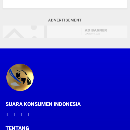
ADVERTISEMENT
SUARA KONSUMEN INDONESIA
TENTANG