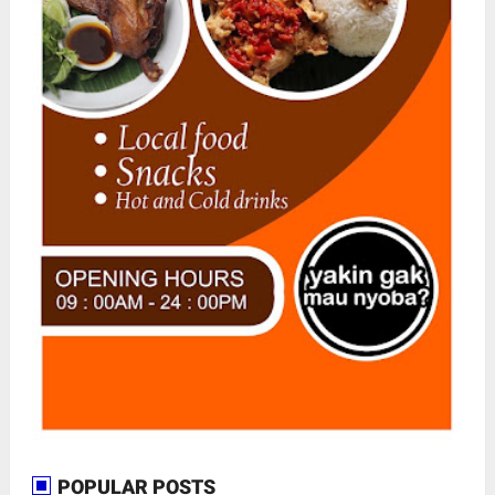
POPULAR POSTS