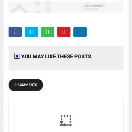
YOU MAY LIKE THESE POSTS
0 COMMENTS