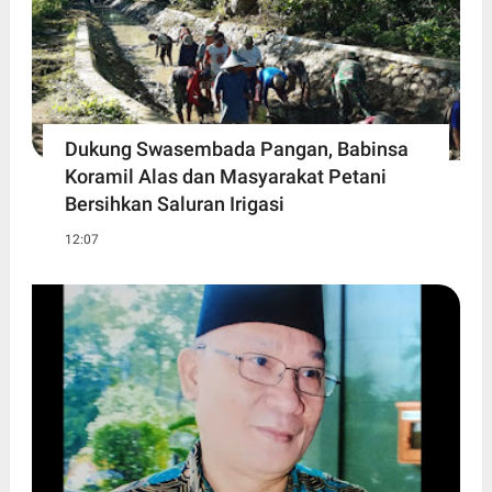
Dukung Swasembada Pangan, Babinsa
Koramil Alas dan Masyarakat Petani
Bersihkan Saluran Irigasi
12:07