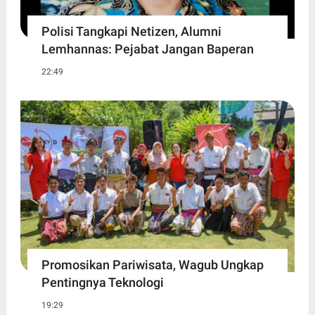
Polisi Tangkapi Netizen, Alumni
Lemhannas: Pejabat Jangan Baperan
22:49
Promosikan Pariwisata, Wagub Ungkap
Pentingnya Teknologi
19:29