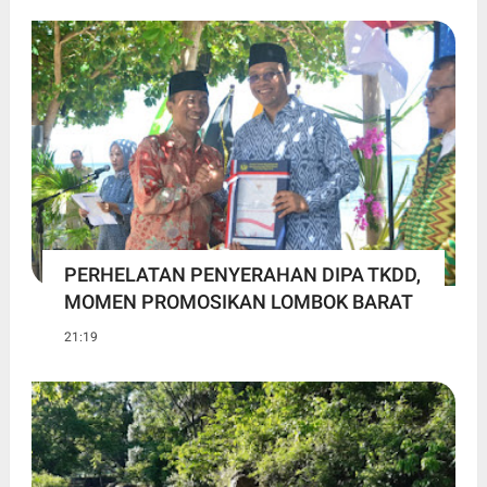
PERHELATAN PENYERAHAN DIPA TKDD,
MOMEN PROMOSIKAN LOMBOK BARAT
21:19