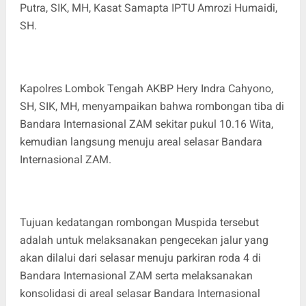
Putra, SIK, MH, Kasat Samapta IPTU Amrozi Humaidi,
SH.
Kapolres Lombok Tengah AKBP Hery Indra Cahyono,
SH, SIK, MH, menyampaikan bahwa rombongan tiba di
Bandara Internasional ZAM sekitar pukul 10.16 Wita,
kemudian langsung menuju areal selasar Bandara
Internasional ZAM.
Tujuan kedatangan rombongan Muspida tersebut
adalah untuk melaksanakan pengecekan jalur yang
akan dilalui dari selasar menuju parkiran roda 4 di
Bandara Internasional ZAM serta melaksanakan
konsolidasi di areal selasar Bandara Internasional