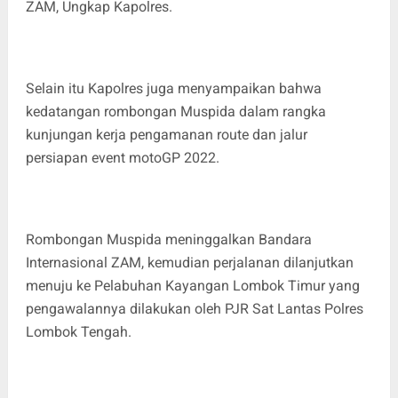
ZAM, Ungkap Kapolres.
Selain itu Kapolres juga menyampaikan bahwa
kedatangan rombongan Muspida dalam rangka
kunjungan kerja pengamanan route dan jalur
persiapan event motoGP 2022.
Rombongan Muspida meninggalkan Bandara
Internasional ZAM, kemudian perjalanan dilanjutkan
menuju ke Pelabuhan Kayangan Lombok Timur yang
pengawalannya dilakukan oleh PJR Sat Lantas Polres
Lombok Tengah.