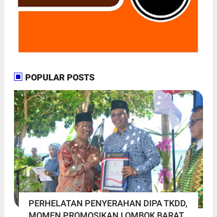
POPULAR POSTS
PERHELATAN PENYERAHAN DIPA TKDD,
MOMEN PROMOSIKAN LOMBOK BARAT