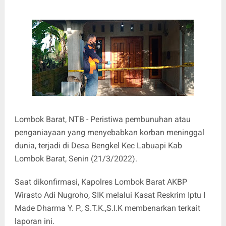
Lombok Barat, NTB - Peristiwa pembunuhan atau
penganiayaan yang menyebabkan korban meninggal
dunia, terjadi di Desa Bengkel Kec Labuapi Kab
Lombok Barat, Senin (21/3/2022).
Saat dikonfirmasi, Kapolres Lombok Barat AKBP
Wirasto Adi Nugroho, SIK melalui Kasat Reskrim Iptu I
Made Dharma Y. P., S.T.K.,S.I.K membenarkan terkait
laporan ini.