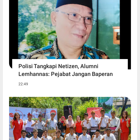
Polisi Tangkapi Netizen, Alumni
Lemhannas: Pejabat Jangan Baperan
22:49