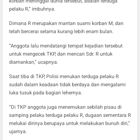
korban meninggal dunia tersebut, adalah terduga
pelaku R,” imbuhnya.
Dimana R merupakan mantan suami korban M, dan
telah bercerai selama kurang lebih enam bulan.
“Anggota lalu mendatangi tempat kejadian tersebut
untuk mengecek TKP, dan mencari Sdr. R untuk
diamankan,” ucapnya.
Saat tiba di TKP, Polisi menukan terduga pelaku R
sudah dalam keadaan tidak berdaya dan mengalami
luka tusuk pada bagian lehernya.
“Di TKP anggota juga menemukan sebilah pisau di
samping pelaku terduga pelaku R, dugaan sementara R
melukai dirinya berupaya untuk melakukan bunuh diri,”
ujarnya.