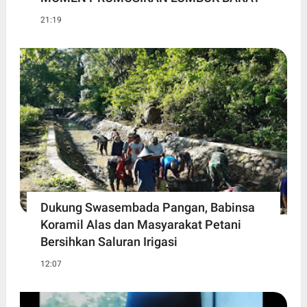
21:19
Dukung Swasembada Pangan, Babinsa
Koramil Alas dan Masyarakat Petani
Bersihkan Saluran Irigasi
12:07