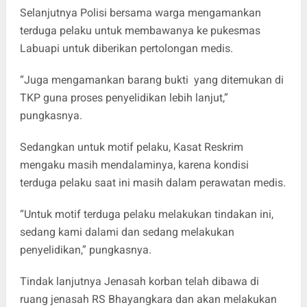
Selanjutnya Polisi bersama warga mengamankan
terduga pelaku untuk membawanya ke pukesmas
Labuapi untuk diberikan pertolongan medis.
“Juga mengamankan barang bukti yang ditemukan di
TKP guna proses penyelidikan lebih lanjut,”
pungkasnya.
Sedangkan untuk motif pelaku, Kasat Reskrim
mengaku masih mendalaminya, karena kondisi
terduga pelaku saat ini masih dalam perawatan medis.
“Untuk motif terduga pelaku melakukan tindakan ini,
sedang kami dalami dan sedang melakukan
penyelidikan,” pungkasnya.
Tindak lanjutnya Jenasah korban telah dibawa di
ruang jenasah RS Bhayangkara dan akan melakukan