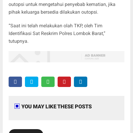
outopsi untuk mengetahui penyebab kematian, jika
pihak keluarga bersedia dilakukan outopsi.
“Saat ini telah melakukan olah TKP, oleh Tim
Identifikasi Sat Reskrim Polres Lombok Barat,”
tutupnya.
YOU MAY LIKE THESE POSTS