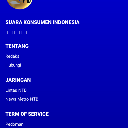
SUARA KONSUMEN INDONESIA
TENTANG
Redaksi
Hubungi
JARINGAN
Lintas NTB
News Metro NTB
TERM OF SERVICE
Pedoman