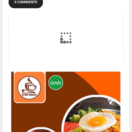
0 COMMENTS