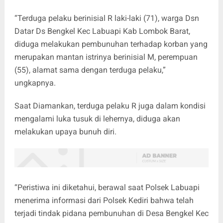
“Terduga pelaku berinisial R laki-laki (71), warga Dsn
Datar Ds Bengkel Kec Labuapi Kab Lombok Barat,
diduga melakukan pembunuhan terhadap korban yang
merupakan mantan istrinya berinisial M, perempuan
(55), alamat sama dengan terduga pelaku,”
ungkapnya.
Saat Diamankan, terduga pelaku R juga dalam kondisi
mengalami luka tusuk di lehernya, diduga akan
melakukan upaya bunuh diri.
“Peristiwa ini diketahui, berawal saat Polsek Labuapi
menerima informasi dari Polsek Kediri bahwa telah
terjadi tindak pidana pembunuhan di Desa Bengkel Kec