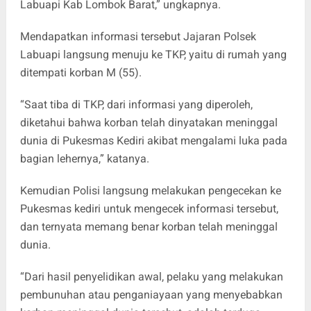
Labuapi Kab Lombok Barat,” ungkapnya.
Mendapatkan informasi tersebut Jajaran Polsek
Labuapi langsung menuju ke TKP, yaitu di rumah yang
ditempati korban M (55).
“Saat tiba di TKP, dari informasi yang diperoleh,
diketahui bahwa korban telah dinyatakan meninggal
dunia di Pukesmas Kediri akibat mengalami luka pada
bagian lehernya,” katanya.
Kemudian Polisi langsung melakukan pengecekan ke
Pukesmas kediri untuk mengecek informasi tersebut,
dan ternyata memang benar korban telah meninggal
dunia.
“Dari hasil penyelidikan awal, pelaku yang melakukan
pembunuhan atau penganiayaan yang menyebabkan