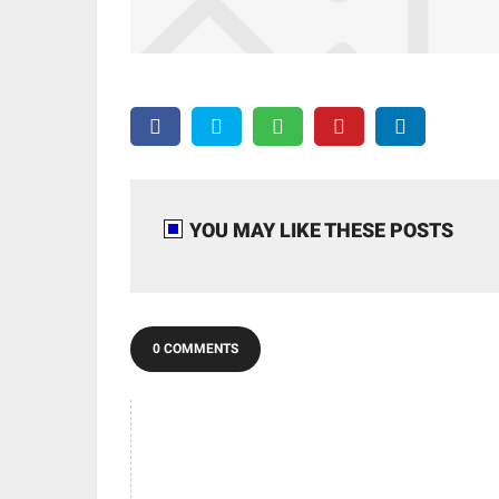
YOU MAY LIKE THESE POSTS
0 COMMENTS