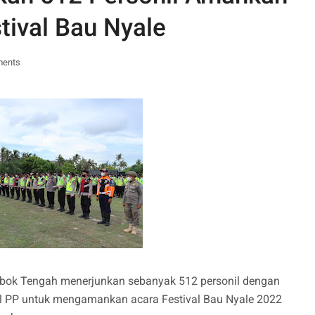
tival Bau Nyale
ments
mbok Tengah menerjunkan sebanyak 512 personil dengan
Pol PP untuk mengamankan acara Festival Bau Nyale 2022