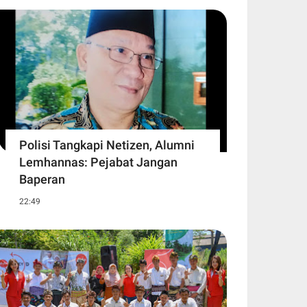
Polisi Tangkapi Netizen, Alumni
Lemhannas: Pejabat Jangan
Baperan
22:49