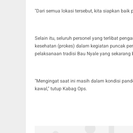
"Dari semua lokasi tersebut, kita siapkan ba
Selain itu, seluruh personel yang terlibat pe
kesehatan (prokes) dalam kegiatan puncak per
pelaksanaan tradisi Bau Nyale yang sekarang
"Mengingat saat ini masih dalam kondisi pand
kawal," tutup Kabag Ops.