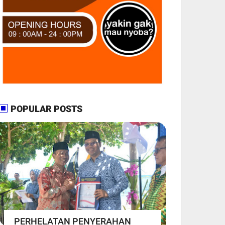
POPULAR POSTS
PERHELATAN PENYERAHAN