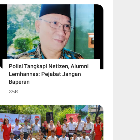
Polisi Tangkapi Netizen, Alumni
Lemhannas: Pejabat Jangan
Baperan
22:49