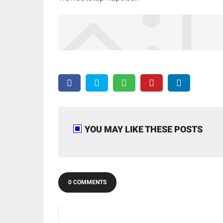
YOU MAY LIKE THESE POSTS
0 COMMENTS