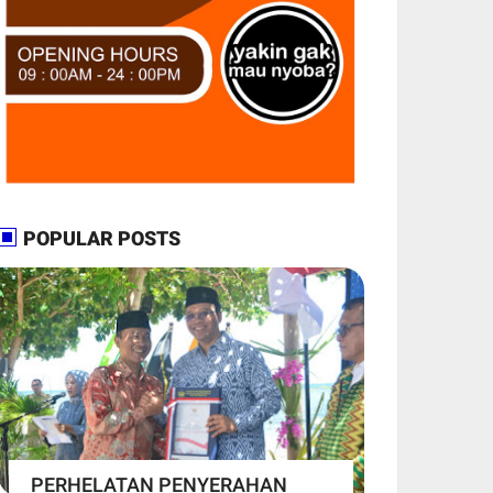
POPULAR POSTS
PERHELATAN PENYERAHAN