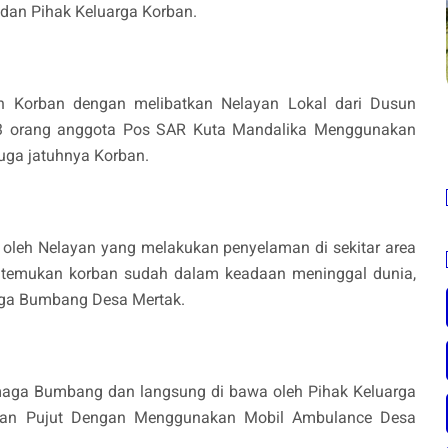
dan Pihak Keluarga Korban.
an Korban dengan melibatkan Nelayan Lokal dari Dusun
 3 orang anggota Pos SAR Kuta Mandalika Menggunakan
duga jatuhnya Korban.
 oleh Nelayan yang melakukan penyelaman di sekitar area
 ditemukan korban sudah dalam keadaan meninggal dunia,
aga Bumbang Desa Mertak.
rmaga Bumbang dan langsung di bawa oleh Pihak Keluarga
an Pujut Dengan Menggunakan Mobil Ambulance Desa