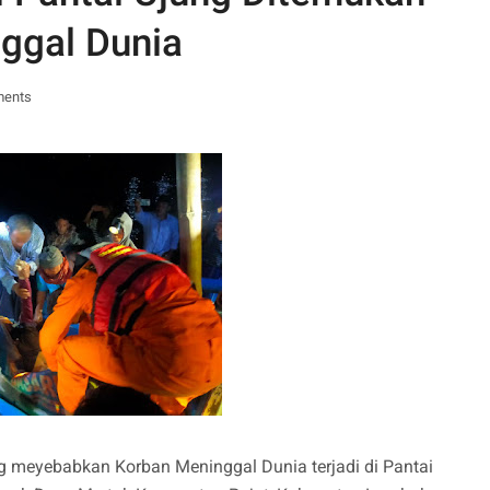
ggal Dunia
ments
meyebabkan Korban Meninggal Dunia terjadi di Pantai