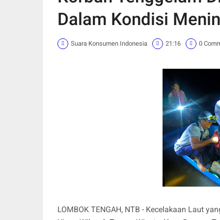
Dalam Kondisi Menin
Suara Konsumen Indonesia
21:16
0 Com
LOMBOK TENGAH, NTB - Kecelakaan Laut yang 