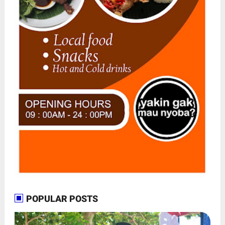
POPULAR POSTS