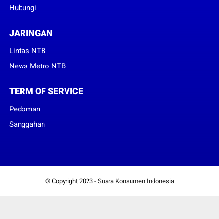
Hubungi
JARINGAN
Lintas NTB
News Metro NTB
TERM OF SERVICE
Pedoman
Sanggahan
© Copyright 2023 -
Suara Konsumen Indonesia