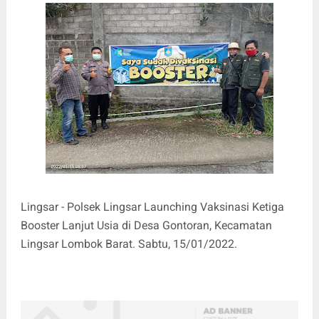
Lingsar - Polsek Lingsar Launching Vaksinasi Ketiga
Booster Lanjut Usia di Desa Gontoran, Kecamatan
Lingsar Lombok Barat. Sabtu, 15/01/2022.