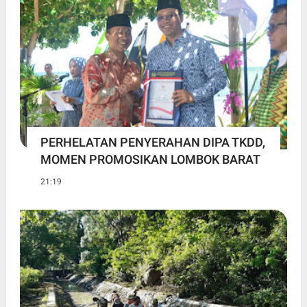
PERHELATAN PENYERAHAN DIPA TKDD,
MOMEN PROMOSIKAN LOMBOK BARAT
21:19