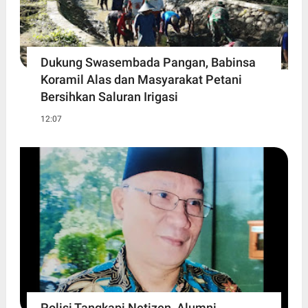
Dukung Swasembada Pangan, Babinsa
Koramil Alas dan Masyarakat Petani
Bersihkan Saluran Irigasi
12:07
Polisi Tangkapi Netizen, Alumni