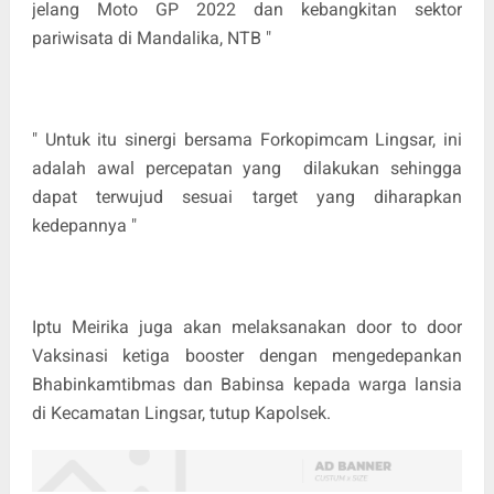
jelang Moto GP 2022 dan kebangkitan sektor
pariwisata di Mandalika, NTB "
" Untuk itu sinergi bersama Forkopimcam Lingsar, ini
adalah awal percepatan yang dilakukan sehingga
dapat terwujud sesuai target yang diharapkan
kedepannya "
Iptu Meirika juga akan melaksanakan door to door
Vaksinasi ketiga booster dengan mengedepankan
Bhabinkamtibmas dan Babinsa kepada warga lansia
di Kecamatan Lingsar, tutup Kapolsek.