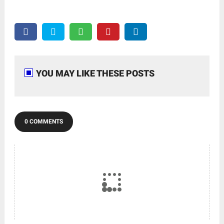
YOU MAY LIKE THESE POSTS
0 COMMENTS