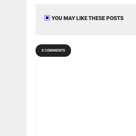
YOU MAY LIKE THESE POSTS
0 COMMENTS