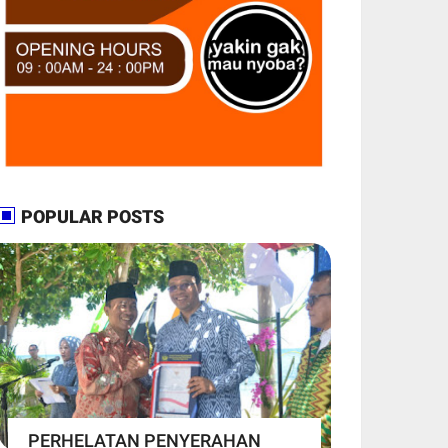
POPULAR POSTS
PERHELATAN PENYERAHAN