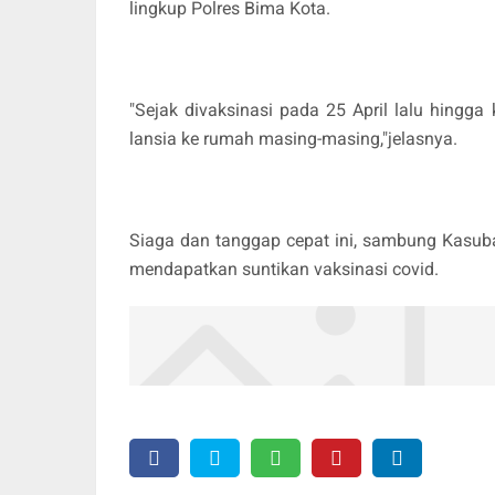
lingkup Polres Bima Kota.
"Sejak divaksinasi pada 25 April lalu hingg
lansia ke rumah masing-masing,"jelasnya.
Siaga dan tanggap cepat ini, sambung Kasuba
mendapatkan suntikan vaksinasi covid.