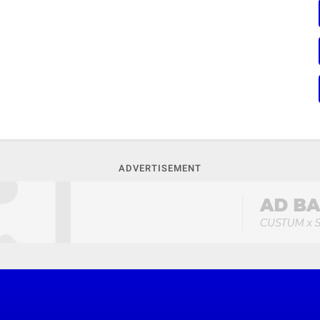
ADVERTISEMENT