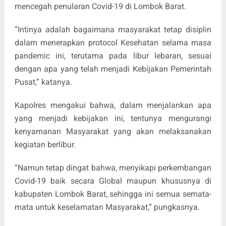
mencegah penularan Covid-19 di Lombok Barat.
“Intinya adalah bagaimana masyarakat tetap disiplin
dalam menerapkan protocol Kesehatan selama masa
pandemic ini, terutama pada libur lebaran, sesuai
dengan apa yang telah menjadi Kebijakan Pemerintah
Pusat,” katanya.
Kapolres mengakui bahwa, dalam menjalankan apa
yang menjadi kebijakan ini, tentunya mengurangi
kenyamanan Masyarakat yang akan melaksanakan
kegiatan berlibur.
“Namun tetap dingat bahwa, menyikapi perkembangan
Covid-19 baik secara Global maupun khususnya di
kabupaten Lombok Barat, sehingga ini semua semata-
mata untuk keselamatan Masyarakat,” pungkasnya.