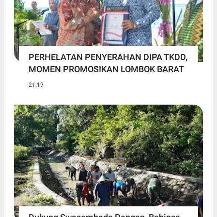
PERHELATAN PENYERAHAN DIPA TKDD,
MOMEN PROMOSIKAN LOMBOK BARAT
21:19