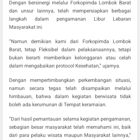
Dengan bersinergi melalui Forkopimda Lombok Barat
dan unsur lainnya, telah mempersiapkan berbagai
langkah dalam pengamanan Libur Lebaran
Masyarakat ini.
“Namun demikian kami dari Forkopimda Lombok
Barat, tetap Fleksibel dalam pelaksanaannya, tetapi
bukan berarti memberikan kelonggaran atau celah
dalam mengabaikan protocol Kesehatan,” ujarnya.
Dengan mempertimbangkan perkembangan situasi,
namun secara tegas telah disampaikan melalui
himbauan, bahwa dalam kegiatan berwisata tidak
boleh ada kerumunan di Tempat keramaian.
“Dari hasil pemantauan selama kegiatan pengamanan,
sebagian besar masyarakat telah memahami ini, baik
dari para pelaku wisata maupun Masyarakat lainnya,”