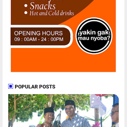
POPULAR POSTS