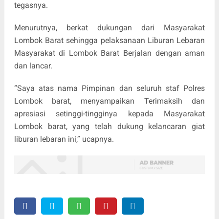
tegasnya.
Menurutnya, berkat dukungan dari Masyarakat
Lombok Barat sehingga pelaksanaan Liburan Lebaran
Masyarakat di Lombok Barat Berjalan dengan aman
dan lancar.
“Saya atas nama Pimpinan dan seluruh staf Polres
Lombok barat, menyampaikan Terimaksih dan
apresiasi setinggi-tingginya kepada Masyarakat
Lombok barat, yang telah dukung kelancaran giat
liburan lebaran ini,” ucapnya.