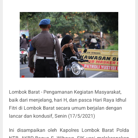
Lombok Barat - Pengamanan Kegiatan Masyarakat,
baik dari menjelang, hari H, dan pasca Hari Raya Idhul
Fitri di Lombok Barat secara umum berjalan dengan
lancar dan kondusif, Senin (17/5/2021)
Ini disampaikan oleh Kapolres Lombok Barat Polda