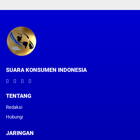
SUARA KONSUMEN INDONESIA
TENTANG
Redaksi
Hubungi
JARINGAN