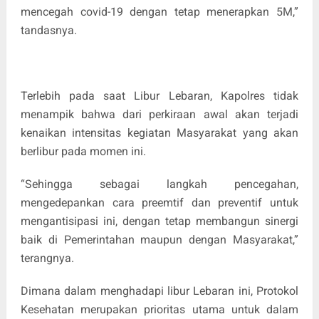
mencegah covid-19 dengan tetap menerapkan 5M,”
tandasnya.
Terlebih pada saat Libur Lebaran, Kapolres tidak
menampik bahwa dari perkiraan awal akan terjadi
kenaikan intensitas kegiatan Masyarakat yang akan
berlibur pada momen ini.
“Sehingga sebagai langkah pencegahan,
mengedepankan cara preemtif dan preventif untuk
mengantisipasi ini, dengan tetap membangun sinergi
baik di Pemerintahan maupun dengan Masyarakat,”
terangnya.
Dimana dalam menghadapi libur Lebaran ini, Protokol
Kesehatan merupakan prioritas utama untuk dalam