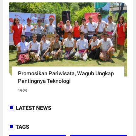
Promosikan Pariwisata, Wagub Ungkap
Pentingnya Teknologi
19:29
LATEST NEWS
TAGS