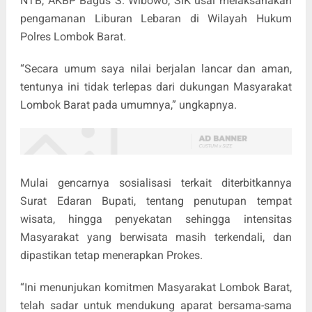
NTB, AKBP Bagus S. Wibowo, SIK usai melaksanakan
pengamanan Liburan Lebaran di Wilayah Hukum
Polres Lombok Barat.
“Secara umum saya nilai berjalan lancar dan aman,
tentunya ini tidak terlepas dari dukungan Masyarakat
Lombok Barat pada umumnya,” ungkapnya.
Mulai gencarnya sosialisasi terkait diterbitkannya
Surat Edaran Bupati, tentang penutupan tempat
wisata, hingga penyekatan sehingga intensitas
Masyarakat yang berwisata masih terkendali, dan
dipastikan tetap menerapkan Prokes.
“Ini menunjukan komitmen Masyarakat Lombok Barat,
telah sadar untuk mendukung aparat bersama-sama