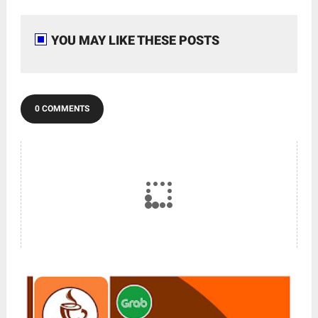
YOU MAY LIKE THESE POSTS
0 COMMENTS