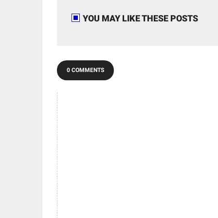
YOU MAY LIKE THESE POSTS
0 COMMENTS