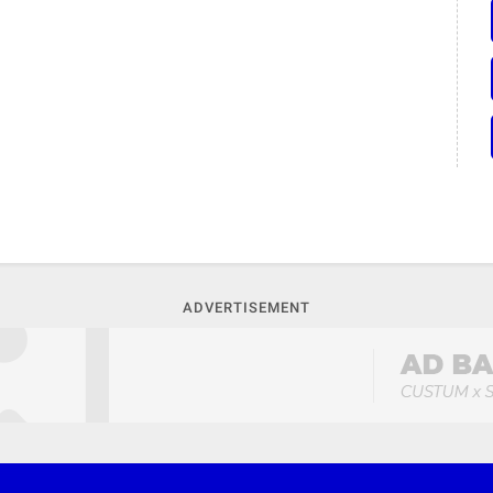
ADVERTISEMENT