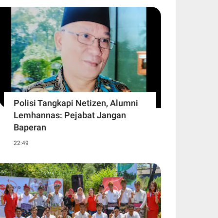
Polisi Tangkapi Netizen, Alumni
Lemhannas: Pejabat Jangan
Baperan
22:49