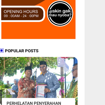
POPULAR POSTS
PERHELATAN PENYERAHAN