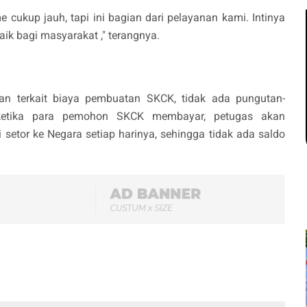
e cukup jauh, tapi ini bagian dari pelayanan kami. Intinya
ik bagi masyarakat ," terangnya.
an terkait biaya pembuatan SKCK, tidak ada pungutan-
 ketika para pemohon SKCK membayar, petugas akan
 setor ke Negara setiap harinya, sehingga tidak ada saldo