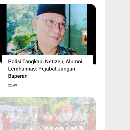
Polisi Tangkapi Netizen, Alumni
Lemhannas: Pejabat Jangan
Baperan
22:49