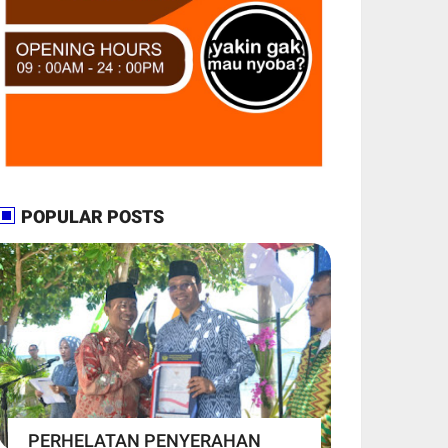
POPULAR POSTS
PERHELATAN PENYERAHAN