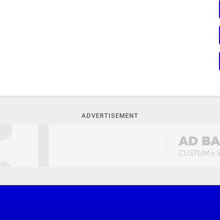
ADVERTISEMENT