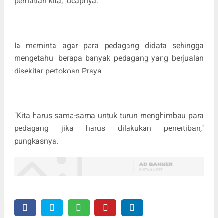
perhatian kita," ucapnya.
Ia meminta agar para pedagang didata sehingga
mengetahui berapa banyak pedagang yang berjualan
disekitar pertokoan Praya.
"Kita harus sama-sama untuk turun menghimbau para
pedagang jika harus dilakukan penertiban,"
pungkasnya.