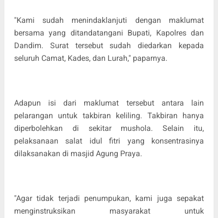
"Kami sudah menindaklanjuti dengan maklumat
bersama yang ditandatangani Bupati, Kapolres dan
Dandim. Surat tersebut sudah diedarkan kepada
seluruh Camat, Kades, dan Lurah," paparnya.
Adapun isi dari maklumat tersebut antara lain
pelarangan untuk takbiran keliling. Takbiran hanya
diperbolehkan di sekitar mushola. Selain itu,
pelaksanaan salat idul fitri yang konsentrasinya
dilaksanakan di masjid Agung Praya.
"Agar tidak terjadi penumpukan, kami juga sepakat
menginstruksikan masyarakat untuk