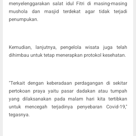
menyelenggarakan salat idul Fitri di masing-masing
mushola dan masjid terdekat agar tidak terjadi
penumpukan.
Kemudian, lanjutnya, pengelola wisata juga telah
dihimbau untuk tetap menerapkan protokol kesehatan.
"Terkait dengan keberadaan perdagangan di sekitar
pertokoan praya yaitu pasar dadakan atau tumpah
yang dilaksanakan pada malam hari kita tertibkan
untuk mencegah terjadinya penyebaran Covid-19,"
tegasnya.