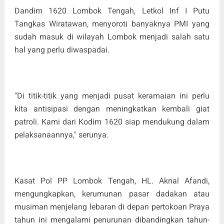
Dandim 1620 Lombok Tengah, Letkol Inf I Putu
Tangkas Wiratawan, menyoroti banyaknya PMI yang
sudah masuk di wilayah Lombok menjadi salah satu
hal yang perlu diwaspadai.
"Di titik-titik yang menjadi pusat keramaian ini perlu
kita antisipasi dengan meningkatkan kembali giat
patroli. Kami dari Kodim 1620 siap mendukung dalam
pelaksanaannya," serunya.
Kasat Pol PP Lombok Tengah, HL. Aknal Afandi,
mengungkapkan, kerumunan pasar dadakan atau
musiman menjelang lebaran di depan pertokoan Praya
tahun ini mengalami penurunan dibandingkan tahun-