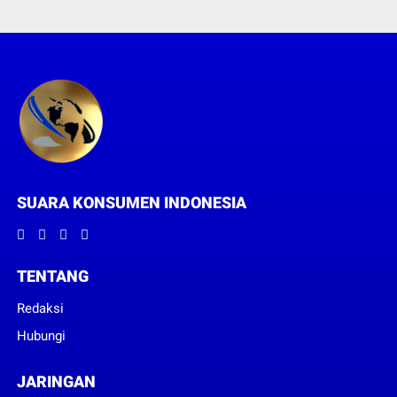
SUARA KONSUMEN INDONESIA
TENTANG
Redaksi
Hubungi
JARINGAN