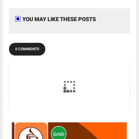
YOU MAY LIKE THESE POSTS
0 COMMENTS