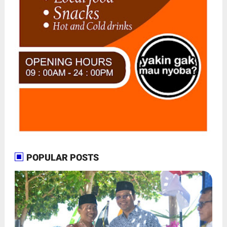
POPULAR POSTS