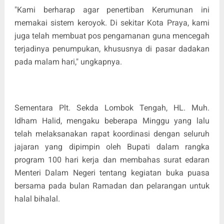
"Kami berharap agar penertiban Kerumunan ini
memakai sistem keroyok. Di sekitar Kota Praya, kami
juga telah membuat pos pengamanan guna mencegah
terjadinya penumpukan, khususnya di pasar dadakan
pada malam hari," ungkapnya.
Sementara Plt. Sekda Lombok Tengah, HL. Muh.
Idham Halid, mengaku beberapa Minggu yang lalu
telah melaksanakan rapat koordinasi dengan seluruh
jajaran yang dipimpin oleh Bupati dalam rangka
program 100 hari kerja dan membahas surat edaran
Menteri Dalam Negeri tentang kegiatan buka puasa
bersama pada bulan Ramadan dan pelarangan untuk
halal bihalal.