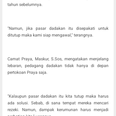
tahun sebelumnya.
"Namun, jika pasar dadakan itu disepakati untuk
ditutup maka kami siap mengawal," terangnya.
Camat Praya, Maskur, S.Sos, mengatakan menjelang
lebaran, pedagang dadakan tidak hanya di depan
pertokoan Praya saja.
"Kalaupun pasar dadakan itu kita tutup maka harus
ada solusi. Sebab, di sana tempat mereka mencari
rezeki. Namun, dampak kerumunan harus menjadi