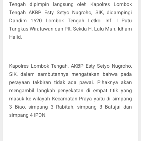
Tengah dipimpin langsung oleh Kapolres Lombok
Tengah AKBP Esty Setyo Nugroho, SIK, didampingi
Dandim 1620 Lombok Tengah Letkol Inf. I Putu
Tangkas Wiratawan dan Plt. Sekda H. Lalu Muh. Idham
Halid.
Kapolres Lombok Tengah, AKBP Esty Setyo Nugroho,
SIK, dalam sambutannya mengatakan bahwa pada
perayaan takbiran tidak ada pawai. Pihaknya akan
mengambil langkah penyekatan di empat titik yang
masuk ke wilayah Kecamatan Praya yaitu di simpang
3 Biao, simpang 3 Rabitah, simpang 3 Batujai dan
simpang 4 IPDN.