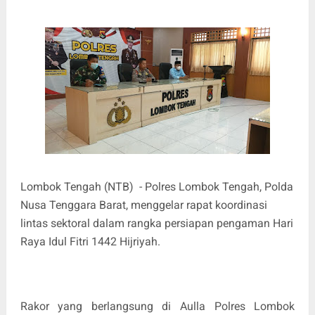
Lombok Tengah (NTB) - Polres Lombok Tengah, Polda
Nusa Tenggara Barat, menggelar rapat koordinasi
lintas sektoral dalam rangka persiapan pengaman Hari
Raya Idul Fitri 1442 Hijriyah.
Rakor yang berlangsung di Aulla Polres Lombok