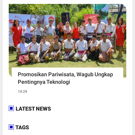
Promosikan Pariwisata, Wagub Ungkap
Pentingnya Teknologi
19:29
LATEST NEWS
TAGS