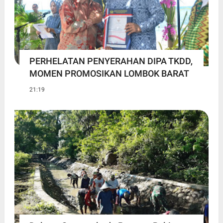
PERHELATAN PENYERAHAN DIPA TKDD,
MOMEN PROMOSIKAN LOMBOK BARAT
21:19