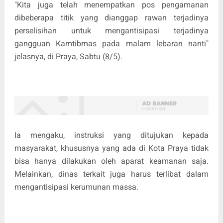
"Kita juga telah menempatkan pos pengamanan
dibeberapa titik yang dianggap rawan terjadinya
perselisihan untuk mengantisipasi terjadinya
gangguan Kamtibmas pada malam lebaran nanti"
jelasnya, di Praya, Sabtu (8/5).
Ia mengaku, instruksi yang ditujukan kepada
masyarakat, khususnya yang ada di Kota Praya tidak
bisa hanya dilakukan oleh aparat keamanan saja.
Melainkan, dinas terkait juga harus terlibat dalam
mengantisipasi kerumunan massa.