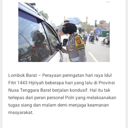
Lombok Barat – Perayaan peringatan hari raya Idul
Fitri 1443 Hijriyah beberapa hari yang lalu di Provinsi
Nusa Tenggara Barat berjalan kondusif. Hal itu tak
terlepas dari peran personel Polri yang melaksanakan
tugas siang dan malam demi menjaga keamanan
masyarakat.