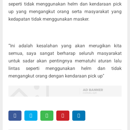
seperti tidak menggunakan helm dan kendaraan pick
up yang mengangkut orang serta masyarakat yang
kedapatan tidak menggunakan masker.
“Ini adalah kesalahan yang akan merugikan kita
semua, saya sangat berharap seluruh masyarakat
untuk sadar akan pentingnya mematuhi aturan lalu
lintas seperti menggunakan helm dan tidak
mengangkut orang dengan kendaraan pick up"