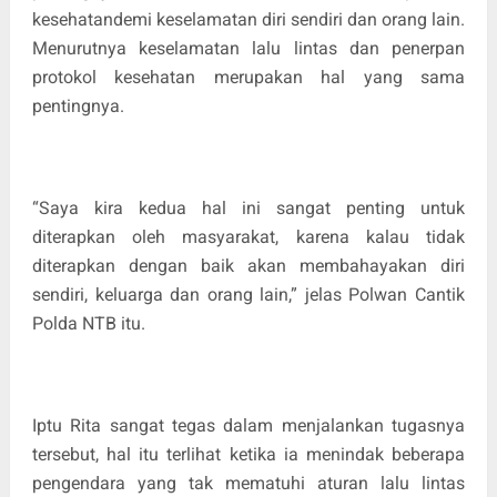
kesehatandemi keselamatan diri sendiri dan orang lain.
Menurutnya keselamatan lalu lintas dan penerpan
protokol kesehatan merupakan hal yang sama
pentingnya.
“Saya kira kedua hal ini sangat penting untuk
diterapkan oleh masyarakat, karena kalau tidak
diterapkan dengan baik akan membahayakan diri
sendiri, keluarga dan orang lain,” jelas Polwan Cantik
Polda NTB itu.
Iptu Rita sangat tegas dalam menjalankan tugasnya
tersebut, hal itu terlihat ketika ia menindak beberapa
pengendara yang tak mematuhi aturan lalu lintas