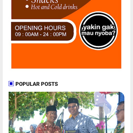
POPULAR POSTS