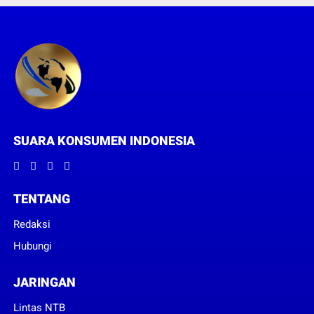
SUARA KONSUMEN INDONESIA
TENTANG
Redaksi
Hubungi
JARINGAN
Lintas NTB