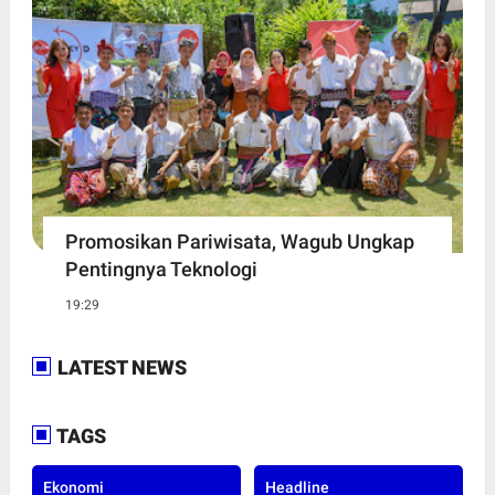
Promosikan Pariwisata, Wagub Ungkap
Pentingnya Teknologi
19:29
LATEST NEWS
TAGS
Ekonomi
Headline