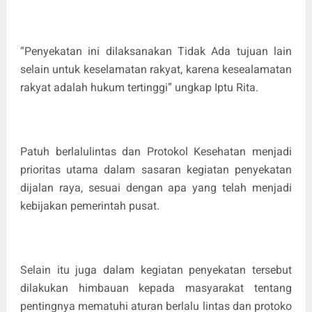
“Penyekatan ini dilaksanakan Tidak Ada tujuan lain
selain untuk keselamatan rakyat, karena kesealamatan
rakyat adalah hukum tertinggi” ungkap Iptu Rita.
Patuh berlalulintas dan Protokol Kesehatan menjadi
prioritas utama dalam sasaran kegiatan penyekatan
dijalan raya, sesuai dengan apa yang telah menjadi
kebijakan pemerintah pusat.
Selain itu juga dalam kegiatan penyekatan tersebut
dilakukan himbauan kepada masyarakat tentang
pentingnya mematuhi aturan berlalu lintas dan protoko