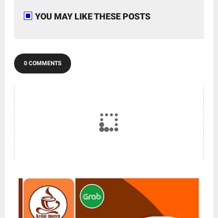
YOU MAY LIKE THESE POSTS
0 COMMENTS