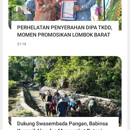
PERHELATAN PENYERAHAN DIPA TKDD,
MOMEN PROMOSIKAN LOMBOK BARAT
21:19
Dukung Swasembada Pangan, Babinsa