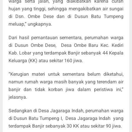
warga serta jalan, yang diakibatkan karena curah
hujan yang tinggi, sehingga mengakibatkan air sungai
di Dsn. Ombe Dese dan di Dusun Batu Tumpeng
meluap,” ungkapnya.
Dari hasil pemantauan sementara, perumahan warga
di Dusun Ombe Dese, Desa Ombe Baru Kec. Kediri
Kab. Lobar yang terdampak Banjir sebanyak 44 Kepala
Keluarga (KK) atau sekitar 160 jiwa.
“Kerugian materi untuk sementara belum diketahui,
namun rumah warga masih banyak yang terendam air
banjir dan tidak korban jiwa dalam peristiwa ini,”
jelasnya.
Sedangkan di Desa Jagaraga Indah, perumahan warga
di Dusun Batu Tumpeng I, Desa Jagaraga Indah yang
terdampak Banjir sebanyak 30 KK atau sekitar 90 jiwa.