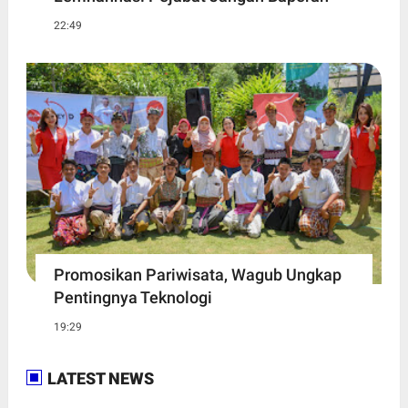
22:49
Promosikan Pariwisata, Wagub Ungkap
Pentingnya Teknologi
19:29
LATEST NEWS