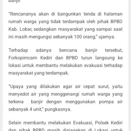
banjir.
“Rencananya akan di bangunkan tenda di halaman
rumah warga yang tidak terdampak oleh pihak BPBD
Kab. Lobar, sedangkan masyarakat yang sampai saat
ini masih mengungsi sebanyak 100 orang,” ujarnya.
Terhadap adanya bencana banjir tersebut,
Forkopimcam Kediri dan BPBD turun langsung ke
lokasi untuk membantu melakukan evakuasi terhadap
masyarakat yang terdampak.
“Upaya yang dilakukan agar air cepat surut, yaitu
menyedot air yang menggenangi rumah warga yang
terkena banjir dengan menggunakan pompa air
sebanyak 4 unit,” pungkasnya.
Selain membantu melakukan Evakuasi, Polsek Kediri
dan pihak BPBD masih disiagakan di Lokasi untuk