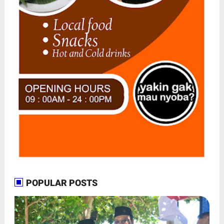
POPULAR POSTS