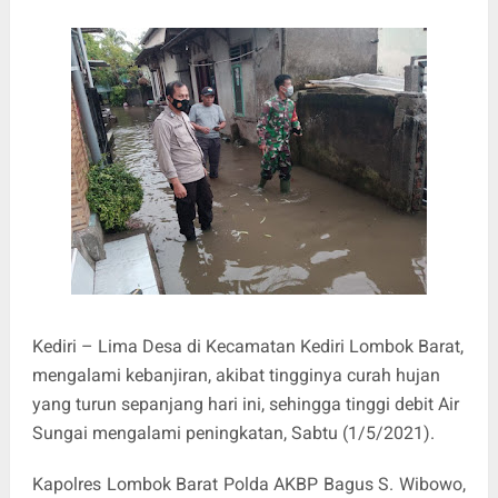
Kediri – Lima Desa di Kecamatan Kediri Lombok Barat,
mengalami kebanjiran, akibat tingginya curah hujan
yang turun sepanjang hari ini, sehingga tinggi debit Air
Sungai mengalami peningkatan, Sabtu (1/5/2021).
Kapolres Lombok Barat Polda AKBP Bagus S. Wibowo,